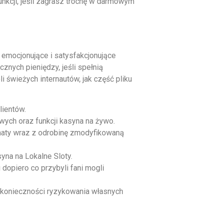
nkcji, jeśli zagrasz trochę w darmowym
 emocjonujące i satysfakcjonujące
nych pieniędzy, jeśli spełnią
 świeżych internautów, jak część pliku
lientów.
wych oraz funkcji kasyna na żywo.
maty wraz z odrobinę zmodyfikowaną
yna na Lokalne Sloty.
dopiero co przybyli fani mogli
 konieczności ryzykowania własnych