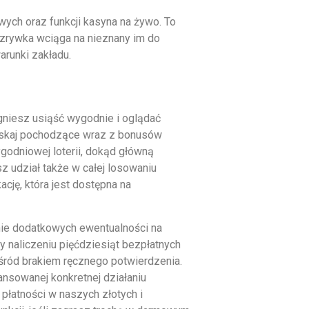
ych oraz funkcji kasyna na żywo. To
ozrywka wciąga na nieznany im do
arunki zakładu.
gniesz usiąść wygodnie i oglądać
zyskaj pochodzące wraz z bonusów
godniowej loterii, dokąd główną
z udział także w całej losowaniu
cję, która jest dostępna na
nie dodatkowych ewentualności na
y naliczeniu pięćdziesiąt bezpłatnych
ośród brakiem ręcznego potwierdzenia.
ansowanej konkretnej działaniu
łatności w naszych złotych i