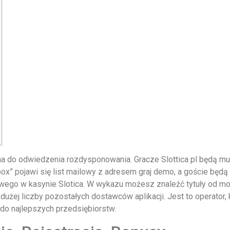
a do odwiedzenia rozdysponowania. Gracze Slottica pl będą musi
nbox” pojawi się list mailowy z adresem graj demo, a goście będą 
ego w kasynie Slotica. W wykazu możesz znaleźć tytuły od mo
 dużej liczby pozostałych dostawców aplikacji. Jest to operator,
t do najlepszych przedsiębiorstw.