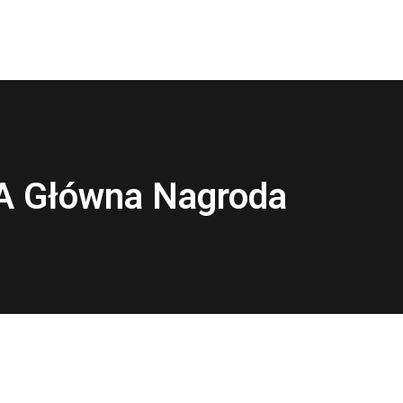
u A Główna Nagroda