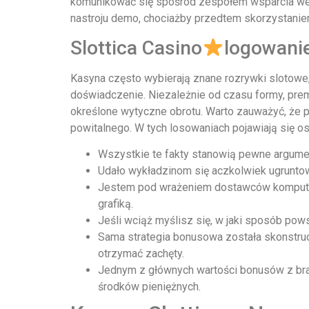
komunikować się spośród zespołem wsparcia we w
nastroju demo, chociażby przedtem skorzystaniem
Slottica Casino
logowanie
Kasyna często wybierają znane rozrywki slotowe,
doświadczenie. Niezależnie od czasu formy, prem
określone wytyczne obrotu. Warto zauważyć, że p
powitalnego. W tych losowaniach pojawiają się os
Wszystkie te fakty stanowią pewne argument
Udało wykładzinom się aczkolwiek ugruntowa
Jestem pod wrażeniem dostawców komputeró
grafiką.
Jeśli wciąż myślisz się, w jaki sposób pow
Sama strategia bonusowa została skonstruow
otrzymać zachęty.
Jednym z głównych wartości bonusów z brak
środków pieniężnych.