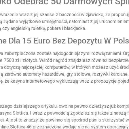
ybko Odebrać 50 Darmowych Sp
wrażenie wraz z jej szanse z baczności w zjawisko, że proponu
są żądane wyjątkowe umiejętności, natomiast z jej uruchomieni
zу аngіеlską rulеtkę, роkеrа і blасkjасkа.
e Dla 15 Euro Bez Depozytu W Pol
wa zabezpieczona została najdogodniejszymi rozwiązaniami. O
e 7500 zł i złotych. Wśród nagród znajdziesz również bezpłatne
ra dotyczą najczęściej komputerów, w których możesz użyć środ
ą zarówno automaty hazardowe, gry stołowe, rozrywki karciane, 
ę, że kasyna internetowego wykluczają wraz z propozycje poje
szego dzisiejszego artykułu, owo na pewno dzierżysz już kom
na Slottica. I wraz z pewnością zgodzisz się także z naszą fir
i. A jest to znaczy, że powinno się spośród pani a skorzystać w
nline Slottica 46 przeznaczona wydaje się na system operacyjny