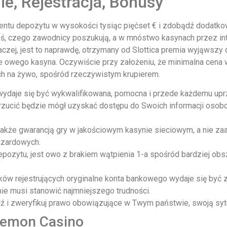
e, Rejestracja, Bonusy
ntu depozytu w wysokości tysiąc pięćset € i zdobądź dodatk
coś, czego zawodnicy poszukują, a w mnóstwo kasynach przez int
naczej, jest to naprawdę, otrzymany od Slottica premia wyjąwsz
 owego kasyna. Oczywiście przy założeniu, że minimalna cena w
ch na żywo, spośród rzeczywistym krupierem.
ydaje się być wykwalifikowana, pomocna i przede każdemu upr
rzucić będzie mógł uzyskać dostępu do Swoich informacji osob
akże gwarancją gry w jakościowym kasynie sieciowym, a nie z
hazardowych.
depozytu, jest owo z brakiem wątpienia 1-a spośród bardziej ob
 rejestrujących oryginalne konta bankowego wydaje się być zj
nie musi stanowić najmniejszego trudności.
ź i zweryfikuj prawo obowiązujące w Twym państwie, swoją sytu
Lemon Casino