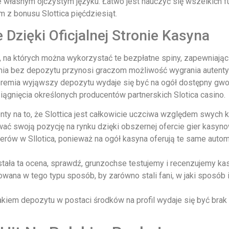
łasnym ojczystym języku. Łatwo jest nauczyć się wszelkich fu
 z bonusu Slottica pięćdziesiąt.
 Dzięki Oficjalnej Stronie Kasyna
 na których można wykorzystać te bezpłatne spiny, zapewniając
ia bez depozytu przynosi graczom możliwość wygrania autentycz
remia wyjąwszy depozytu wydaje się być na ogół dostępny gwoli
iągnięcia określonych producentów partnerskich Slotica casino.
y na to, że Slottica jest całkowicie uczciwa względem swych k
ć swoją pozycję na rynku dzięki obszernej ofercie gier kasyno
w w Sllotica, ponieważ na ogół kasyna oferują te same auto
stała ta ocena, sprawdź, grunzochse testujemy i recenzujemy kas
ana w tego typu sposób, by zarówno stali fani, w jaki sposób i 
iem depozytu w postaci środków na profil wydaje się być brak