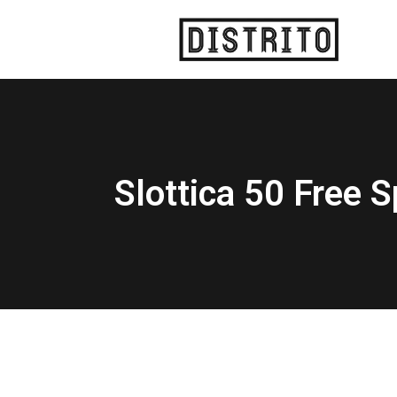
Slottica 50 Free 