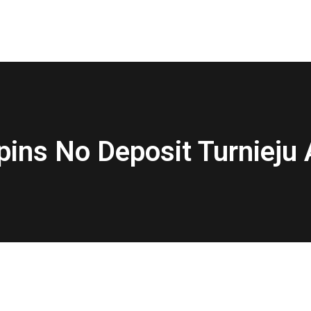
Spins No Deposit Turniej