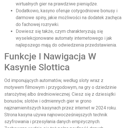
wirtualnych gier na prawdziwe pieniądze.
Dodatkowo, kasyno oferuje cotygodniowe bonusy i
darmowe spiny, jakie możliwości na dodatek zachęca
do fachowej rozrywki.
Dowiesz się także, czym charakteryzują się
wyselekcjonowane automaty internetowego i jak
najlepszego mają do odwiedzenia przedstawienia.
Funkcje I Nawigacja W
Kasynie Slottica
Od imponujących automatów, według sloty wraz z
motywem filmowym i przygodowym, na gry o dziedzinie
starożytnej albo średniowiecznej. Ciesz się z dziesiątki
bonusów, slotów i odmiennych gier w grono
najznamienitszych kasynach przez internet w 2024 roku.
Strona kasyna używa najnowocześniejszych technik
szyfrowania i przesyłania danych empirycznych.