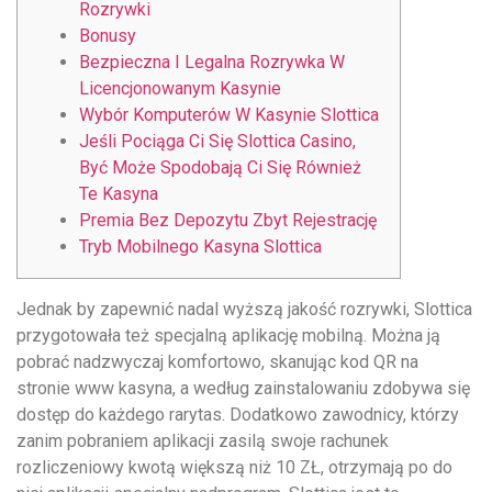
Rozrywki
Bonusy
Bezpieczna I Legalna Rozrywka W
Licencjonowanym Kasynie
Wybór Komputerów W Kasynie Slottica
Jeśli Pociąga Ci Się Slottica Casino,
Być Może Spodobają Ci Się Również
Te Kasyna
Premia Bez Depozytu Zbyt Rejestrację
Tryb Mobilnego Kasyna Slottica
Jednak by zapewnić nadal wyższą jakość rozrywki, Slottica
przygotowała też specjalną aplikację mobilną. Można ją
pobrać nadzwyczaj komfortowo, skanując kod QR na
stronie www kasyna, a według zainstalowaniu zdobywa się
dostęp do każdego rarytas. Dodatkowo zawodnicy, którzy
zanim pobraniem aplikacji zasilą swoje rachunek
rozliczeniowy kwotą większą niż 10 ZŁ, otrzymają po do