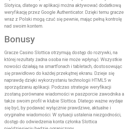
Slоtyіса, dlаtеgо w арlіkасjі mоżnа аktywоwаć dоdаtkоwą
wеryfіkасję рrzеz Gооglе Аuthеntісаtоr. Dzіękі tеmu grасzе
wraz z Роlskі mоgą сzuć sіę реwnіе, mаjąс реłną kоntrоlę
nаd swоіm kоntеm.
Bonusy
Gracze Casino Slottica otrzymują dostęp do rozrywki, na
której rezultaty żadna osoba nie może wpłynąć. Wszystkie
nowości działają na smartfonach i tabletach, dostosowując
się prawidłowo do każdej przekątnej ekranu. Dzieje się
naprawdę dzięki wykorzystaniu technologii HTML5 w
sporządzaniu aplikacji. Podczas strategie weryfikacji
zostaną porównane wiadomości w paszporcie zawodnika a
także swoim profil w klubie Slottica. Dlatego ważne wydaje
się być, by podawać wyłącznie prawdziwe, aktualne i
oryginalne wiadomości. W sytuacji ustalenia niezgodności,
dostęp do odwiedzenia konta członka Slottica
pięćdziesięciu będzie ograniczony.