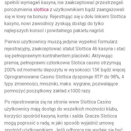
spełnili wymagań kasyna, nie zaakceptować przestrzegali
porozumienia
slottica
z użytkownikiem bądź zaangażowali
się w łowy na bonusy. Rejestrując się u dołu linkiem Slottica
kasyno, nowi zawodnicy zyskują dostęp do tylko
najlepszych konsol i powitalnego pakietu nagród.
Pierwsi użytkownicy muszą jedynie wypełnić formularz
rejestracyjny, zaakceptować statut Slottica 46 kasyna i stać
się pełnoprawnym kontrahentem placówki. Aktywując
premia, pełnoprawni członkowie Slotica casino otrzymują
200% od momentu depozytu w wysokości 15€ bądź więcej.
Oprogramowanie Casino Slottica dysponuje RTP do 98%, 4
typy zmienności, mnożniki, maks. wygrane, pozwalające
pomnożyć początkowy zakład x1000 razy.
Po rejestrowania się na stronie www Slottica Casino
użytkownicy mają dostęp do wszelkich możności klubu,
korzyści spośród kasyna, konta i salda. Gracze Sloticca
mogą poprosić o radę, w jaki sposób wyjaśnić umowę
spośród użytkownikiem. Jeśli odbiorca nie wydaje się być