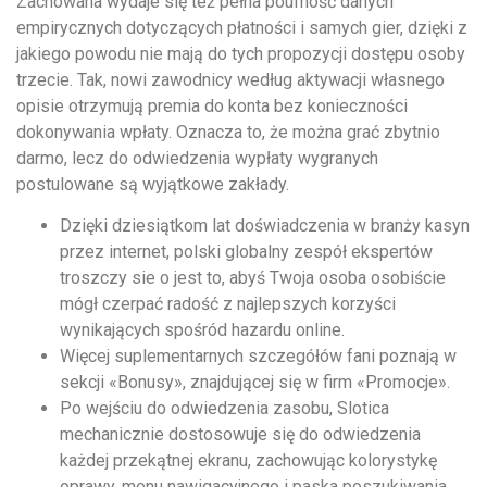
Zachowana wydaje się też pełna poufność danych
empirycznych dotyczących płatności i samych gier, dzięki z
jakiego powodu nie mają do tych propozycji dostępu osoby
trzecie. Tak, nowi zawodnicy według aktywacji własnego
opisie otrzymują premia do konta bez konieczności
dokonywania wpłaty. Oznacza to, że można grać zbytnio
darmo, lecz do odwiedzenia wypłaty wygranych
postulowane są wyjątkowe zakłady.
Dzięki dziesiątkom lat doświadczenia w branży kasyn
przez internet, polski globalny zespół ekspertów
troszczy sie o jest to, abyś Twoja osoba osobiście
mógł czerpać radość z najlepszych korzyści
wynikających spośród hazardu online.
Więcej suplementarnych szczegółów fani poznają w
sekcji «Bonusy», znajdującej się w firm «Promocje».
Po wejściu do odwiedzenia zasobu, Slotica
mechanicznie dostosowuje się do odwiedzenia
każdej przekątnej ekranu, zachowując kolorystykę
oprawy, menu nawigacyjnego i paska poszukiwania.