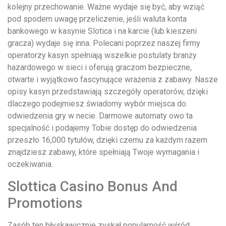
kolejny przechowanie. Ważne wydaje się być, aby wziąć
pod spodem uwagę przeliczenie, jeśli waluta konta
bankowego w kasynie Slotica i na karcie (lub kieszeni
gracza) wydaje się inna. Polecani poprzez naszej firmy
operatorzy kasyn spełniają wszelkie postulaty branży
hazardowego w sieci i oferują graczom bezpieczne,
otwarte i wyjątkowo fascynujące wrażenia z zabawy. Nasze
opisy kasyn przedstawiają szczegóły operatorów, dzięki
dlaczego podejmiesz świadomy wybór miejsca do
odwiedzenia gry w necie. Darmowe automaty owo ta
specjalność i podajemy Tobie dostęp do odwiedzenia
przeszło 16,000 tytułów, dzięki czemu za każdym razem
znajdziesz zabawy, które spełniają Twoje wymagania i
oczekiwania.
Slottica Casino Bonus And
Promotions
Zasób ten błyskawicznie zyskał popularność wśród