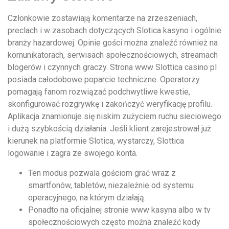
Członkowie zostawiają komentarze na zrzeszeniach,
preclach i w zasobach dotyczących Slotica kasyno i ogólnie
branży hazardowej. Opinie gości można znaleźć również na
komunikatorach, serwisach społecznościowych, streamach
blogerów i czynnych graczy. Strona www Slottica casino pl
posiada całodobowe poparcie techniczne. Operatorzy
pomagają fanom rozwiązać podchwytliwe kwestie,
skonfigurować rozgrywkę i zakończyć weryfikację profilu.
Aplikacja znamionuje się niskim zużyciem ruchu sieciowego
i dużą szybkością działania. Jeśli klient zarejestrował już
kierunek na platformie Slotica, wystarczy, Slottica
logowanie i zagra ze swojego konta.
Ten modus pozwala gościom grać wraz z
smartfonów, tabletów, niezależnie od systemu
operacyjnego, na którym działają.
Ponadto na oficjalnej stronie www kasyna albo w tv
społecznościowych często można znaleźć kody