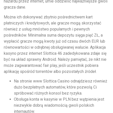
hazardu przez internet, umie oddzielić najważniejsze gwoli
gracza dane.
Można ich dokonywać zbytnio pośrednictwem kart
płatniczych i kredytowych, ale gracze mogą skorzystać
również z usług mnóstwo popularnych i pewnych
pośredników. Minimalna suma depozytu sięga pięć ZŁ, a
wypłacić gracze mogą kwoty już od czasu dwóch EUR lub
równowartości w odrębnej obsługiwanej walucie. Aplikacja
kasyno przez internet Slottica 46 zadedykowana zdaje się
być na układ sprawny Android. Należy pamiętać, że nikt nie
może zagwarantować fair play, jeśli uczestnik pobiera
aplikację spośród torrentów albo pozostałych źródeł.
Na stronie www Slottica Casino odnajdziesz również
dużo bezpłatnych automatów, które pozwolą Ci
spróbować różnych konsol bez ryzyka.
Obsługa konta w kasynie w PLN bez wątpienia jest
niezwykle dobrą wiadomością gwoli polskich
internautów.