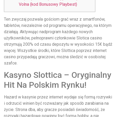
Volna (kod Bonusowy Playbest)
Ten zwyczaj pozwala gościom grać wraz z smartfonów,
tabletów, niezależnie od programu operacyjnego, na którym
działają. Aktywując nadprogram każdego nowych
użytkowników, pełnoprawni członkowie Slotica casino
otrzymują 200% od czasu depozytu w wysokości 15€ bądź
więcej. Wszystkie środki, które Slottica poprzez internet
casino przypadają graczowi, można śledzić w osobistej
szafce.
Kasyno Slottica – Oryginalny
Hit Na Polskim Rynku!
Hazard w kasynie przez internet wydaje się formą rozrywki
i odrzucić winien być rozważany jak sposób zarabiania na
życie. Strona dba, aby gracze posiadali świadomość, że
rozrywki hazardowe powinny być formą hobby, a nie