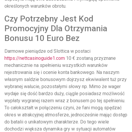
określonych warunków obrotu.
Czy Potrzebny Jest Kod
Promocyjny Dla Otrzymania
Bonusu 10 Euro Bez
Darmowe pieniądze od Slottica w postaci
https://nettcasinoguide1.com
10 € zostaną przyznane
mechanicznie na spełnieniu wszystkich warunków
rejestrowania się i ocenie konta bankowego. Na naszym
własnym saldzie bonusowym dojrzysz ekwiwalent tuż przy
wybranej walucie, pozostałymi słowy np. Mimo że wager
wydaje się dość bardzo duży, ciągle posiadasz możliwość
wypłaty wygranej razem wraz z bonusem po tej spełnieniu.
To całokształt w połączeniu czyni, że fani mogą spędzać
okres w atrakcyjnej atmosferze, jednocześnie mając dostęp
do batalii o unikatowym charakterze. Do tego wiele
dochodzi większa dynamika gry w sytuacji automatów