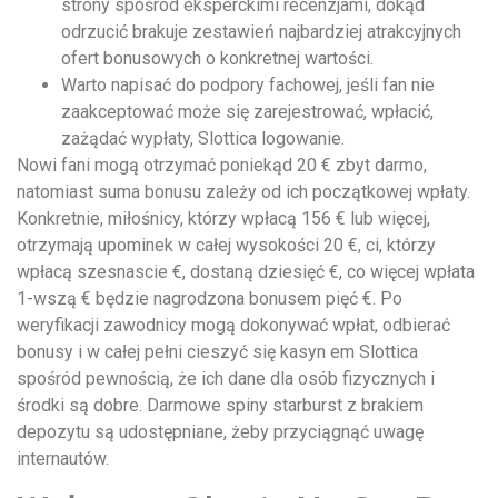
strony spośród eksperckimi recenzjami, dokąd
odrzucić brakuje zestawień najbardziej atrakcyjnych
ofert bonusowych o konkretnej wartości.
Warto napisać do podpory fachowej, jeśli fan nie
zaakceptować może się zarejestrować, wpłacić,
zażądać wypłaty, Slottica logowanie.
Nowi fani mogą otrzymać poniekąd 20 € zbyt darmo,
natomiast suma bonusu zależy od ich początkowej wpłaty.
Konkretnie, miłośnicy, którzy wpłacą 156 € lub więcej,
otrzymają upominek w całej wysokości 20 €, ci, którzy
wpłacą szesnascie €, dostaną dziesięć €, co więcej wpłata
1-wszą € będzie nagrodzona bonusem pięć €. Po
weryfikacji zawodnicy mogą dokonywać wpłat, odbierać
bonusy i w całej pełni cieszyć się kasyn em Slottica
spośród pewnością, że ich dane dla osób fizycznych i
środki są dobre. Darmowe spiny starburst z brakiem
depozytu są udostępniane, żeby przyciągnąć uwagę
internautów.