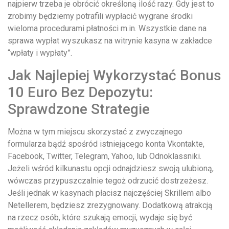
najpierw trzeba je obrócić określoną ilość razy. Gdy jest to
zrobimy będziemy potrafili wypłacić wygrane środki
wieloma procedurami płatności m.in. Wszystkie dane na
sprawa wypłat wyszukasz na witrynie kasyna w zakładce
“wpłaty i wypłaty”.
Jak Najlepiej Wykorzystać Bonus
10 Euro Bez Depozytu:
Sprawdzone Strategie
Można w tym miejscu skorzystać z zwyczajnego
formularza bądź spośród istniejącego konta Vkontakte,
Facebook, Twitter, Telegram, Yahoo, lub Odnoklassniki.
Jeżeli wśród kilkunastu opcji odnajdziesz swoją ulubioną,
wówczas przypuszczalnie tegoż odrzucić dostrzeżesz.
Jeśli jednak w kasynach płacisz najczęściej Skrillem albo
Netellerem, będziesz zrezygnowany. Dodatkową atrakcją
na rzecz osób, które szukają emocji, wydaje się być