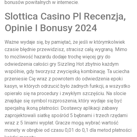
bonusów powitalnych w internecie.
Slottica Casino Pl Recenzja,
Opinie I Bonusy 2024
Ważne wydaje się, by pamiętać, że jeśli w którymkolwiek
czasie błędnie przewidzisz, stracisz całą wygraną. Mimo
to możliwość hazardu dodaje trochę więcej gry do
odwiedzenia całości gry Sizzling Hot zbytnio każdym
wspólnie, gdy tworzysz zwycięską kombinację. Ta uciecha
przeniesie Cię wraz z powrotem do odwiedzenia epoki
kasyn, w których odrzucić było żadnych funkcji, a wszystko
opierało się na procedury i zwykłym szczęściu. Na slocie
znajduje się symbol rozproszenia, który wydaje się być
specjalną ikoną płatności. Dostawcy aplikacji zabawy
zaprojektowali siatkę spośród 5 bębnami i trzech rzędami
wraz z 5 liniami wypłat. Gracze mogą wybrać wartość
monety w obrębie od czasu 0,01 do 0,1 dla metod płatności