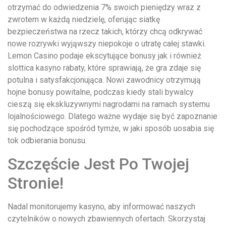
otrzymać do odwiedzenia 7% swoich pieniędzy wraz z
zwrotem w każdą niedzielę, oferując siatkę
bezpieczeństwa na rzecz takich, którzy chcą odkrywać
nowe rozrywki wyjąwszy niepokoje o utratę całej stawki.
Lemon Casino podaje ekscytujące bonusy jak i również
slottica kasyno rabaty, które sprawiają, że gra zdaje się
potulna i satysfakcjonująca. Nowi zawodnicy otrzymują
hojne bonusy powitalne, podczas kiedy stali bywalcy
cieszą się ekskluzywnymi nagrodami na ramach systemu
lojalnościowego. Dlatego ważne wydaje się być zapoznanie
się pochodzące spośród tymże, w jaki sposób uosabia się
tok odbierania bonusu.
Szczęście Jest Po Twojej
Stronie!
Nadal monitorujemy kasyno, aby informować naszych
czytelników o nowych zbawiennych ofertach. Skorzystaj