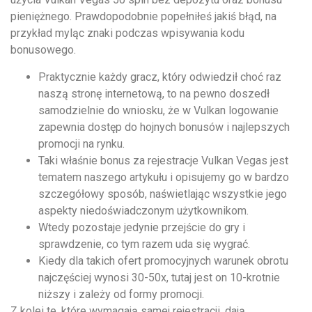
pieniężnego. Prawdopodobnie popełniłeś jakiś błąd, na
przykład myląc znaki podczas wpisywania kodu
bonusowego.
Praktycznie każdy gracz, który odwiedził choć raz
naszą stronę internetową, to na pewno doszedł
samodzielnie do wniosku, że w Vulkan logowanie
zapewnia dostęp do hojnych bonusów i najlepszych
promocji na rynku.
Taki właśnie bonus za rejestracje Vulkan Vegas jest
tematem naszego artykułu i opisujemy go w bardzo
szczegółowy sposób, naświetlając wszystkie jego
aspekty niedoświadczonym użytkownikom.
Wtedy pozostaje jedynie przejście do gry i
sprawdzenie, co tym razem uda się wygrać.
Kiedy dla takich ofert promocyjnych warunek obrotu
najczęściej wynosi 30-50x, tutaj jest on 10-krotnie
niższy i zależy od formy promocji.
Z kolei te, które wymagają samej rejestracji, dają