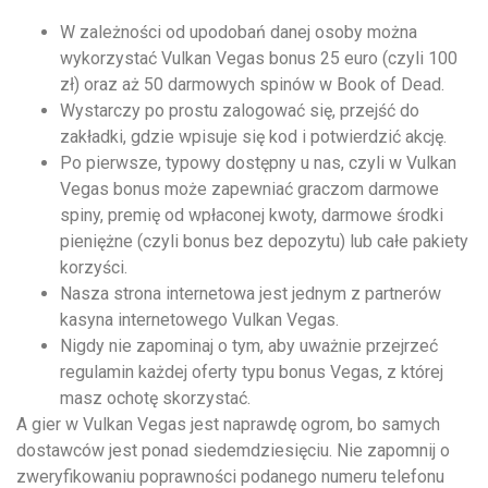
W zależności od upodobań danej osoby można
wykorzystać Vulkan Vegas bonus 25 euro (czyli 100
zł) oraz aż 50 darmowych spinów w Book of Dead.
Wystarczy po prostu zalogować się, przejść do
zakładki, gdzie wpisuje się kod i potwierdzić akcję.
Po pierwsze, typowy dostępny u nas, czyli w Vulkan
Vegas bonus może zapewniać graczom darmowe
spiny, premię od wpłaconej kwoty, darmowe środki
pieniężne (czyli bonus bez depozytu) lub całe pakiety
korzyści.
Nasza strona internetowa jest jednym z partnerów
kasyna internetowego Vulkan Vegas.
Nigdy nie zapominaj o tym, aby uważnie przejrzeć
regulamin każdej oferty typu bonus Vegas, z której
masz ochotę skorzystać.
A gier w Vulkan Vegas jest naprawdę ogrom, bo samych
dostawców jest ponad siedemdziesięciu. Nie zapomnij o
zweryfikowaniu poprawności podanego numeru telefonu