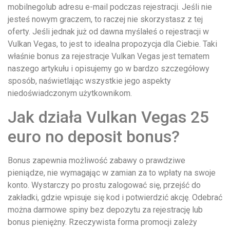
mobilnegolub adresu e-mail podczas rejestracji. Jeśli nie
jesteś nowym graczem, to raczej nie skorzystasz z tej
oferty. Jeśli jednak już od dawna myślałeś o rejestracji w
Vulkan Vegas, to jest to idealna propozycja dla Ciebie. Taki
właśnie bonus za rejestracje Vulkan Vegas jest tematem
naszego artykułu i opisujemy go w bardzo szczegółowy
sposób, naświetlając wszystkie jego aspekty
niedoświadczonym użytkownikom.
Jak działa Vulkan Vegas 25
euro no deposit bonus?
Bonus zapewnia możliwość zabawy o prawdziwe
pieniądze, nie wymagając w zamian za to wpłaty na swoje
konto. Wystarczy po prostu zalogować się, przejść do
zakładki, gdzie wpisuje się kod i potwierdzić akcję. Odebrać
można darmowe spiny bez depozytu za rejestrację lub
bonus pieniężny. Rzeczywista forma promocji zależy