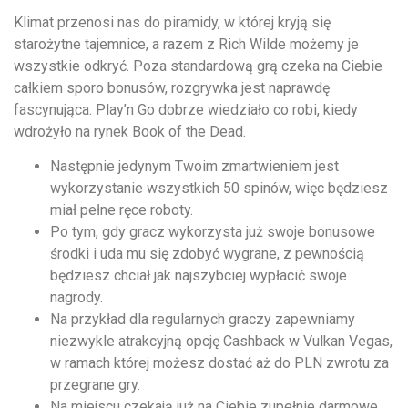
Klimat przenosi nas do piramidy, w której kryją się
starożytne tajemnice, a razem z Rich Wilde możemy je
wszystkie odkryć. Poza standardową grą czeka na Ciebie
całkiem sporo bonusów, rozgrywka jest naprawdę
fascynująca. Play’n Go dobrze wiedziało co robi, kiedy
wdrożyło na rynek Book of the Dead.
Następnie jedynym Twoim zmartwieniem jest
wykorzystanie wszystkich 50 spinów, więc będziesz
miał pełne ręce roboty.
Po tym, gdy gracz wykorzysta już swoje bonusowe
środki i uda mu się zdobyć wygrane, z pewnością
będziesz chciał jak najszybciej wypłacić swoje
nagrody.
Na przykład dla regularnych graczy zapewniamy
niezwykle atrakcyjną opcję Cashback w Vulkan Vegas,
w ramach której możesz dostać aż do PLN zwrotu za
przegrane gry.
Na miejscu czekają już na Ciebie zupełnie darmowe