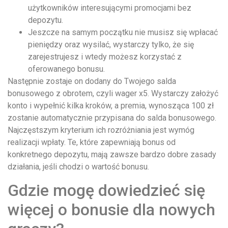
użytkowników interesującymi promocjami bez
depozytu.
Jeszcze na samym początku nie musisz się wpłacać
pieniędzy oraz wysilać, wystarczy tylko, że się
zarejestrujesz i wtedy możesz korzystać z
oferowanego bonusu.
Następnie zostaje on dodany do Twojego salda
bonusowego z obrotem, czyli wager x5. Wystarczy założyć
konto i wypełnić kilka kroków, a premia, wynosząca 100 zł
zostanie automatycznie przypisana do salda bonusowego.
Najczęstszym kryterium ich rozróżniania jest wymóg
realizacji wpłaty. Te, które zapewniają bonus od
konkretnego depozytu, mają zawsze bardzo dobre zasady
działania, jeśli chodzi o wartość bonusu.
Gdzie mogę dowiedzieć się
więcej o bonusie dla nowych