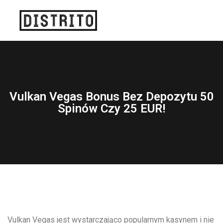
Vulkan Vegas Bonus Bez Depozytu 50
Spinów Czy 25 EUR!
Vulkan Vegas jest wystarczająco popularnym kasynem i nie