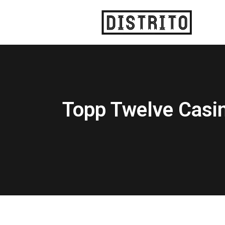
Topp Twelve Casi