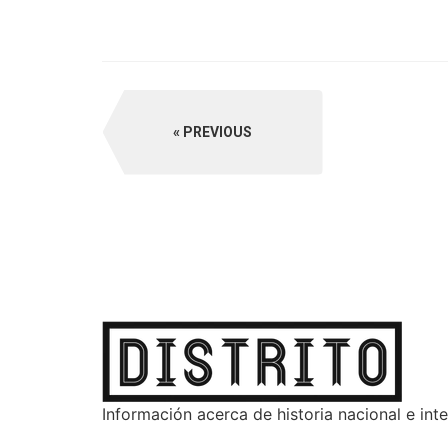
PREVIOUS
Información acerca de historia nacional e int