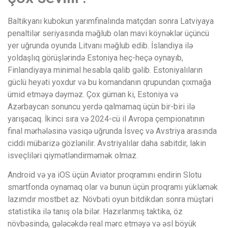
Baltikyanı kubokun yarımfinalında matçdan sonra Latviyaya
penaltilər seriyasında məğlub olan mavi köynəklər üçüncü
yer uğrunda oyunda Litvanı məğlub edib. İslandiya ilə
yoldaşlıq görüşlərində Estoniya heç-heçə oynayıb,
Finlandiyaya minimal hesabla qalib gəlib. Estoniyalıların
güclü heyəti yoxdur və bu komandanın qrupundan çıxmağa
ümid etməyə dəyməz. Çox güman ki, Estoniya və
Azərbaycan sonuncu yerdə qalmamaq üçün bir-biri ilə
yarışacaq. İkinci sıra və 2024-cü il Avropa çempionatının
final mərhələsinə vəsiqə uğrunda İsveç və Avstriya arasında
ciddi mübarizə gözlənilir. Avstriyalılar daha sabitdir, lakin
isveçliləri qiymətləndirməmək olmaz.
Android və ya iOS üçün Aviator proqramını endirin Slotu
smartfonda oynamaq olar və bunun üçün proqramı yükləmək
lazımdır mostbet az. Növbəti oyun bitdikdən sonra müştəri
statistika ilə tanış ola bilər. Hazırlanmış taktika, öz
növbəsində, gələcəkdə real mərc etməyə və əsl böyük