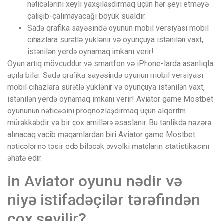
nəticələrini xeyli yaxşılaşdırmaq üçün hər şeyi etməyə
çalışıb-çalımayacağı böyük sualdır.
Sadə qrafika sayəsində oyunun mobil versiyası mobil
cihazlara sürətlə yüklənir və oyunçuya istənilən vaxt,
istənilən yerdə oynamaq imkanı verir!
Oyun artıq mövcuddur və smartfon və iPhone-larda asanlıqla
açıla bilər. Sadə qrafika sayəsində oyunun mobil versiyası
mobil cihazlara sürətlə yüklənir və oyunçuya istənilən vaxt,
istənilən yerdə oynamaq imkanı verir! Aviator game Mostbet
oyununun nəticəsini proqnozlaşdırmaq üçün alqoritm
mürəkkəbdir və bir çox amillərə əsaslanır. Bu tənlikdə nəzərə
alınacaq vacib məqamlardan biri Aviator game Mostbet
nəticələrinə təsir edə biləcək əvvəlki matçların statistikasını
əhatə edir.
in Aviator oyunu nədir və
niyə istifadəçilər tərəfindən
çox sevilir?