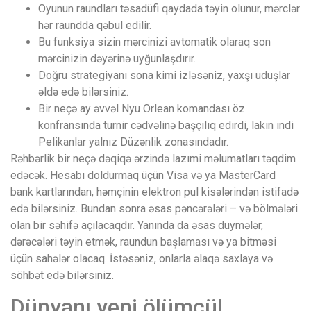
Oyunun raundları təsadüfi qaydada təyin olunur, mərclər
hər raundda qəbul edilir.
Bu funksiya sizin mərcinizi avtomatik olaraq son
mərcinizin dəyərinə uyğunlaşdırır.
Doğru strategiyanı sona kimi izləsəniz, yaxşı uduşlar
əldə edə bilərsiniz.
Bir neçə ay əvvəl Nyu Orlean komandası öz
konfransında turnir cədvəlinə başçılıq edirdi, lakin indi
Pelikanlar yalnız Düzənlik zonasındadır.
Rəhbərlik bir neçə dəqiqə ərzində lazımi məlumatları təqdim
edəcək. Hesabı doldurmaq üçün Visa və ya MasterCard
bank kartlarından, həmçinin elektron pul kisələrindən istifadə
edə bilərsiniz. Bundan sonra əsas pəncərələri – və bölmələri
olan bir səhifə açılacaqdır. Yanında da əsas düymələr,
dərəcələri təyin etmək, raundun başlaması və ya bitməsi
üçün sahələr olacaq. İstəsəniz, onlarla əlaqə saxlaya və
söhbət edə bilərsiniz.
Dünyanı yeni ölümcül