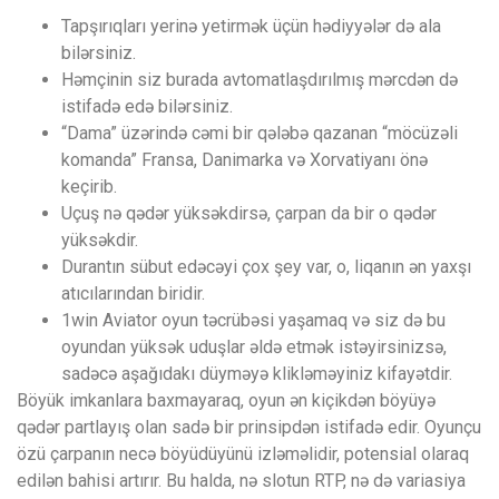
Tapşırıqları yerinə yetirmək üçün hədiyyələr də ala
bilərsiniz.
Həmçinin siz burada avtomatlaşdırılmış mərcdən də
istifadə edə bilərsiniz.
“Dama” üzərində cəmi bir qələbə qazanan “möcüzəli
komanda” Fransa, Danimarka və Xorvatiyanı önə
keçirib.
Uçuş nə qədər yüksəkdirsə, çarpan da bir o qədər
yüksəkdir.
Durantın sübut edəcəyi çox şey var, o, liqanın ən yaxşı
atıcılarından biridir.
1win Aviator oyun təcrübəsi yaşamaq və siz də bu
oyundan yüksək uduşlar əldə etmək istəyirsinizsə,
sadəcə aşağıdakı düyməyə klikləməyiniz kifayətdir.
Böyük imkanlara baxmayaraq, oyun ən kiçikdən böyüyə
qədər partlayış olan sadə bir prinsipdən istifadə edir. Oyunçu
özü çarpanın necə böyüdüyünü izləməlidir, potensial olaraq
edilən bahisi artırır. Bu halda, nə slotun RTP, nə də variasiya