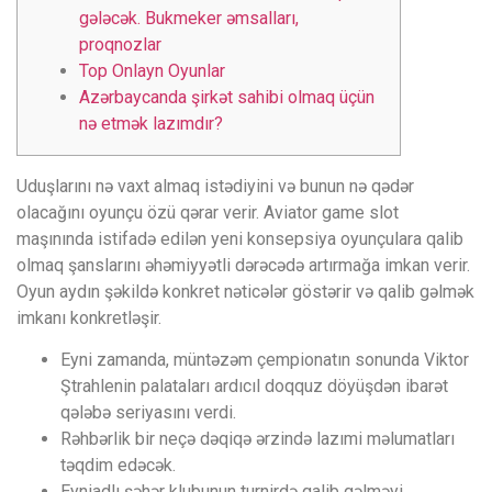
gələcək. Bukmeker əmsalları,
proqnozlar
Top Onlayn Oyunlar
Azərbaycanda şirkət sahibi olmaq üçün
nə etmək lazımdır?
Uduşlarını nə vaxt almaq istədiyini və bunun nə qədər
olacağını oyunçu özü qərar verir. Aviator game slot
maşınında istifadə edilən yeni konsepsiya oyunçulara qalib
olmaq şanslarını əhəmiyyətli dərəcədə artırmağa imkan verir.
Oyun aydın şəkildə konkret nəticələr göstərir və qalib gəlmək
imkanı konkretləşir.
Eyni zamanda, müntəzəm çempionatın sonunda Viktor
Ştrahlenin palataları ardıcıl doqquz döyüşdən ibarət
qələbə seriyasını verdi.
Rəhbərlik bir neçə dəqiqə ərzində lazımi məlumatları
təqdim edəcək.
Eyniadlı şəhər klubunun turnirdə qalib gəlməyi