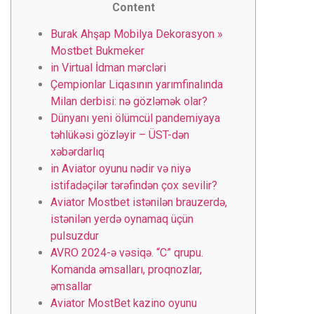
Content
Burak Ahşap Mobilya Dekorasyon »
Mostbet Bukmeker
in Virtual İdman mərcləri
Çempionlar Liqasının yarımfinalında
Milan derbisi: nə gözləmək olar?
Dünyanı yeni ölümcül pandemiyaya
təhlükəsi gözləyir – ÜST-dən
xəbərdarlıq
in Aviator oyunu nədir və niyə
istifadəçilər tərəfindən çox sevilir?
Aviator Mostbet istənilən brauzerdə,
istənilən yerdə oynamaq üçün
pulsuzdur
AVRO 2024-ə vəsiqə. “C” qrupu.
Komanda əmsalları, proqnozlar,
əmsallar
Aviator MostBet kazino oyunu