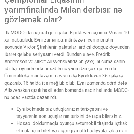
yarımfinalında Milan derbisi: nə
gözləmək olar?
İlk MODO-dan üç xal geri qalan Bjorkleven üçüncü Muranı 10
xal qabaqladı. Eyni zamanda, müntəzəm çempionatın
sonunda Viktor Ştrahlenin palataları ardıcıl doqquz döyüşdən
ibarət qələbə seriyasını verdi. Bundan əlavə, Fredrik
Andersson və şirkət Allsvenskanda ən yaxşı hücuma sahib
idi, hər oyunda orta hesabla üç yarımdan çox qol vurdu.
Ümumilikdə, müntəzəm mövsümdə Byorkleven 36 qələbə
qazanıb, 16 halda isə məğlub olub. Eyni zamanda dörd dəfə
Allsvenskan qızılı hasil edən komanda nadir hallarda MODO-
nu əsas vaxtda qazanırdı.
Eyni bölmədə siz uduşlarınızın tarixçəsini və
təyyarənin son uçuşlarının tarixini də tapa bilərsiniz.
Hesabı doldurmaqla oyunçu avtomobil tirajında ​​iştirak
etmək üçün bilet və digər qiymətli hədiyyələr əldə edir.