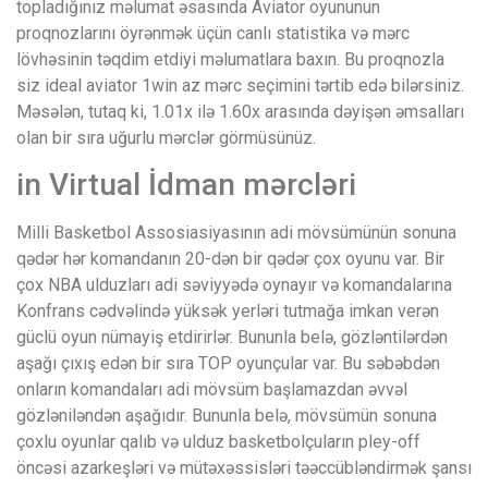
topladığınız məlumat əsasında Aviator oyununun
proqnozlarını öyrənmək üçün canlı statistika və mərc
lövhəsinin təqdim etdiyi məlumatlara baxın. Bu proqnozla
siz ideal aviator 1win az mərc seçimini tərtib edə bilərsiniz.
Məsələn, tutaq ki, 1.01x ilə 1.60x arasında dəyişən əmsalları
olan bir sıra uğurlu mərclər görmüsünüz.
in Virtual İdman mərcləri
Milli Basketbol Assosiasiyasının adi mövsümünün sonuna
qədər hər komandanın 20-dən bir qədər çox oyunu var. Bir
çox NBA ulduzları adi səviyyədə oynayır və komandalarına
Konfrans cədvəlində yüksək yerləri tutmağa imkan verən
güclü oyun nümayiş etdirirlər. Bununla belə, gözləntilərdən
aşağı çıxış edən bir sıra TOP oyunçular var. Bu səbəbdən
onların komandaları adi mövsüm başlamazdan əvvəl
gözləniləndən aşağıdır. Bununla belə, mövsümün sonuna
çoxlu oyunlar qalıb və ulduz basketbolçuların pley-off
öncəsi azarkeşləri və mütəxəssisləri təəccübləndirmək şansı