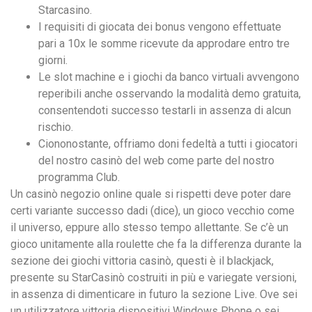
Starcasino.
I requisiti di giocata dei bonus vengono effettuate
pari a 10x le somme ricevute da approdare entro tre
giorni.
Le slot machine e i giochi da banco virtuali avvengono
reperibili anche osservando la modalità demo gratuita,
consentendoti successo testarli in assenza di alcun
rischio.
Ciononostante, offriamo doni fedeltà a tutti i giocatori
del nostro casinò del web come parte del nostro
programma Club.
Un casinò negozio online quale si rispetti deve poter dare
certi variante successo dadi (dice), un gioco vecchio come
il universo, eppure allo stesso tempo allettante. Se c’è un
gioco unitamente alla roulette che fa la differenza durante la
sezione dei giochi vittoria casinò, questi è il blackjack,
presente su StarCasinò costruiti in più e variegate versioni,
in assenza di dimenticare in futuro la sezione Live. Ove sei
un utilizzatore vittoria dispositivi Windows Phone o sei