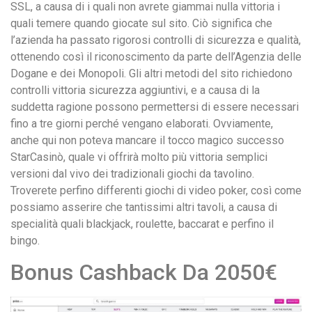
SSL, a causa di i quali non avrete giammai nulla vittoria i
quali temere quando giocate sul sito. Ciò significa che
l’azienda ha passato rigorosi controlli di sicurezza e qualità,
ottenendo così il riconoscimento da parte dell’Agenzia delle
Dogane e dei Monopoli. Gli altri metodi del sito richiedono
controlli vittoria sicurezza aggiuntivi, e a causa di la
suddetta ragione possono permettersi di essere necessari
fino a tre giorni perché vengano elaborati. Ovviamente,
anche qui non poteva mancare il tocco magico successo
StarCasinò, quale vi offrirà molto più vittoria semplici
versioni dal vivo dei tradizionali giochi da tavolino.
Troverete perfino differenti giochi di video poker, così come
possiamo asserire che tantissimi altri tavoli, a causa di
specialità quali blackjack, roulette, baccarat e perfino il
bingo.
Bonus Cashback Da 2050€