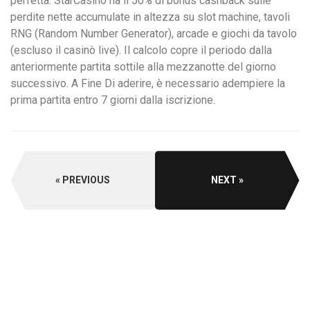
perfetta. StarCasinò ha il 50% di bonus cashback sulle
perdite nette accumulate in altezza su slot machine, tavoli
RNG (Random Number Generator), arcade e giochi da tavolo
(escluso il casinò live). Il calcolo copre il periodo dalla
anteriormente partita sottile alla mezzanotte del giorno
successivo. A Fine Di aderire, è necessario adempiere la
prima partita entro 7 giorni dalla iscrizione.
PREVIOUS
NEXT