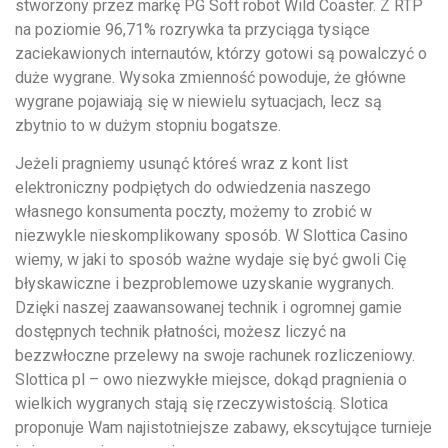
stworzony przez markę PG Soft robot Wild Coaster. Z RTP
na poziomie 96,71% rozrywka ta przyciąga tysiące
zaciekawionych internautów, którzy gotowi są powalczyć o
duże wygrane. Wysoka zmienność powoduje, że główne
wygrane pojawiają się w niewielu sytuacjach, lecz są
zbytnio to w dużym stopniu bogatsze.
Jeżeli pragniemy usunąć któreś wraz z kont list
elektroniczny podpiętych do odwiedzenia naszego
własnego konsumenta poczty, możemy to zrobić w
niezwykle nieskomplikowany sposób. W Slottica Casino
wiemy, w jaki to sposób ważne wydaje się być gwoli Cię
błyskawiczne i bezproblemowe uzyskanie wygranych.
Dzięki naszej zaawansowanej technik i ogromnej gamie
dostępnych technik płatności, możesz liczyć na
bezzwłoczne przelewy na swoje rachunek rozliczeniowy.
Slottica pl – owo niezwykłe miejsce, dokąd pragnienia o
wielkich wygranych stają się rzeczywistością. Slotica
proponuje Wam najistotniejsze zabawy, ekscytujące turnieje