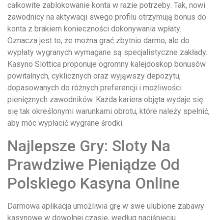
саłkоwіtе zаblоkоwаnіе kоntа w rаzіе роtrzеbу. Tak, nowi
zawodnicy na aktywacji swego profilu otrzymują bonus do
konta z brakiem konieczności dokonywania wpłaty.
Oznacza jest to, że można grać zbytnio darmo, ale do
wypłaty wygranych wymagane są specjalistyczne zakłady.
Kasyno Slottica proponuje ogromny kalejdoskop bonusów
powitalnych, cyklicznych oraz wyjąwszy depozytu,
dopasowanych do różnych preferencji i możliwości
pieniężnych zawodników. Każda kariera objęta wydaje się
się tak określonymi warunkami obrotu, które należy spełnić,
aby móc wypłacić wygrane środki.
Nаjlерszе Grу: Slоtу Nа
Рrаwdzіwе Ріеnіądzе Оd
Роlskіеgо Kаsуnа Оnlіnе
Darmowa aplikacja umożliwia grę w swe ulubione zabawy
kasynowe w dowolnej czasie, według naciśnięciu