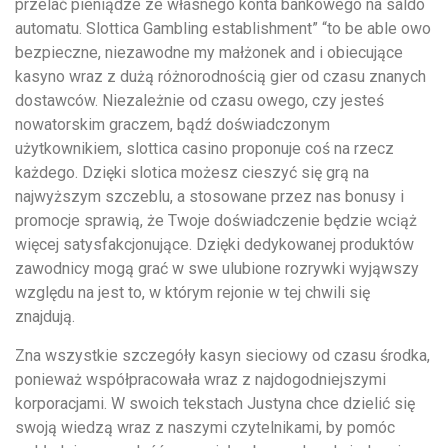
przelać pieniądze ze własnego konta bankowego na saldo
automatu. Slottica Gambling establishment” “to be able owo
bezpieczne, niezawodne my małżonek and i obiecujące
kasyno wraz z dużą różnorodnością gier od czasu znanych
dostawców. Niezależnie od czasu owego, czy jesteś
nowatorskim graczem, bądź doświadczonym
użytkownikiem, slottica casino proponuje coś na rzecz
każdego. Dzięki slotica możesz cieszyć się grą na
najwyższym szczeblu, a stosowane przez nas bonusy i
promocje sprawią, że Twoje doświadczenie będzie wciąż
więcej satysfakcjonujące. Dzięki dedykowanej produktów
zawodnicy mogą grać w swe ulubione rozrywki wyjąwszy
względu na jest to, w którym rejonie w tej chwili się
znajdują.
Zna wszystkie szczegóły kasyn sieciowy od czasu środka,
ponieważ współpracowała wraz z najdogodniejszymi
korporacjami. W swoich tekstach Justyna chce dzielić się
swoją wiedzą wraz z naszymi czytelnikami, by pomóc