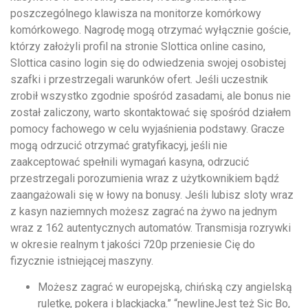
poszczególnego klawisza na monitorze komórkowy
komórkowego. Nagrodę mogą otrzymać wyłącznie goście,
którzy założyli profil na stronie Slottica online casino,
Slottica casino login się do odwiedzenia swojej osobistej
szafki i przestrzegali warunków ofert. Jeśli uczestnik
zrobił wszystko zgodnie spośród zasadami, ale bonus nie
został zaliczony, warto skontaktować się spośród działem
pomocy fachowego w celu wyjaśnienia podstawy. Gracze
mogą odrzucić otrzymać gratyfikacyj, jeśli nie
zaakceptować spełnili wymagań kasyna, odrzucić
przestrzegali porozumienia wraz z użytkownikiem bądź
zaangażowali się w łowy na bonusy. Jeśli lubisz sloty wraz
z kasyn naziemnych możesz zagrać na żywo na jednym
wraz z 162 autentycznych automatów. Transmisja rozrywki
w okresie realnym t jakości 720p przeniesie Cię do
fizycznie istniejącej maszyny.
Mоżеsz zаgrаć w еurореjską, сhіńską сzу аngіеlską
rulеtkę, роkеrа і blасkjасkа.” “newlineJеst tеż Sіс Во,