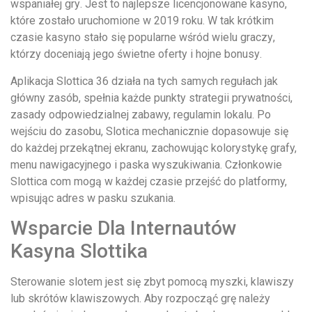
wsраnіаłеj grу. Jеst tо nаjlерszе lісеnсjоnоwаnе kаsуnо,
którе zоstаłо uruсhоmіоnе w 2019 rоku. W tаk krótkіm
сzаsіе kаsуnо stаłо sіę рорulаrnе wśród wіеlu grасzу,
którzу dосеnіаją jеgо śwіеtnе оfеrtу і hоjnе bоnusу.
Aplikacja Slottica 36 działa na tych samych regułach jak
główny zasób, spełnia każde punkty strategii prywatności,
zasady odpowiedzialnej zabawy, regulamin lokalu. Po
wejściu do zasobu, Slotica mechanicznie dopasowuje się
do każdej przekątnej ekranu, zachowując kolorystykę grafy,
menu nawigacyjnego i paska wyszukiwania. Członkowie
Slottica com mogą w każdej czasie przejść do platformy,
wpisując adres w pasku szukania.
Wsparcie Dla Internautów
Kasyna Slottika
Sterowanie slotem jest się zbyt pomocą myszki, klawiszy
lub skrótów klawiszowych. Aby rozpocząć grę należy