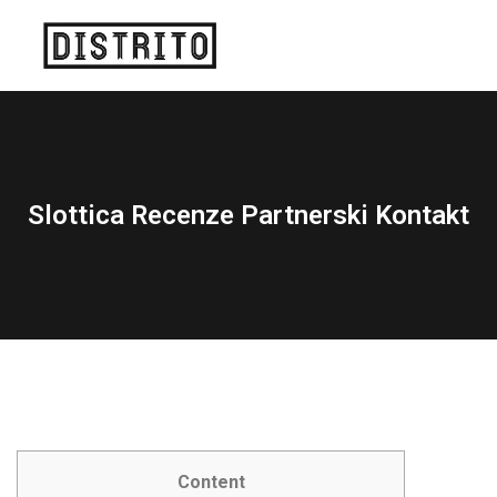
Slottica Recenze Partnerski Kontakt
Content