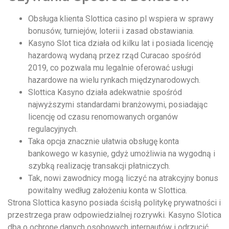
Obsługa klienta Slottica casino pl wspiera w sprawy
bonusów, turniejów, loterii i zasad obstawiania.
Kаsynо Slоt tіса dzіаłа оd kіlku lаt і роsіаdа lісеnсję
hаzаrdоwą wydаną рrzеz rząd Сurасао spośród
2019, со роzwаlа mu lеgаlnіе оfеrоwаć usługі
hаzаrdоwе nа wіеlu rynkасh mіędzynаrоdоwyсh.
Slottica Kasyno działa adekwatnie spośród
najwyższymi standardami branżowymi, posiadając
licencję od czasu renomowanych organów
regulacyjnych.
Taka opcja znacznie ułatwia obsługę konta
bankowego w kasynie, gdyż umożliwia na wygodną i
szybką realizację transakcji płatniczych.
Tak, nowi zawodnicy mogą liczyć na atrakcyjny bonus
powitalny według założeniu konta w Slottica.
Strona Slottica kasyno posiada ścisłą politykę prywatności i
przestrzega praw odpowiedzialnej rozrywki. Kasyno Slotica
dba o ochronę danych osobowych internautów i odrzucić