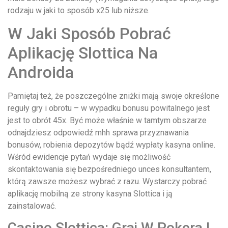
rodzaju w jaki to sposób x25 lub niższe.
W Jaki Sposób Pobrać
Aplikację Slottica Na
Androida
Pamiętaj też, że poszczególne zniżki mają swoje określone
reguły gry i obrotu – w wypadku bonusu powitalnego jest
jest to obrót 45x. Być może właśnie w tamtym obszarze
odnajdziesz odpowiedź mhh sprawa przyznawania
bonusów, robienia depozytów bądź wypłaty kasyna online.
Wśród ewidencje pytań wydaje się możliwość
skontaktowania się bezpośredniego unces konsultantem,
którą zawsze możesz wybrać z razu. Wystarczy pobrać
aplikację mobilną ze strony kasyna Slottica i ją
zainstalować.
Casino Slottica: Graj W Poker͏a I