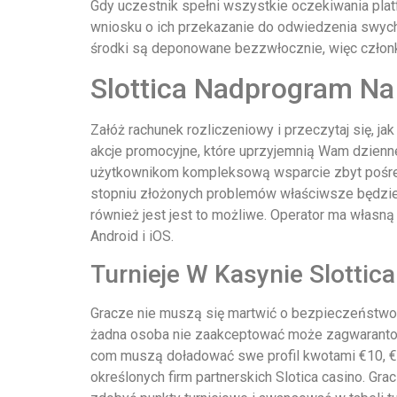
Gdy uczestnik spełni wszystkie oczekiwania plat
wniosku o ich przekazanie do odwiedzenia swych 
środki są deponowane bezzwłocznie, więc członk
Slottica Nadprogram Na
Załóż rachunek rozliczeniowy i przeczytaj się, 
akcje promocyjne, które uprzyjemnią Wam dzienn
użytkownikom kompleksową wsparcie zbyt pośre
stopniu złożonych problemów właściwsze będzie 
również jest jest to możliwe. Operator ma włas
Android i iOS.
Turnieje W Kasynie Slottica
Gracze nie muszą się martwić o bezpieczeństwo apl
żadna osoba nie zaakceptować może zagwarantować 
com muszą doładować swe profil kwotami €10, €25,
określonych firm partnerskich Slotica casino. Gr