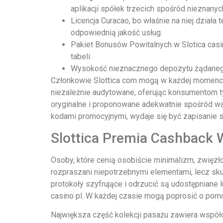
aplikacji spółek trzecich spośród nieznanyc
Licencja Curacao, bo właśnie na niej działa
odpowiednią jakość usług.
Pakiet Bonusów Powitalnych w Slotica cas
tabeli.
Wysokość nieznacznego depozytu żądanego 
Członkowie Slottica com mogą w każdej momencie
niezależnie audytowane, oferując konsumentom ty
oryginalne i proponowane adekwatnie spośród w
kodami promocyjnymi, wydaje się być zapisanie s
Slottica Premia Cashback 
Osoby, które cenią osobiście minimalizm, zwięzł
rozpraszani niepotrzebnymi elementami, lecz sk
protokoły szyfrujące i odrzucić są udostępniane
casino pl. W każdej czasie mogą poprosić o pomo
Największa część kolekcji pasażu zawiera wspó