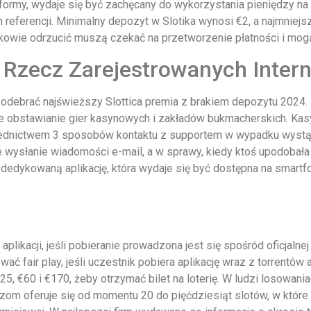
formy, wydaje się być zachęcany do wykorzystania pieniędzy na
referencji. Minimalny depozyt w Slotika wynosi €2, a najmniej
owie odrzucić muszą czekać na przetworzenie płatności i mogą
 Rzecz Zarejestrowanych Inter
jak odebrać najświeższy Slottica premia z brakiem depozytu 20
e obstawianie gier kasynowych i zakładów bukmacherskich. Kas
dnictwem 3 sposobów kontaktu z supportem w wypadku wystąp
wysłanie wiadomości e-mail, a w sprawy, kiedy ktoś upodobała 
ną dedykowaną aplikację, która wydaje się być dostępna na sma
ikacji, jeśli pobieranie prowadzona jest się spośród oficjalnej 
fair play, jeśli uczestnik pobiera aplikację wraz z torrentów 
 €60 i €170, żeby otrzymać bilet na loterię. W ludzi losowaniac
aczom oferuje się od momentu 20 do pięćdziesiąt slotów, w które