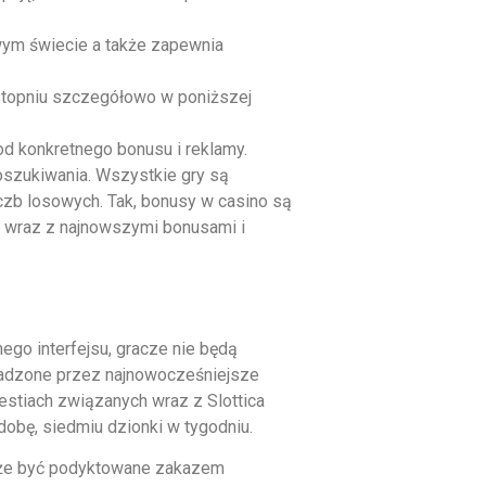
owym świecie a także zapewnia
stopniu szczegółowo w poniższej
d konkretnego bonusu i reklamy.
oszukiwania. Wszystkie gry są
czb losowych. Tak, bonusy w casino są
 wraz z najnowszymi bonusami i
ego interfejsu, gracze nie będą
omadzone przez najnowocześniejsze
estiach związanych wraz z Slottica
obę, siedmiu dzionki w tygodniu.
może być podyktowane zakazem