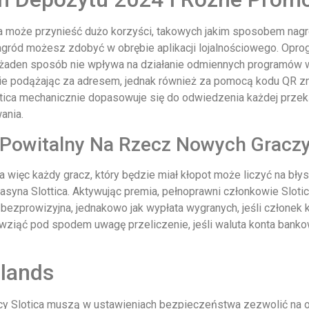
a może przynieść dużo korzyści, takowych jakim sposobem nagr
nagród możesz zdobyć w obrębie aplikacji lojalnościowego. Opr
w żaden sposób nie wpływa na działanie odmiennych programów w 
e podążając za adresem, jednak również za pomocą kodu QR zna
tica mechanicznie dopasowuje się do odwiedzenia każdej przeką
ania.
 Powitalny Na Rzecz Nowych Gracz
 więc każdy gracz, który będzie miał kłopot może liczyć na bły
syna Slottica. Aktywując premia, pełnoprawni członkowie Sloti
 bezprowizyjna, jednakowo jak wypłata wygranych, jeśli członek k
ziąć pod spodem uwagę przeliczenie, jeśli waluta konta bankowe
rlands
cy Slotica muszą w ustawieniach bezpieczeństwa zezwolić na op