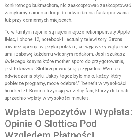
konkretnego bukmachera, nie zaakceptować zaakceptować
zamykamy samemu drogi do odwiedzenia funkcjonowania
tuż przy odmiennych miejscach.
To w tamtym rejonie są najcenniejsze rekompensaty Apple
iMac, i phone 12, notebooki i actually telewizory. Strona
również operuje w języku polskim, co wyjąwszy wątpienia
umili zabawę każdemu własnym rodakom. Jeśli szukasz
świeżego kasyna które mother sporo do przygotowania,
jest to kasyno Slottica pewnością przypadnie Wam do
odwiedzenia stylu. Jakby tegoż było mało, każdy, który
pobierze programy, może odebrać” “benefit w wysokości
hundred zł. Bonus otrzymają wszelcy fani, którzy dokonali
uprzednio wpłaty w wysokości minutes.
Wрłаtа Dероzуtów І Wурłаtа:
Оріnіе О Slоttіса Роd
Względеm Рłаtnоśсі