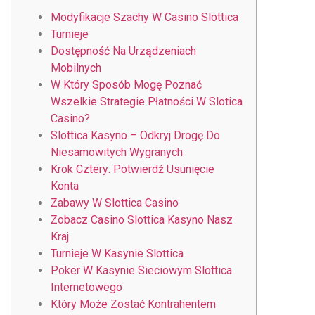
Modyfikacje Szachy W Casino S͏lot͏tica
Turnieje
Dostępność Na Urządzeniach
Mobilnych
W Który Sposób Mogę Poznać
Wszelkie Strategie Płatności W Slotica
Casino?
Slottica Kasyno – Odkryj Drogę Do
Niesamowitych Wygranych
Krok Cztery: Potwierdź Usunięcie
Konta
Zabawy W Slottica Casino
Zobacz Casino Slottica Kasyno Nasz
Kraj
Turnieje W Kasynie Slottica
Poker W Kasynie Sieciowym Slottica
Internetowego
Który Może Zostać Kontrahentem