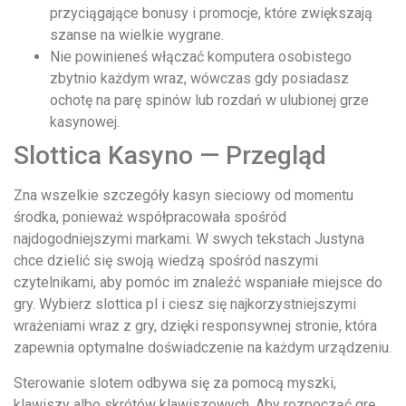
przyciągające bonusy i promocje, które zwiększają
szanse na wielkie wygrane.
Nie powinieneś włączać komputera osobistego
zbytnio każdym wraz, wówczas gdy posiadasz
ochotę na parę spinów lub rozdań w ulubionej grze
kasynowej.
Slottica Kasyno — Przegląd
Zna wszelkie szczegóły kasyn sieciowy od momentu
środka, ponieważ współpracowała spośród
najdogodniejszymi markami. W swych tekstach Justyna
chce dzielić się swoją wiedzą spośród naszymi
czytelnikami, aby pomóc im znaleźć wspaniałe miejsce do
gry. Wybierz slottica pl i ciesz się najkorzystniejszymi
wrażeniami wraz z gry, dzięki responsywnej stronie, która
zapewnia optymalne doświadczenie na każdym urządzeniu.
Sterowanie slotem odbywa się za pomocą myszki,
klawiszy albo skrótów klawiszowych. Aby rozpocząć grę