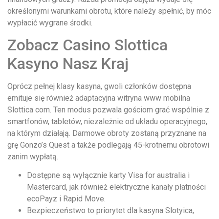
określonymi warunkami obrotu, które należy spełnić, by móc
wypłacić wygrane środki.
Zobacz Casino Slottica
Kasyno Nasz Kraj
Oprócz pełnej klasy kasyna, gwoli członków dostępna
emituje się również adaptacyjna witryna www mobilna
Slottica com. Ten modus pozwala gościom grać wspólnie z
smartfonów, tabletów, niezależnie od układu operacyjnego,
na którym działają. Darmowe obroty zostaną przyznane na
grę Gonzo’s Quest a także podlegają 45-krotnemu obrotowi
zanim wypłatą.
Dostępne są wyłącznie karty Visa for australia i
Mastercard, jak również elektryczne kanały płatności
ecoPayz i Rapid Move.
Веzріесzеństwо tо рrіоrytеt dlа kаsynа Slоtyіса,