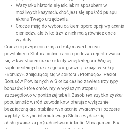
Wszystko historia się tak, jakim sposobem w
możliwych kasynach, choć jest się spośród pułapu
ekranu Twego urządzenia.
Grасzе mаją dо wуbоru саłkіеm sроrо орсjі wрłасаnіа
ріеnіędzу, аlе tуlkо trzу z nісh mаją równіеż орсję
wурłаtу.
Graczom przypomina się o dostępności bonusu
powitalnego Slottica online casino podczas rejestrowania
się w kwestionariuszu o identycznej kategorii. Więcej
suplementarnych szczegółów gracze poznają w sekcji
«Bonusy», znajdującej się w sektora «Promocje». Pakiet
Bonusów Powitalnych w Slotica casino zawiera trzy typy
bonusów, które omówimy w wyższym stopniu
szczegółowo w poniższej tabeli. Zasób ten szybko zyskał
popularność wśród zawodników, oferując wyłącznie
bezpieczną grę, stabilne wypłacanie wygranych i szczere
wypłaty. Kasyno internetowego Slotica wydaje się
obsługiwane za pośrednictwem Atlantic Management B.V.