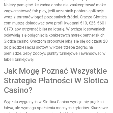
Należy pamiętać, że żadna osoba nie zaakceptować może
zagwarantować fair play, jeśli uczestnik pobiera aplikację
wraz z torrentów bądź pozostałych źródeł. Gracze Slottica
com muszą doładować swe profil kwotami €10, €25, €60 i
€170, aby otrzymać bilet na loterię. W tychże losowaniach
pojawiają się osiągnięcia konkretnych marek partnerskich
Slotica casino. Graczom proponuje jaką się się od czasu 20
do pięćdziesięciu slotów, w które trzeba zagrać na
pieniądze, żeby zdobyć punkty turniejowe i awansować w
tabeli turniejowej.
Jak Mogę Poznać Wszystkie
Strategie Płatności W Slotica
Casino?
Wypłata wygranych w Slottica Casino wydaje się prędka i
łatwa, ale wymaga spełnienia mocnych kryteriów. Kluczowe