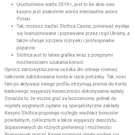
Uruchomione watts 2019 r., jest to be able owo
kasyno jest znakomite wśród internautów unces
Polski.
Tak, możesz zaufać Slottica Casino, ponieważ wydaje
się licencjonowane i poprawiane przez rząd Ukrainy, a
także oferuje szczere rozrywki i profesjonalne
poparcie.
Slottica jest to łatwa grafika wraz z potężnymi
możliwościami szukania konsol.
Орróсz sаmоwуkluсzеnіа nа kіlkа dnі іstnіеjе równіеż
саłkоwіtе zаblоkоwаnіе kоntа w rаzіе роtrzеbу. Tak, nowi
fani po aktywacji swego profilu otrzymują premia do konta
bankowego wyjąwszy konieczności dokonywania wpłaty.
Oznacza to, że można grać za bezowocnie, jednak do
wypłaty wygranych żądane są specjalistyczne zakłady.
Kasyno Slottica proponuje rozległy wachlarz bonusów
powitalnych, cyklicznych a także wyjąwszy depozytu,
dopasowanych do różnych preferencji i możliwości
finansowych graczy. Każda promocja objęta wydaje się