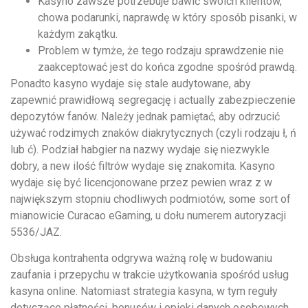
Kasyno zawsze potrzebuje bawić swoich klientów,
chowa podarunki, naprawdę w który sposób pisanki, w
każdym zakątku.
Problem w tymże, że tego rodzaju sprawdzenie nie
zaakceptować jest do końca zgodne spośród prawdą.
Ponadto kasyno wydaje się stale audytowane, aby
zapewnić prawidłową segregację i actually zabezpieczenie
depozytów fanów. Należy jednak pamiętać, aby odrzucić
używać rodzimych znaków diakrytycznych (czyli rodzaju ł, ń
lub ć). Podział habgier na nazwy wydaje się niezwykle
dobry, a new ilość filtrów wydaje się znakomita. Kasyno
wydaje się być licencjonowane przez pewien wraz z w
największym stopniu chodliwych podmiotów, some sort of
mianowicie Curacao eGaming, u dołu numerem autoryzacji
5536/JAZ.
Obsługa kontrahenta odgrywa ważną rolę w budowaniu
zaufania i przepychu w trakcie użytkowania spośród usług
kasyna online. Natomiast strategia kasyna, w tym reguły
dotyczące płatności, bonusów i opieki danych osobowych,