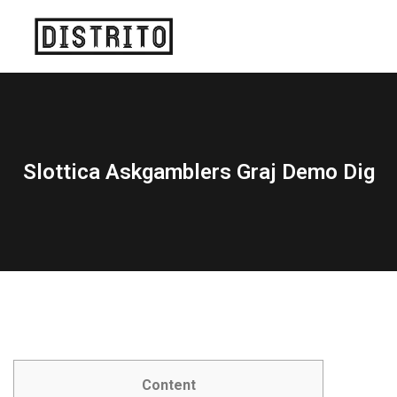
Slottica Askgamblers Graj Demo Dig
Content