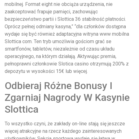
mobilnej. Format eight nie obciąża urządzenia, nie
zaakceptować frapuje pamięci, zachowując
bezpieczeństwo partii i Slottica 36 stabilność płatności.
Oprócz pełnej odmiany kasyna,” “dla członków dostępna
wydaje się być również adaptacyjna witryna www mobilna
Slottica com. Ten tryb umożliwia gościom grać se
smartfonów, tabletów, niezależnie od czasu układu
operacyjnego, na którym działają. Aktywując premia,
pełnoprawni członkowie Slotica casino otrzymują 200% z
depozytu w wysokości 15€ lub więcej.
Odbieraj Różne Bonusy I
Zgarniaj Nagrody W Kasynie
Slottica
To wszystko czyni, że zakłady on-line stają się jeszcze
więcej atrakcyjne na rzecz każdego zainteresowanych
użytkowników. Sekcja sportowa wydaje się łatwa w