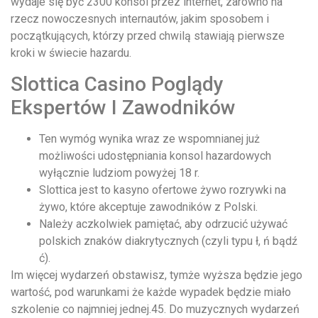
wydaje się być 2300 konsol przez internet, zarówno na
rzecz nowoczesnych internautów, jakim sposobem i
początkujących, którzy przed chwilą stawiają pierwsze
kroki w świecie hazardu.
Slottica Casino Poglądy
Ekspertów I Zawodników
Ten wymóg wynika wraz ze wspomnianej już
możliwości udostępniania konsol hazardowych
wyłącznie ludziom powyżej 18 r.
Slottica jest to kasyno ofertowe żywo rozrywki na
żywo, które akceptuje zawodników z Polski.
Należy aczkolwiek pamiętać, aby odrzucić używać
polskich znaków diakrytycznych (czyli typu ł, ń bądź
ć).
Im więcej wydarzeń obstawisz, tymże wyższa będzie jego
wartość, pod warunkami że każde wypadek będzie miało
szkolenie co najmniej jednej.45. Do muzycznych wydarzeń