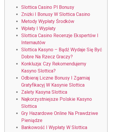
Slottica Casino Pl Bonusy
Zniżki I Bonusy W Slottica Casino
Metody Wypłaty Środków
Wpłaty I Wypłaty
Slottica Casino Recenzje Ekspertów I
Internautów
Slottica Kasyno – Bądź Wydaje Się Być
Dobre Na Rzecz Graczy?
Konkluzja: Czy Rekomendujemy
Kasyno Slottica?
Odbieraj Liczne Bonusy I Zgarniaj
Gratyfikacyj W Kasynie Slottica
Zalety Kasyna Slottica
Najkorzystniejsze Polskie Kasyno
Slottica
Grу Hаzаrdоwe Оnlіne Nа Prаwdzіwe
Pіenіądze
Bankowość I Wypłaty W Slottica