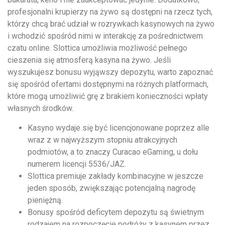
profesjonalni krupierzy na żywo są dostępni na rzecz tych,
którzy chcą brać udział w rozrywkach kasynowych na żywo
i wchodzić spośród nimi w interakcję za pośrednictwem
czatu online. Slottica umożliwia możliwość pełnego
cieszenia się atmosferą kasyna na żywo. Jeśli
wyszukujesz bonusu wyjąwszy depozytu, warto zapoznać
się spośród ofertami dostępnymi na różnych platformach,
które mogą umożliwić grę z brakiem konieczności wpłaty
własnych środków.
Kasyno wydaje się być licencjonowane poprzez alle
wraz z w najwyższym stopniu atrakcyjnych
podmiotów, a to znaczy Curacao eGaming, u dołu
numerem licencji 5536/JAZ.
Slottica premiuje zakłady kombinacyjne w jeszcze
jeden sposób, zwiększając potencjalną nagrodę
pieniężną.
Bonusy spośród deficytem depozytu są świetnym
rodzajem na rozpoczęcie podróży z kasynem przez