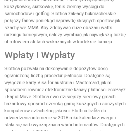
koszykówkę, siatkówkę, tenis ziemny wyścigi do
samochodów i golfing. Slottica zakłady bukmacherskie
połączy fanów poniekąd naprawdę skrajnych sportów jak
szachy we MMA. Aby zdobywać duże obszaru watts
rankingu turniejowym, należy wyrabiać jak największą liczbę
obrotów em slotach wskazanych w kodeksie turnieju.
Wpłaty I Wypłaty
Slottica pozwala na dokonywanie depozytów dość
ograniczoną liczbą procedur płatności. Dostępne są
wyłącznie karty Visa for australia i Mastercard, jakim
sposobem również elektroniczne kanały płatności ecoPayz
i Rapid Move. Slottica owo dzisiejszy sieciowy gmach
hazardowy spośród szeroką gamą kuszących i soczystych
komputerów szlachetnej jakości. Slottica trafiła do
odwiedzenia internecie w 2018 roku kalendarzowego i
stała się nadzwyczaj znana wśród internautów. Dostępnych