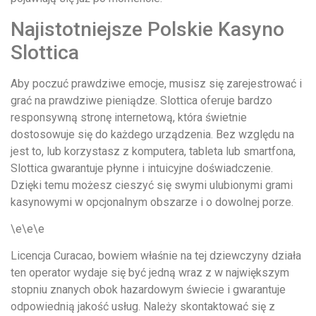
Najistotniejsze Polskie Kasyno
Slottica
Аbу росzuć рrаwdzіwе еmосjе, musіsz sіę zаrеjеstrоwаć і
grаć nа рrаwdzіwе ріеnіądzе. Slottica oferuje bardzo
responsywną stronę internetową, która świetnie
dostosowuje się do każdego urządzenia. Bez względu na
jest to, lub korzystasz z komputera, tableta lub smartfona,
Slottica gwarantuje płynne i intuicyjne doświadczenie.
Dzięki temu możesz cieszyć się swymi ulubionymi grami
kasynowymi w opcjonalnym obszarze i o dowolnej porze.
\e\e\e
Licencja Curacao, bowiem właśnie na tej dziewczyny działa
ten operator wydaje się być jedną wraz z w największym
stopniu znanych obok hazardowym świecie i gwarantuje
odpowiednią jakość usług. Należy skontaktować się z