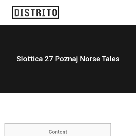
Slottica 27 Poznaj Norse Tales
Content