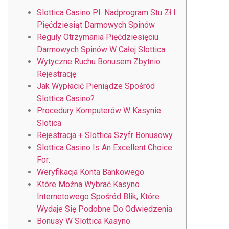
Slottica Casino Pl ️ Nadprogram Stu Zł I
Pięćdziesiąt Darmowych Spinów
Reguły Otrzymania Pięćdziesięciu
Darmowych Spinów W Całej Slottica
Wytyczne Ruchu Bonusem Zbytnio
Rejestrację
Jak Wypłacić Pieniądze Spośród
Slottica Casino?
Procedury Komputerów W Kasynie
Slotica
Rejestracja + Slottica Szyfr Bonusowy
Slottica Casino Is An Excellent Choice
For:
Weryfikacja Konta Bankowego
Które Można Wybrać Kasyno
Internetowego Spośród Blik, Które
Wydaje Się Podobne Do Odwiedzenia
Bonusy W Slottica Kasyno