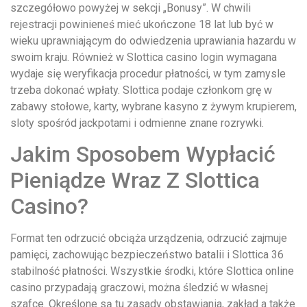
szczegółowo powyżej w sekcji „Bonusy”. W chwili
rejestracji powinieneś mieć ukończone 18 lat lub być w
wieku uprawniającym do odwiedzenia uprawiania hazardu w
swoim kraju. Również w Slottica casino login wymagana
wydaje się weryfikacja procedur płatności, w tym zamysle
trzeba dokonać wpłaty. Slottica podaje członkom grę w
zabawy stołowe, karty, wybrane kasyno z żywym krupierem,
sloty spośród jackpotami i odmienne znane rozrywki.
Jakim Sposobem Wypłacić
Pieniądze Wraz Z Slottica
Casino?
Format ten odrzucić obciąża urządzenia, odrzucić zajmuje
pamięci, zachowując bezpieczeństwo batalii i Slottica 36
stabilność płatności. Wszystkie środki, które Slottica online
casino przypadają graczowi, można śledzić w własnej
szafce. Określone są tu zasady obstawiania, zakład a także