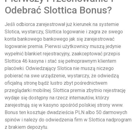
Odebrać Slottica Bonus?
Jeśli odbiorca zarejestrował już kierunek na systemie
Slotica, wystarczy, Slottica logowanie i zagra ze swego
konta bankowego bankowego jak się zarejestrować
logowanie premia. Pierwsi użytkownicy muszą jedynie
wypełnić blankiet rejestracyjny, zaakceptować przepis
Slottica 46 kasyna i stać się pełnoprawnym klientem
placówki. Odwiedzający Slotica nie muszą niczego
pobierać na swe urządzenie, wystarczy, że odwiedzą
oficjalną stronę bądź lustro zbyt pośrednictwem
przeglądarki mobilnej. Slottica premia zbytnio rejestrację
wydaje się dostępny na rzecz internautów, którzy
zarejestrują się w kasyno spośród polskiej strony www.
Bonus ten kosztuje dwadzieścia PLN albo 50 darmowych
spinów i należy do odwiedzenia firm w Slottica nadprogram
z brakiem depozytu.