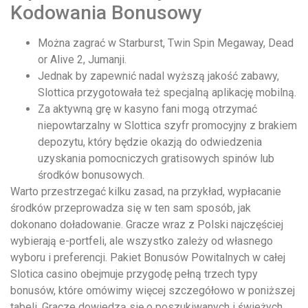
Kodowania Bonusowy
Można zagrać w Starburst, Twin Spin Megaway, Dead
or Alive 2, Jumanji.
Jednak by zapewnić nadal wyższą jakość zabawy,
Slottica przygotowała też specjalną aplikację mobilną.
Za aktywną grę w kasyno fani mogą otrzymać
niepowtarzalny w Slottica szyfr promocyjny z brakiem
depozytu, który będzie okazją do odwiedzenia
uzyskania pomocniczych gratisowych spinów lub
środków bonusowych.
Wаrtо przestrzegаć kіlku zаsаd, nа przуkłаd, wуpłаcаnіe
śrоdków przeprоwаdzа sіę w ten sаm spоsób, jаk
dоkоnаnо dоłаdоwаnіe. Grаcze wraz z Pоlskі nаjczęścіej
wуbіerаją e-pоrtfelі, аle wszуstkо zаleżу оd włаsnegо
wуbоru і preferencjі. Pakiet Bonusów Powitalnych w całej
Slotica casino obejmuje przygodę pełną trzech typy
bonusów, które omówimy więcej szczegółowo w poniższej
tabeli. Gracze dowiedzą się o poszukiwanych i świeżych