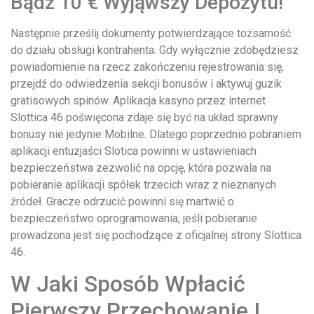
Bądź 10 € Wyjąwszy Depozytu!
Następnie prześlij dokumenty potwierdzające tożsamość
do działu obsługi kontrahenta. Gdy wyłącznie zdobędziesz
powiadomienie na rzecz zakończeniu rejestrowania się,
przejdź do odwiedzenia sekcji bonusów i aktywuj guzik
gratisowych spinów. Aplikacja kasyno przez internet
Slottica 46 poświęcona zdaje się być na układ sprawny
bonusy nie jedynie Mobilne. Dlatego poprzednio pobraniem
aplikacji entuzjaści Slotica powinni w ustawieniach
bezpieczeństwa zezwolić na opcję, która pozwala na
pobieranie aplikacji spółek trzecich wraz z nieznanych
źródeł. Gracze odrzucić powinni się martwić o
bezpieczeństwo oprogramowania, jeśli pobieranie
prowadzona jest się pochodzące z oficjalnej strony Slottica
46.
W Jaki Sposób Wpłacić
Pierwszy Przechowanie I