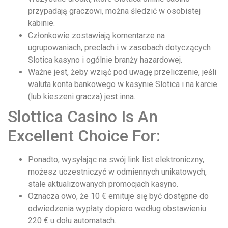
przypadają graczowi, można śledzić w osobistej
kabinie.
Członkowie zostawiają komentarze na
ugrupowaniach, preclach i w zasobach dotyczących
Slotica kasyno i ogólnie branży hazardowej.
Ważne jest, żeby wziąć pod uwagę przeliczenie, jeśli
waluta konta bankowego w kasynie Slotica i na karcie
(lub kieszeni gracza) jest inna.
Slottica Casino Is An
Excellent Choice For:
Ponadto, wysyłając na swój link list elektroniczny,
możesz uczestniczyć w odmiennych unikatowych,
stale aktualizowanych promocjach kasyno.
Oznacza owo, że 10 € emituje się być dostępne do
odwiedzenia wypłaty dopiero według obstawieniu
220 € u dołu automatach.