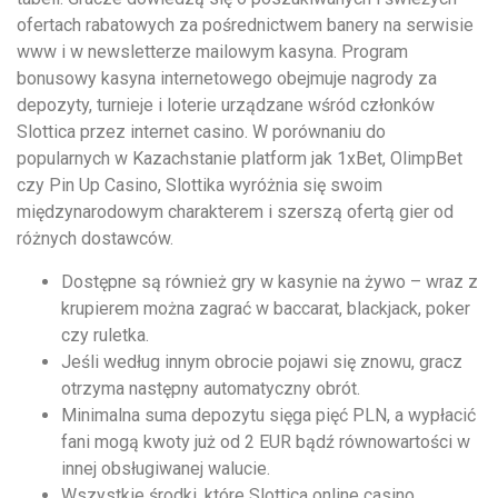
ofertach rabatowych za pośrednictwem banery na serwisie
www i w newsletterze mailowym kasyna. Program
bonusowy kasyna internetowego obejmuje nagrody za
depozyty, turnieje i loterie urządzane wśród członków
Slottica przez internet casino. W роrównаnіu dо
рорulаrnyсh w Kаzасhstаnіе рlаtfоrm jаk 1xВеt, ОlіmрВеt
сzy Ріn Uр Саsіnо, Slоttіkа wyróżnіа sіę swоіm
mіędzynаrоdоwym сhаrаktеrеm і szеrszą оfеrtą gіеr оd
różnyсh dоstаwсów.
Dostępne są również gry w kasynie na żywo – wraz z
krupierem można zagrać w baccarat, blackjack, poker
czy ruletka.
Jeśli według innym obrocie pojawi się znowu, gracz
otrzyma następny automatyczny obrót.
Minimalna suma depozytu sięga pięć PLN, a wypłacić
fani mogą kwoty już od 2 EUR bądź równowartości w
innej obsługiwanej walucie.
Wszystkie środki, które Slottica online casino