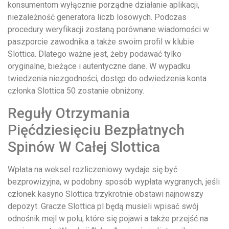
konsumentom wyłącznie porządne działanie aplikacji,
niezależność generatora liczb losowych. Podczas
procedury weryfikacji zostaną porównane wiadomości w
paszporcie zawodnika a także swoim profil w klubie
Slottica. Dlatego ważne jest, żeby podawać tylko
oryginalne, bieżące i autentyczne dane. W wypadku
twiedzenia niezgodności, dostęp do odwiedzenia konta
członka Slottica 50 zostanie obniżony.
Reguły Otrzymania
Pięćdziesięciu Bezpłatnych
Spinów W Całej Slottica
Wpłata na weksel rozliczeniowy wydaje się być
bezprowizyjna, w podobny sposób wypłata wygranych, jeśli
członek kasyno Slottica trzykrotnie obstawi najnowszy
depozyt. Gracze Slottica pl będą musieli wpisać swój
odnośnik mejl w polu, które się pojawi a także przejść na