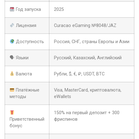
Год запуска
2025
Лицензия
Curacao eGaming №8048/JAZ
Доступность
Россия, СНГ, страны Европы и Азии
🗣 Языки
Русский, Казахский, Английский
Валюта
Рубли, $, €, ₽, USDT, BTC
Платёжные
Visa, MasterCard, криптовалюта,
методы
eWallets
150% на первый депозит + 300
Приветственный
фриспинов
бонус