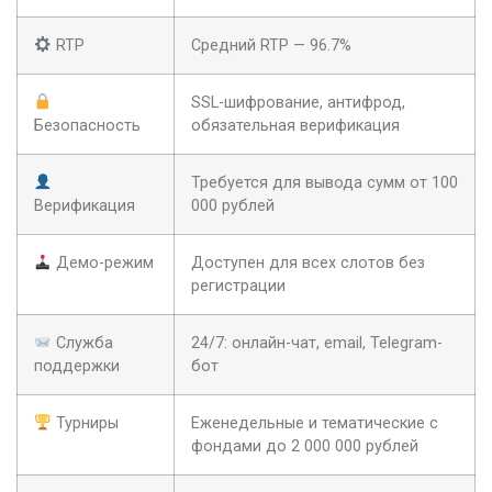
RTP
Средний RTP — 96.7%
SSL-шифрование, антифрод,
Безопасность
обязательная верификация
Требуется для вывода сумм от 100
Верификация
000 рублей
Демо-режим
Доступен для всех слотов без
регистрации
Служба
24/7: онлайн-чат, email, Telegram-
поддержки
бот
Турниры
Еженедельные и тематические с
фондами до 2 000 000 рублей