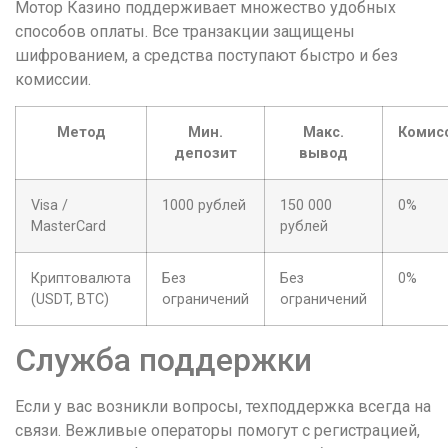
Мотор Казино поддерживает множество удобных
способов оплаты. Все транзакции защищены
шифрованием, а средства поступают быстро и без
комиссии.
Метод
Мин.
Макс.
Комис
депозит
вывод
Visa /
1000 рублей
150 000
0%
MasterCard
рублей
Криптовалюта
Без
Без
0%
(USDT, BTC)
ограничений
ограничений
Служба поддержки
Если у вас возникли вопросы, техподдержка всегда на
связи. Вежливые операторы помогут с регистрацией,