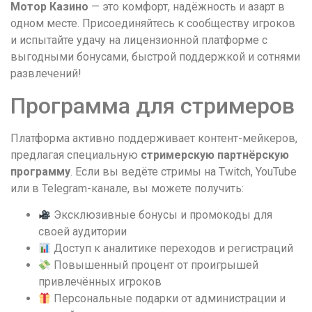
Мотор Казино
— это комфорт, надёжность и азарт в
одном месте. Присоединяйтесь к сообществу игроков
и испытайте удачу на лицензионной платформе с
выгодными бонусами, быстрой поддержкой и сотнями
развлечений!
Программа для стримеров
Платформа активно поддерживает контент-мейкеров,
предлагая специальную
стримерскую партнёрскую
программу
. Если вы ведёте стримы на Twitch, YouTube
или в Telegram-канале, вы можете получить:
Эксклюзивные бонусы и промокоды для
своей аудитории
Доступ к аналитике переходов и регистраций
Повышенный процент от проигрышей
привлечённых игроков
Персональные подарки от администрации и