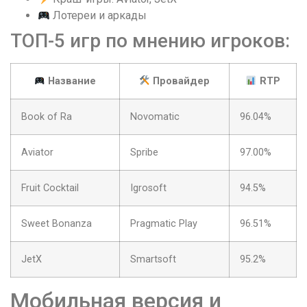
Лотереи и аркады
ТОП-5 игр по мнению игроков:
Название
Провайдер
RTP
Book of Ra
Novomatic
96.04%
Aviator
Spribe
97.00%
Fruit Cocktail
Igrosoft
94.5%
Sweet Bonanza
Pragmatic Play
96.51%
JetX
Smartsoft
95.2%
Мобильная версия и