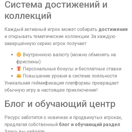
Система достижений и
коллекций
Каждый активный игрок может собирать
достижения
и открывать тематические коллекции. За каждую
завершённую серию игрок получает:
Внутреннюю валюту (можно обменять на
фриспины)
Персональные бонусы и бесплатные ставки
Повышение уровня в системе лояльности
Уникальная геймификация платформы превращает
обычную игру в настоящее приключение!
Блог и обучающий центр
Ресурс заботится о новичках и продвинутых игроках,
предлагая собственный
блог и обучающий раздел
.
Здесь вы найдёте: