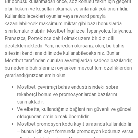
Bir bonusu kullanmadan önce, söz konusu teklif için geçerli
olan hüküm ve koşulları okumak ve anlamak çok önemlidir.
Kullanılabilecekleri oyunlar veya reward parayla
kazanılabilecek maksimum miktar gibi bazı bonuslarda
sınırlamalar olabilir. Mostbet İngilizce, İspanyolca, İtalyanca,
Fransızca, Portekizce dahil olmak üzere bir dizi dili
desteklemektedir. Yani, nereden olursanız olun, bu bahis
sitesini kendi ana dilinizde kullanabileceksiniz. Bunlar
Mostbet tarafından sunulan avantajlardan sadece bazılarıdır,
bu nedenle bahislerinizi oynarken mevcut tüm özelliklerden
yararlandığınızdan emin olun.
Mostbet, çevrimiçi bahis endüstrisindeki sobre
rekabetçi bonus ve promosyonlardan bazılarını
sunmaktadır.
Ve elbette, kullandığınız bağlantının güvenli ve güncel
olduğundan emin olmak önemlidir.
Mostbet promosyon kodu kayıt sırasında kullanılabilir
– bunun için kayıt formunda promosyon kodunuz varsa