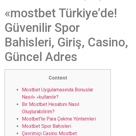
«mostbet Türkiye’de!
Güvenilir Spor
Bahisleri, Giriş, Casino,
Güncel Adres
Content
Mostbet Uygulamasında Bonuslar
Nasıl» «kullanılır?
Bir Mostbet Hesabını Nasıl
Oluşturabilirim?
Mostbet’te Para Çekme Yöntemleri
Mostbet Spor Bahisleri
Çevrimiçi Casino Mostbet