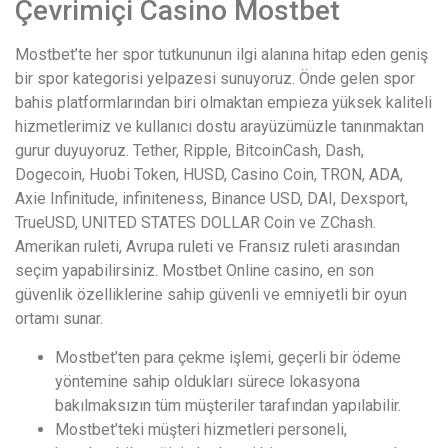
Çevrimiçi Casino Mostbet
Mostbet’te her spor tutkununun ilgi alanına hitap eden geniş
bir spor kategorisi yelpazesi sunuyoruz. Önde gelen spor
bahis platformlarından biri olmaktan empieza yüksek kaliteli
hizmetlerimiz ve kullanıcı dostu arayüzümüzle tanınmaktan
gurur duyuyoruz. Tether, Ripple, BitcoinCash, Dash,
Dogecoin, Huobi Token, HUSD, Casino Coin, TRON, ADA,
Axie Infinitude, infiniteness, Binance USD, DAI, Dexsport,
TrueUSD, UNITED STATES DOLLAR Coin ve ZChash.
Amerikan ruleti, Avrupa ruleti ve Fransız ruleti arasından
seçim yapabilirsiniz. Mostbet Online casino, en son
güvenlik özelliklerine sahip güvenli ve emniyetli bir oyun
ortamı sunar.
Mostbet’ten para çekme işlemi, geçerli bir ödeme
yöntemine sahip oldukları sürece lokasyona
bakılmaksızın tüm müşteriler tarafından yapılabilir.
Mostbet’teki müşteri hizmetleri personeli,