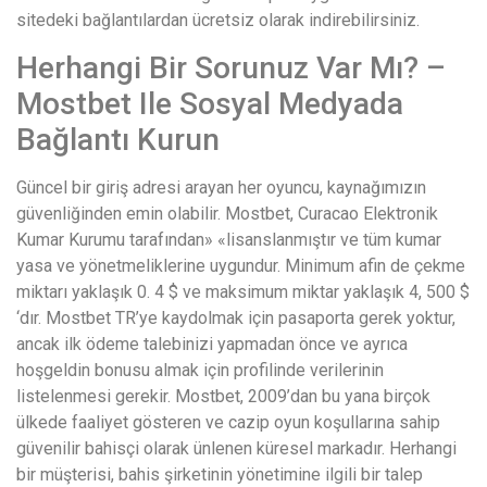
sitedeki bağlantılardan ücretsiz olarak indirebilirsiniz.
Herhangi Bir Sorunuz Var Mı? –
Mostbet Ile Sosyal Medyada
Bağlantı Kurun
Güncel bir giriş adresi arayan her oyuncu, kaynağımızın
güvenliğinden emin olabilir. Mostbet, Curacao Elektronik
Kumar Kurumu tarafından» «lisanslanmıştır ve tüm kumar
yasa ve yönetmeliklerine uygundur. Minimum afin de çekme
miktarı yaklaşık 0. 4 $ ve maksimum miktar yaklaşık 4, 500 $
‘dır. Mostbet TR’ye kaydolmak için pasaporta gerek yoktur,
ancak ilk ödeme talebinizi yapmadan önce ve ayrıca
hoşgeldin bonusu almak için profilinde verilerinin
listelenmesi gerekir. Mostbet, 2009’dan bu yana birçok
ülkede faaliyet gösteren ve cazip oyun koşullarına sahip
güvenilir bahisçi olarak ünlenen küresel markadır. Herhangi
bir müşterisi, bahis şirketinin yönetimine ilgili bir talep