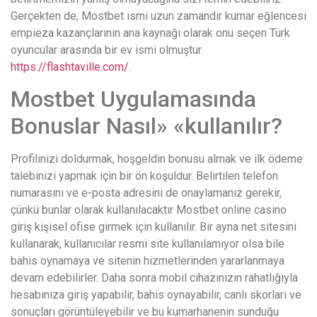
Gerçekten de, Mostbet ismi uzun zamandır kumar eğlencesi
empieza kazançlarının ana kaynağı olarak onu seçen Türk
oyuncular arasında bir ev ismi olmuştur
https://flashtaville.com/
.
Mostbet Uygulamasında
Bonuslar Nasıl» «kullanılır?
Profilinizi doldurmak, hoşgeldin bonusu almak ve ilk ödeme
talebinizi yapmak için bir ön koşuldur. Belirtilen telefon
numarasını ve e-posta adresini de onaylamanız gerekir,
çünkü bunlar olarak kullanılacaktır Mostbet online casino
giriş kişisel ofise girmek için kullanılır. Bir ayna net sitesini
kullanarak, kullanıcılar resmi site kullanılamıyor olsa bile
bahis oynamaya ve sitenin hizmetlerinden yararlanmaya
devam edebilirler. Daha sonra mobil cihazınızın rahatlığıyla
hesabınıza giriş yapabilir, bahis oynayabilir, canlı skorları ve
sonuçları görüntüleyebilir ve bu kumarhanenin sunduğu