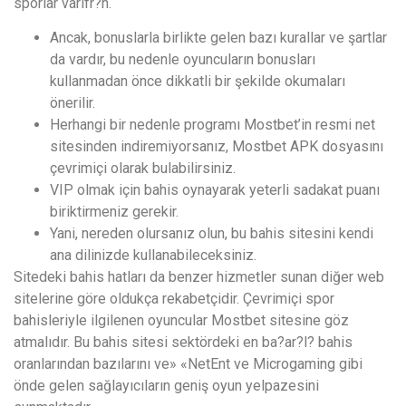
sporlar varifr?n.
Ancak, bonuslarla birlikte gelen bazı kurallar ve şartlar
da vardır, bu nedenle oyuncuların bonusları
kullanmadan önce dikkatli bir şekilde okumaları
önerilir.
Herhangi bir nedenle programı Mostbet’in resmi net
sitesinden indiremiyorsanız, Mostbet APK dosyasını
çevrimiçi olarak bulabilirsiniz.
VIP olmak için bahis oynayarak yeterli sadakat puanı
biriktirmeniz gerekir.
Yani, nereden olursanız olun, bu bahis sitesini kendi
ana dilinizde kullanabileceksiniz.
Sitedeki bahis hatları da benzer hizmetler sunan diğer web
sitelerine göre oldukça rekabetçidir. Çevrimiçi spor
bahisleriyle ilgilenen oyuncular Mostbet sitesine göz
atmalıdır. Bu bahis sitesi sektördeki en ba?ar?l? bahis
oranlarından bazılarını ve» «NetEnt ve Microgaming gibi
önde gelen sağlayıcıların geniş oyun yelpazesini