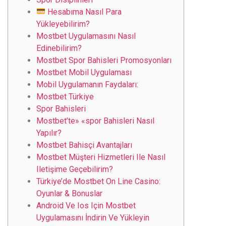
Hesabıma Nasıl Para
Yükleyebilirim?
Mostbet Uygulamasını Nasıl
Edinebilirim?
Mostbet Spor Bahisleri Promosyonları
Mostbet Mobil Uygulaması
Mobil Uygulamanın Faydaları:
Mostbet Türkiye
Spor Bahisleri
Mostbet’te» «spor Bahisleri Nasıl
Yapılır?
Mostbet Bahisçi Avantajları
Mostbet Müşteri Hizmetleri Ile Nasıl
Iletişime Geçebilirim?
Türkiye’de Mostbet On Line Casino:
Oyunlar & Bonuslar
Android Ve Ios Için Mostbet
Uygulamasını İndirin Ve Yükleyin