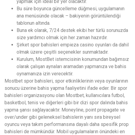
yapmak için ideal bir yer olacaktır.
Bu süre boyunca güncelleme düğmesi, uygulamanın
ana menüsünde olacak – bakiyenin görüntülendiği
tablonun altında.
Buna ek olarak, 7/24 destek ekibi her türlü sorunuzda
size yardımcı olmak için her zaman hazırdır.
Şirket spor bahisleri empieza casino oyunları da dahil
olmak üzere çeşitli seçenekler sunmaktadır.
Kurulum, MostBet istemcisinin konumundan bağımsız
olarak çalışan aynaları aramadan yapmanıza ve bahis
oynamanıza izin verecektir.
Mostbet spor bahisleri, spor etkinliklerinin veya oyunlarının
sonucu üzerine bahis yapma faaliyetini ifade eder. Bir spor
bahisleri organizasyonu olan Mostbet, kullanıcılara futbol,
basketbol, tenis ve diğerleri gibi bir dizi spor dalında bahis
yapma şansı sağlayacaktır. Moneyline, point propagate ve
over/under gibi geleneksel bahislerin yanı sıra bireysel
oyuncu veya takım performansına dayalı daha spesifik prop
bahisleri de mümkündür. Mobil uygulamaların önündeki en