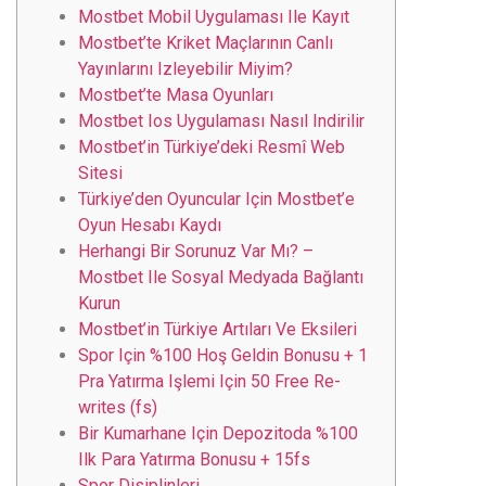
Mostbet Mobil Uygulaması Ile Kayıt
Mostbet’te Kriket Maçlarının Canlı
Yayınlarını Izleyebilir Miyim?
Mostbet’te Masa Oyunları
Mostbet Ios Uygulaması Nasıl Indirilir
Mostbet’in Türkiye’deki Resmî Web
Sitesi
Türkiye’den Oyuncular Için Mostbet’e
Oyun Hesabı Kaydı
Herhangi Bir Sorunuz Var Mı? –
Mostbet Ile Sosyal Medyada Bağlantı
Kurun
Mostbet’in Türkiye Artıları Ve Eksileri
Spor Için %100 Hoş Geldin Bonusu + 1
Pra Yatırma Işlemi Için 50 Free Re-
writes (fs)
Bir Kumarhane Için Depozitoda %100
Ilk Para Yatırma Bonusu + 15fs
Spor Disiplinleri