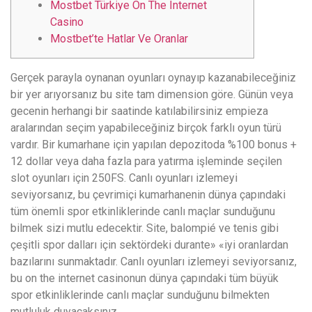
Mostbet Türkiye On The Internet
Casino
Mostbet’te Hatlar Ve Oranlar
Gerçek parayla oynanan oyunları oynayıp kazanabileceğiniz
bir yer arıyorsanız bu site tam dimension göre. Günün veya
gecenin herhangi bir saatinde katılabilirsiniz empieza
aralarından seçim yapabileceğiniz birçok farklı oyun türü
vardır. Bir kumarhane için yapılan depozitoda %100 bonus +
12 dollar veya daha fazla para yatırma işleminde seçilen
slot oyunları için 250FS. Canlı oyunları izlemeyi
seviyorsanız, bu çevrimiçi kumarhanenin dünya çapındaki
tüm önemli spor etkinliklerinde canlı maçlar sunduğunu
bilmek sizi mutlu edecektir. Site, balompié ve tenis gibi
çeşitli spor dalları için sektördeki durante» «iyi oranlardan
bazılarını sunmaktadır. Canlı oyunları izlemeyi seviyorsanız,
bu on the internet casinonun dünya çapındaki tüm büyük
spor etkinliklerinde canlı maçlar sunduğunu bilmekten
mutluluk duyacaksınız.