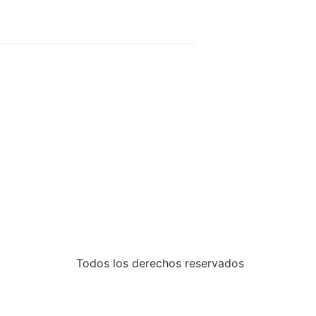
Todos los derechos reservados