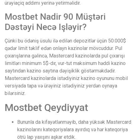
ürəyiaçiq addımı yerinə yetirməlidir.
Mostbet Nadir 90 Müştəri
Dəstəyi Necə Işləyir?
Çünki bu ödəniş üsulu ilə edilən depozitlər üçün 50.000$
qədər limit təklif edən onlayn kazinolar mövcuddur. Pul
çıxarışlarına gəlincə, Mastercard kazinolarda pul çıxarışı
limitlərı minimum 5$-dır, vur-tut maksimum həddi kazino
saytından kazino saytına dəyişiklik göstərməkdədir.
Mastercard kazinolarda istədiyiniz kazino oyununu mobil
versiyada tapa və ürəyiniz istədiyiniz yerdən oynaya
bilərsiniz.
Mostbet Qeydiyyat
Bununla da kifayətlənməyib, daha yüksək Mastercard
kazinolarını kateqoriyalara ayırdıq və hər kateqoriya
ötrü lap yaxşını aşkar etdik.