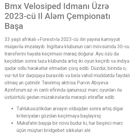
Bmx Velosiped Idmanı Üzrə
2023-cü Il Aləm Çempionatı
Başa
33 yaşlı afrikalı «Forest»lə 2023-cü ilin yayına kəmiyyət
müqavilə imzalayıb. İngiltərə klubunun cari mövsümdə 30-cu
transferini həyata keçirməsi maraq doğurur. Ayu özü də
keçiddən sonra təzə klubunda artıq iki oyun keçirib və indiyə
qədər odlu hərəkətlər etmədən çıxış edib. Düzdür, birində o,
vur-tut bir dəqiqəyə buraxılıb və belə vahid müddətdə faydalı
olmaq ən çətindir. Tanınmış aktrisa Pərvin Abıyeva
Azinforum.az-ın canlı efirində qanunsuz mərc oyunları ilə
üstüörtülü gedən müzakirələrdə maraqlı etiraflar edib.
Təhlükəsizlikdən arxayın olduqdan sonra artıq digər
kriteriyaları gözdən keçirməyə başlayırıq.
Mükafatın başqa bir növü budur ki, hər beşinci mərc
üçün müştəri bridgebet sikkələri alır.