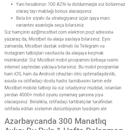
Yəni hesabınızı 100 AZN-lə doldurmaqla siz bölünməz
olaraq tayı məbləği bonus alacaqsınız.
Belə bir siyahı ilə strategiyanız üçün qayə mərc
variantını asanlıqla seçə bilərsiniz.
Siz həmçinin az@mostbet.com elektron poçt adresinə
yazaraq da, Mostbet ilə əlaqə saxlaya bilərsiniz. Eyni
zamanda, Mostbet dəstək xidməti ilə Telegram və
Instagram tətbiqləri vasitəsilə də əlaqəyə keçmək
mümkündür. Siz Mostbet mobil proqramını birbaşa rəsmi
internet saytından yükləyə bilərsiniz. Bu mobil proqramlar
həm iOS, həm də Android cihazları ötrü optimallaşdırılıb,
asudə və istifadəçi dostu hədis təcrübəsini təmin edir.
Mostbet mobile tətbiqi ilə siz istədiyiniz müddət, istənilən
yerdən 4000+ mobil oyunu oynamaq şansına yiyə
olacaqsınız. Beləliklə, istifadəçi tərtibatçılar tərəfindən
istifadə edilən sistemin dürüstlüyünün təsdiqini alır.
Azərbaycanda 300 Manatlıq