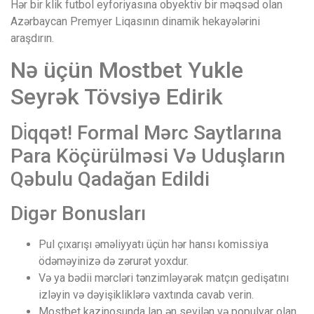
Hər bir klik futbol eyforiyasına obyektiv bir məqsəd olan
Azərbaycan Premyer Liqasının dinamik hekayələrini
araşdırın.
Nə üçün Mostbet Yukle
Seyrək Tövsiyə Edirik
Di̇qqət! Formal Mərc Saytlarına
Para Köçürülməsi Və Uduşların
Qəbulu Qadağan Edildi
Digər Bonusları
Pul çıxarışı əməliyyatı üçün hər hansı komissiya
ödəməyinizə də zərurət yoxdur.
Və ya bədii mərcləri tənzimləyərək matçın gedişatını
izləyin və dəyişikliklərə vaxtında cavab verin.
Mostbet kazinosunda lap ən sevilən və populyar olan