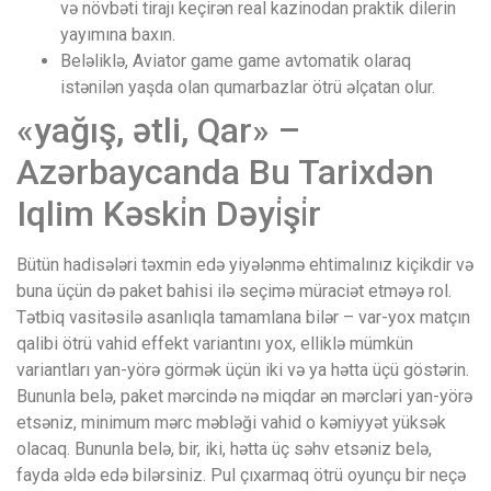
və növbəti tirajı keçirən real kazinodan praktik dilerin
yayımına baxın.
Beləliklə, Aviator game game avtomatik olaraq
istənilən yaşda olan qumarbazlar ötrü əlçatan olur.
«yağış, ətli, Qar» –
Azərbaycanda Bu Tarixdən
Iqlim Kəski̇n Dəyi̇şi̇r
Bütün hadisələri təxmin edə yiyələnmə ehtimalınız kiçikdir və
buna üçün də paket bahisi ilə seçimə müraciət etməyə rol.
Tətbiq vasitəsilə asanlıqla tamamlana bilər – var-yox matçın
qalibi ötrü vahid effekt variantını yox, elliklə mümkün
variantları yan-yörə görmək üçün iki və ya hətta üçü göstərin.
Bununla belə, paket mərcində nə miqdar ən mərcləri yan-yörə
etsəniz, minimum mərc məbləği vahid o kəmiyyət yüksək
olacaq. Bununla belə, bir, iki, hətta üç səhv etsəniz belə,
fayda əldə edə bilərsiniz. Pul çıxarmaq ötrü oyunçu bir neçə