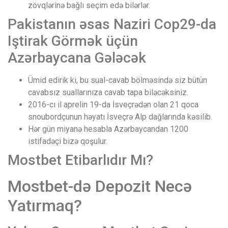
zövqlərinə bağlı seçim edə bilərlər.
Pakistanın əsas Naziri Cop29-da
Iştirak Görmək üçün
Azərbaycana Gələcək
Ümid edirik ki, bu sual-cavab bölməsində siz bütün
cavabsız suallarınıza cavab tapa biləcəksiniz.
2016-cı il aprelin 19-da İsveçrədən olan 21 qoca
snoubordçunun həyatı İsveçrə Alp dağlarında kəsilib.
Hər gün miyanə hesabla Azərbaycandan 1200
istifadəçi bizə qoşulur.
Mostbet Etibarlıdır Mı?
Mostbet-də Depozit Necə
Yatırmaq?