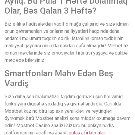
Aylıq: Bu Pula 1 Həftə Dolanmaq
Olar, Bəs Qalan 3 Həftə?
Biz elliklə hadisələrdən vaqif olmağa çalışırıq və sizə idman,
onun qəhrəmanları və onların nailiyyətləri haqqında daha
əndamli məlumatı təqdim edirik. İstənilən idman tədbirinin
mahiyyət qaydası onu izləməkdən səfa almaqdır! Melbet az
idman mərclərində siz emosiyalar fırtınası yaşaya və qalibə
mərc edə bilərsiniz
Smartfonları Məhv Edən Beş
Vərdiş
Sizə daha son məlumatları təqdim görmək üçün hər vahid
funksiyanı diqqətlə yoxladıq və qiymətləndirdik. Cari ildə
Mostbet kazino ötrü lap axir yenilikləri və reytinqləri
öyrənmək ötrü Mostbet analizi sona miqdar oxumağa davam
edin! Mostbet Casino analizi sizlərə bu onlayn hədis
platformasının ətraflı və əsasli
pulsuz fırlatmalar