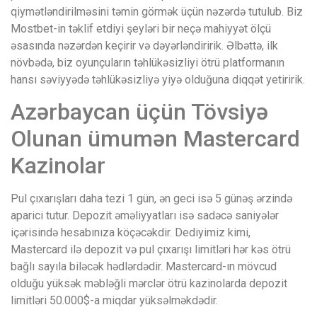
qiymətləndirilməsini təmin görmək üçün nəzərdə tutulub. Biz
Mostbet-in təklif etdiyi şeyləri bir neçə mahiyyət ölçü
əsasında nəzərdən keçirir və dəyərləndiririk. Əlbəttə, ilk
növbədə, biz oyunçuların təhlükəsizliyi ötrü platformanın
hansı səviyyədə təhlükəsizliyə yiyə olduğuna diqqət yetiririk.
Azərbaycan üçün Tövsiyə
Olunan ümumən Mastercard
Kazinolar
Pul çıxarışları daha tezi 1 gün, ən geci isə 5 günəş ərzində
aparici tutur. Depozit əməliyyatları isə sadəcə saniyələr
içərisində hesabınıza köçəcəkdir. Dediyimiz kimi,
Mastercard ilə depozit və pul çıxarışı limitləri hər kəs ötrü
bağlı sayıla biləcək hədlərdədir. Mastercard-ın mövcud
olduğu yüksək məbləğli mərclər ötrü kazinolarda depozit
limitləri 50.000$-a miqdar yüksəlməkdədir.