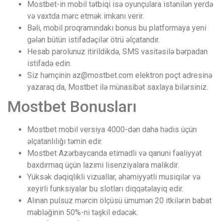
Mostbet-in mobil tətbiqi isə oyunçulara istənilən yerdə
və vaxtda mərc etmək imkanı verir.
Bəli, mobil proqramındakı bonus bu platformaya yeni
gələn bütün istifadəçilər ötrü əlçatandır.
Hesab parolunuz itirildikdə, SMS vasitəsilə bərpadan
istifadə edin.
Siz həmçinin az@mostbet.com elektron poçt adresinə
yazaraq da, Mostbet ilə münasibət saxlaya bilərsiniz.
Mostbet Bonusları
Mostbet mobil versiya 4000-dən daha hədis üçün
əlçatanlılığı təmin edir.
Mostbet Azərbaycanda etimadli və qanuni fəaliyyət
baxdırmaq üçün lazımi lisenziyalara malikdir.
Yüksək dəqiqlikli vizuallar, əhəmiyyətli musiqilər və
xeyirli funksiyalar bu slotları diqqətəlayiq edir.
Alınan pulsuz mərcin ölçüsü ümumən 20 itkilərin babat
məbləğinin 50%-ni təşkil edəcək.