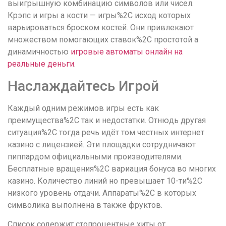
выигрышную комбинацию символов или чисел.
Крэпс и игры а кости — игры%2C исход которых
варьироваться броском костей. Они привлекают
множеством помогающих ставок%2C простотой а
динамичностью
игровые автоматы онлайн на
реальные деньги
.
Наслаждайтесь Игрой
Каждый одним режимов игры есть как
преимущества%2C так и недостатки. Отнюдь другая
ситуация%2C тогда речь идёт том честных интернет
казино с лицензией. Эти площадки сотрудничают
пиппардом официальными производителями.
Бесплатные вращения%2C вариация бонуса во многих
казино. Количество линий но превышает 10-ти%2C
низкого уровень отдачи. Аппараты%2C в которых
символика выполнена в также фруктов.
Список содержит стопроцентные хиты от