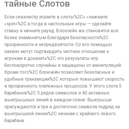
тайные Слотов
Если севилестр играете в слоты%2C» «нажмите
«spin»%2C а тогда в настольные игры — сделайте
ставку и начните раунд. Блокчейн же становится все
более знаменитым благодаря безопасности%2C
прозрачности и непредвзятости. Со его помощью
казино могут подтвердить честное отношение к
игрокам и доказать%2C что результаты игр
бесповоротно случайны и защищены от манипуляций.
Кроме того%2C блокчейн позволяет безопасные и
удобные транзакции%2C которые повышают скорость
и прозрачность платежных процессов. У этого слота 5
барабанов%2C 5 рядов символов и 40 активных
выигрышных линий в каждом спине. Выигрыши
присуждаются и три и достаточно символа подряд на
выигрышной линии%2C начиная с крайнего левого
барабана.