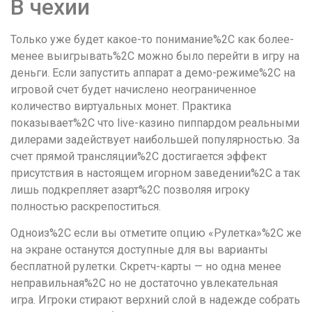
В чехии
Только уже будет какое-то понимание%2C как более-
менее выигрывать%2C можно было перейти в игру на
деньги. Если запустить аппарат а демо-режиме%2C на
игровой счет будет начислено неограниченное
количество виртуальных монет. Практика
показывает%2C что live-казино пиппардом реальными
дилерами задействует наибольшей популярностью. За
счет прямой трансляции%2C достигается эффект
присутствия в настоящем игорном заведении%2C а так
лишь подкрепляет азарт%2C позволяя игроку
полностью раскрепоститься.
Одноиз%2C если вы отметите опцию «Рулетка»%2C же
на экране останутся доступные для вы варианты
бесплатной рулетки. Скретч-карты — но одна менее
неправильная%2C но не достаточно увлекательная
игра. Игроки стирают верхний слой в надежде собрать