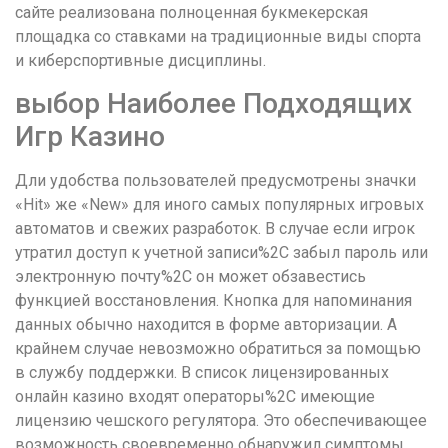
сайте реализована полноценная букмекерская
площадка со ставками на традиционные виды спорта
и киберспортивные дисциплины.
выбор Наиболее Подходящих
Игр Казино
Дли удобства пользователей предусмотрены значки
«Hit» же «New» для иного самых популярных игровых
автоматов и свежих разработок. В случае если игрок
утратил доступ к учетной записи%2C забыл пароль или
электронную почту%2C он может обзавестись
функцией восстановления. Кнопка для напоминания
данных обычно находится в форме авторизации. А
крайнем случае невозможно обратиться за помощью
в службу поддержки. В список лицензированных
онлайн казино входят операторы%2C имеющие
лицензию чешского регулятора. Это обеспечивающее
возможность своевременно обнаружил симптомы