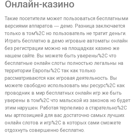
Онлайн-казино
Такие посетители может пользоваться бесплатными
версиями аппаратов ― демо. Разница заключается
только в том%2C но пользователь не тратит деньги.
Играть бесплатно в демо игровые автоматы онлайн
без регистрации можно на площадках казино же
нашем сайте. Вы можете быть уверены%2C что
бесплатные онлайн слоты полностью легальны на
территории Европы%2C так как только
рассматриваются как игровая деятельность. Вы
можете свободно использовать мы ресурс%2C как
проводник в мир бесплатных онлайн игр же быть
уверены в том%2C что мальской из законов но будет
этим нарушен. Работая терпеливо а старательно%2C
мы артпозицией для вас достаточно самых лучших
онлайн слотов и игр%2C в которых сами сможете
отдохнуть совершенно бесплатно.