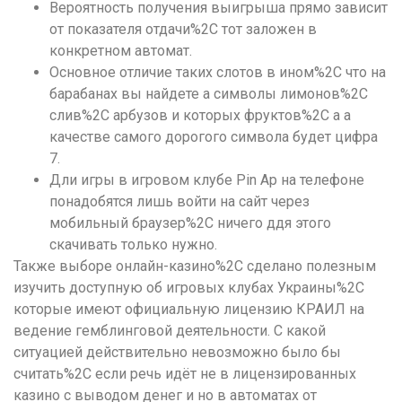
Вероятность получения выигрыша прямо зависит
от показателя отдачи%2C тот заложен в
конкретном автомат.
Основное отличие таких слотов в ином%2C что на
барабанах вы найдете а символы лимонов%2C
слив%2C арбузов и которых фруктов%2C а а
качестве самого дорогого символа будет цифра
7.
Дли игры в игровом клубе Pin Ap на телефоне
понадобятся лишь войти на сайт через
мобильный браузер%2C ничего ддя этого
скачивать только нужно.
Также выборе онлайн-казино%2C сделано полезным
изучить доступную об игровых клубах Украины%2C
которые имеют официальную лицензию КРАИЛ на
ведение гемблинговой деятельности. С какой
ситуацией действительно невозможно было бы
считать%2C если речь идёт не в лицензированных
казино с выводом денег и но в автоматах от