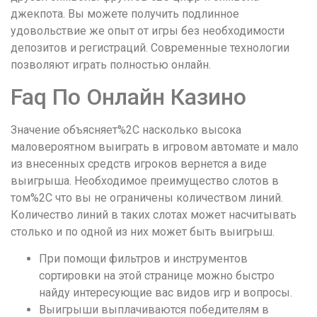
джекпота. Вы можете получить подлинное
удовольствие же опыт от игры без необходимости
депозитов и регистраций. Современные технологии
позволяют играть полностью онлайн.
Faq По Онлайн Казино
Значение объясняет%2C насколько высока
маловероятном выиграть в игровом автомате и мало
из внесенных средств игроков вернется а виде
выигрыша. Необходимое преимущество слотов в
том%2C что вы не ограничены количеством линий.
Количество линий в таких слотах может насчитывать
столько и по одной из них может быть выигрыш.
При помощи фильтров и инструментов
сортировки на этой странице можно быстро
найду интересующие вас видов игр и вопросы.
Выигрыши выплачиваются победителям в