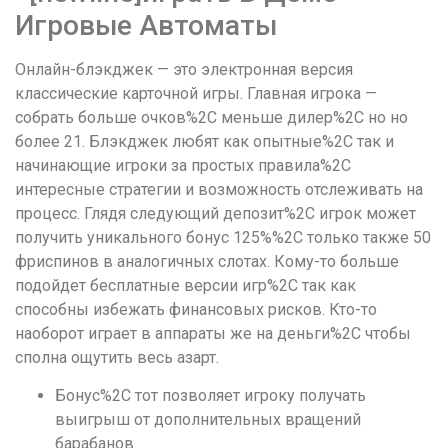
Игровые Автоматы
Онлайн-блэкджек — это электронная версия
классические карточной игры. Главная игрока —
собрать больше очков%2C меньше дилер%2C но но
более 21. Блэкджек любят как опытные%2C так и
начинающие игроки за простых правила%2C
интересные стратегии и возможность отслеживать на
процесс. Глядя следующий депозит%2C игрок может
получить уникального бонус 125%%2C только также 50
фриспинов в аналогичных слотах. Кому-то больше
подойдет бесплатные версии игр%2C так как
способны избежать финансовых рисков. Кто-то
наоборот играет в аппараты же на деньги%2C чтобы
сполна ощутить весь азарт.
Бонус%2C тот позволяет игроку получать
выигрыш от дополнительных вращений
барабанов.