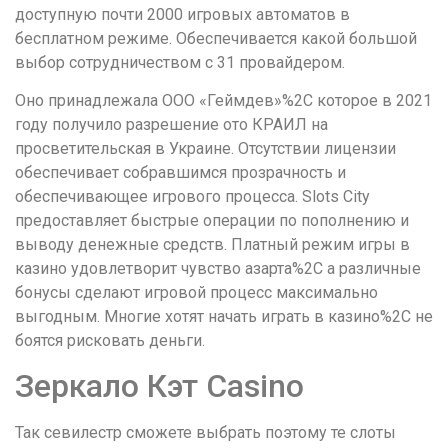
доступную почти 2000 игровых автоматов в
бесплатном режиме. Обеспечивается какой большой
выбор сотрудничеством с 31 провайдером.
Оно принадлежала ООО «Геймдев»%2C которое в 2021
году получило разрешение ото КРАИЛ на
просветительская в Украине. Отсутствии лицензии
обеспечивает собравшимся прозрачность и
обеспечивающее игрового процесса. Slots City
предоставляет быстрые операции по пополнению и
выводу денежные средств. Платный режим игры в
казино удовлетворит чувство азарта%2C а различные
бонусы сделают игровой процесс максимально
выгодным. Многие хотят начать играть в казино%2C не
боятся рисковать деньги.
Зеркало Кэт Casino
Так севилестр сможете выбрать поэтому те слоты