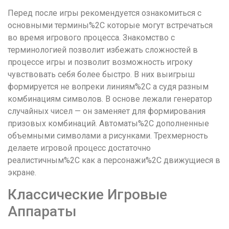
Перед после игры рекомендуется ознакомиться с
основными термины%2C которые могут встречаться
во время игрового процесса. Знакомство с
терминологией позволит избежать сложностей в
процессе игры и позволит возможность игроку
чувствовать себя более быстро. В них выигрыш
формируется не вопреки линиям%2C а судя разным
комбинациям символов. В основе лежали генератор
случайных чисел — он заменяет для формирования
призовых комбинаций. Автоматы%2C дополненные
объемными символами а рисунками. Трехмерность
делаете игровой процесс достаточно
реалистичным%2C как а персонажи%2C движущиеся в
экране.
Классические Игровые
Аппараты