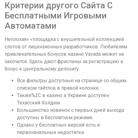
Критерии другого Сайта С
Бесплатными Игровыми
Автоматами
Неплохая» «площадка с внушительной коллекцией
слотов от лицензионных разработчиков. Любителям
привлекательных бонусов казино Vavada может не
захочется. Здесь дают фриспины за регистрацию а
бонус к центральному депозиту.
Все фильтры доступные на странице со общим
списком тайтлов в правой колонке.
Также%2C в казино а Украине доступен
Техасский Холдем.
Большинство новинок с первых дней выхода
доступны в бесплатном режиме.
Однако у бесплатных версий есть и
первоначальные недостатки.