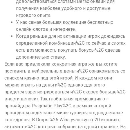
довольствоваться слотами Вегас онлайн для
получения наиболее удобного и доступные
игрового опыта.
У нас самая большая коллекция бесплатных
онлайн-слотов и интернете.
Когда раньше для их активации игрок дожидаясь
определенной комбинации%2C то сейчас в слотах
есть возможность покупать бонусы%2C сделав
дополнительно ставку.
Если вас привлекала конкретная игра же вы хотите
поставить в ней реальные деньги%2C ознакомьтесь со
списком казино под этой игрой. И каждом из они
можно играть на деньги%2C однако ддя этого
придется зарегистрироваться и%2C скорее больше%2C
внести депозит. Так глобальная промоакция от
провайдера Pragmatic Play%2C в рамках которой
проводятся недельные мини-турниры и однодневные
кеш-дропы. В Drops %26 Wins участвуют 20 игровых
автоматов%2C которые собраны на одной странице. На