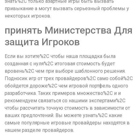
знать%2C только азартные игры быть вызвать
привыкание а могут вызвать серьезный проблемы у
некоторых игроков.
принять Министерства Для
защита Игроков
Если вы хотите%2C чтобы наша площадка была
созданная с нуля%2C итоговая стоимость будет
вровень%2C чем при выборе шаблонного решения.
Подносик игр от трех провайдеров%2C само собой%2C
обойдется дороже%2C чем игровой портфель одного
разработчика. Таких примеров множество%2C и и
рекомендуем связаться со нашими экспертами%2C
чтобы рассчитать точную стоимость в зависимости от
ваших предпочтений. Вы можете узнать%2C какие
самые популярные игровые провайдеры находятся в
нашем разделе провайдеров.