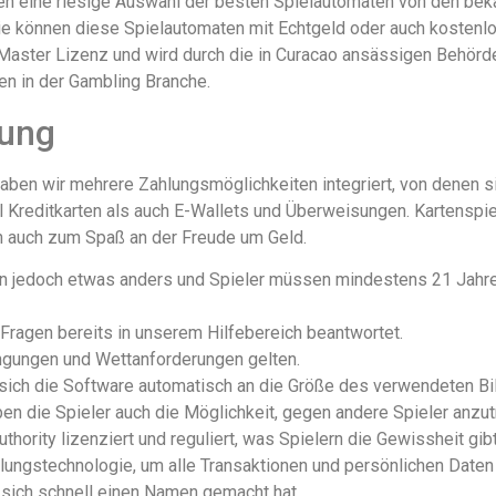
en eine riesige Auswahl der besten Spielautomaten von den beka
Sie können diese Spielautomaten mit Echtgeld oder auch kostenl
Master Lizenz und wird durch die in Curacao ansässigen Behörde
en in der Gambling Branche.
rung
ben wir mehrere Zahlungsmöglichkeiten integriert, von denen si
reditkarten als auch E-Wallets und Überweisungen. Kartenspiele
n auch zum Spaß an der Freude um Geld.
tion jedoch etwas anders und Spieler müssen mindestens 21 Jahre 
Fragen bereits in unserem Hilfebereich beantwortet.
ngungen und Wettanforderungen gelten.
sich die Software automatisch an die Größe des verwendeten Bi
n die Spieler auch die Möglichkeit, gegen andere Spieler anzu
ority lizenziert und reguliert, was Spielern die Gewissheit gibt,
ungstechnologie, um alle Transaktionen und persönlichen Daten
e sich schnell einen Namen gemacht hat.