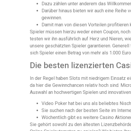
Dazu zählen unter anderem das Willkommen
Darüber hinaus bieten wir auch eine Reihe 
gewinnen.
Damit man von diesen Vorteilen profitieren
Spieler müssen hierzu weder einen Coupon, noch
testen wir ihn ausführlich auf Herz und Nieren, wi
unsere geschätzten Spieler garantieren. Generell 
sich Spieler einen Betrag von mehr als 1.000 Euro
Die besten lizenzierten Ca
In der Regel haben Slots mit niedrigem Einsatz e
da hier die Gewinnchancen relativ hoch sind. Mic
Auswahl an hochwertigen Spielen und innovativen 
Video Poker hat bei uns als beliebtes Nisc
Sie suchen nach der besten Seite im Intern
Wöchentlich gibt es weitere Casino Aktionen
Sie gehört sowohl zu den ältesten Lizenzbehörden