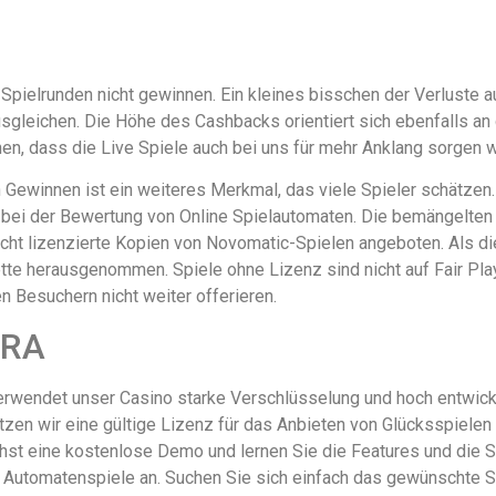
n Spielrunden nicht gewinnen. Ein kleines bisschen der Verlust
leichen. Die Höhe des Cashbacks orientiert sich ebenfalls an 
en, dass die Live Spiele auch bei uns für mehr Anklang sorgen 
Gewinnen ist ein weiteres Merkmal, das viele Spieler schätzen. 
le bei der Bewertung von Online Spielautomaten. Die bemängelt
nicht lizenzierte Kopien von Novomatic-Spielen angeboten. Als 
te herausgenommen. Spiele ohne Lizenz sind nicht auf Fair Play
 Besuchern nicht weiter offerieren.
GRA
erwendet unser Casino starke Verschlüsselung und hoch entwick
tzen wir eine gültige Lizenz für das Anbieten von Glücksspielen i
ächst eine kostenlose Demo und lernen Sie die Features und die
re Automatenspiele an. Suchen Sie sich einfach das gewünschte S