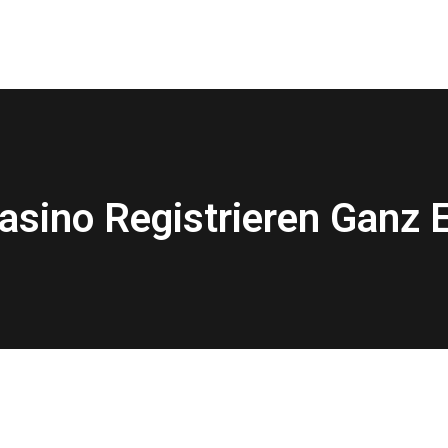
asino Registrieren Ganz E