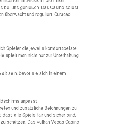
nntesten Entwicklern, die Ihnen
os bei uns genießen. Das Casino selbst
n überwacht und reguliert. Curacao
ch Spieler die jeweils komfortabelste
 spielt man nicht nur zur Unterhaltung
alt sein, bevor sie sich in einem
ldschirms anpasst.
treten und zusätzliche Belohnungen zu
 dass alle Spiele fair und sicher sind.
 zu schützen. Das Vulkan Vegas Casino