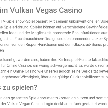
im Vulkan Vegas Casino
n TV-Spielshow-Spiel basiert. Mit seinem unkonventionellen Spie
e Spielerfahrung. Spieler können auf verschiedene Gewinnfelde
ellen Idee und der Möglichkeit, spannende Bonusfunktionen auszu
algischen Frachtmaschinen-Design und den brennenden Joker-Sym
können von den Rispen-Funktionen und dem Glücksrad-Bonus prof
en.
 bekannt geworden sind, haben ihre Kartenspiel-Künste tatsächli
 für Online Casinos ein wenig schwergemacht. Es wurde davon a
ann ein Online Casino wie unseres jedoch seine Seriosität bewe
n ungeheurer Wichtigkeit, über eine gültige Glücksspiellizenz zu 
s zu spielen?
n des gesamten Spielesortiments kostenlos nutzen und somit d
t der Vulkan Vegas Casino Login denkbar einfach gestaltet wo