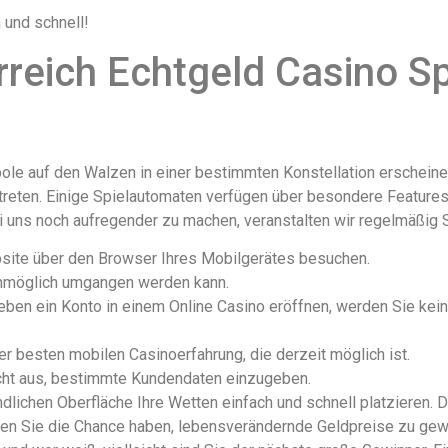
 und schnell!
rreich Echtgeld Casino S
bole auf den Walzen in einer bestimmten Konstellation erschein
reten. Einige Spielautomaten verfügen über besondere Features 
 uns noch aufregender zu machen, veranstalten wir regelmäßig S
site über den Browser Ihres Mobilgerätes besuchen.
nmöglich umgangen werden kann.
Leben ein Konto in einem Online Casino eröffnen, werden Sie ke
r besten mobilen Casinoerfahrung, die derzeit möglich ist.
eicht aus, bestimmte Kundendaten einzugeben.
ichen Oberfläche Ihre Wetten einfach und schnell platzieren. Da
nen Sie die Chance haben, lebensverändernde Geldpreise zu gewi