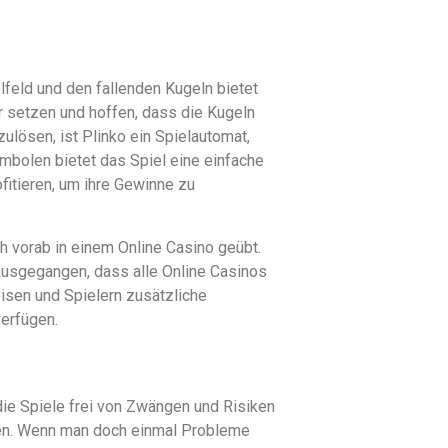
lfeld und den fallenden Kugeln bietet
r setzen und hoffen, dass die Kugeln
lösen, ist Plinko ein Spielautomat,
bolen bietet das Spiel eine einfache
itieren, um ihre Gewinne zu
ch vorab in einem Online Casino geübt.
usgegangen, dass alle Online Casinos
isen und Spielern zusätzliche
verfügen.
ie Spiele frei von Zwängen und Risiken
rden. Wenn man doch einmal Probleme