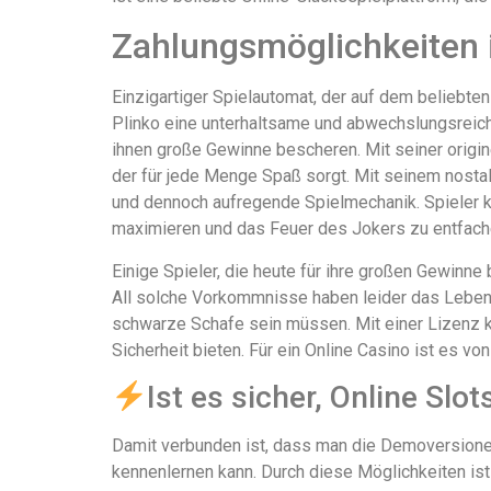
Zahlungsmöglichkeiten 
Einzigartiger Spielautomat, der auf dem beliebte
Plinko eine unterhaltsame und abwechslungsreich
ihnen große Gewinne bescheren. Mit seiner origin
der für jede Menge Spaß sorgt. Mit seinem nost
und dennoch aufregende Spielmechanik. Spieler 
maximieren und das Feuer des Jokers zu entfach
Einige Spieler, die heute für ihre großen Gewinne
All solche Vorkommnisse haben leider das Leben
schwarze Schafe sein müssen. Mit einer Lizenz k
Sicherheit bieten. Für ein Online Casino ist es vo
Ist es sicher, Online Slot
Damit verbunden ist, dass man die Demoversione
kennenlernen kann. Durch diese Möglichkeiten is