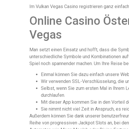
Im Vulkan Vegas Casino registrieren ganz einfach
Online Casino Öste
Vegas
Man setzt einen Einsatz und hofft, dass die Sym
unterschiedliche Symbole und Kombinationen auft
Spiel noch spannender machen. Um Ihre Reise bei
Einmal können Sie dazu einfach unsere Web
Wir verwenden SSL-Verschlüsselung, die u
Selbst, wenn Sie zum ersten Mal in Ihrem 
durchlaufen.
Mit dieser App kommen Sie in den Vorteil de
Sie nimmt nicht viel Zeit in Anspruch, es r
Außerdem können Sie dank unserer benutzerfreundl
Reihe von progressiven Jackpot Slots an, bei de