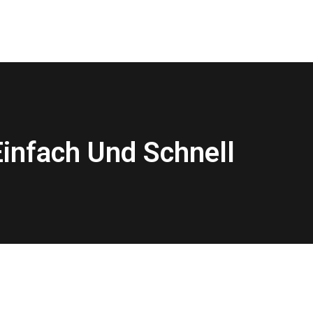
infach Und Schnell