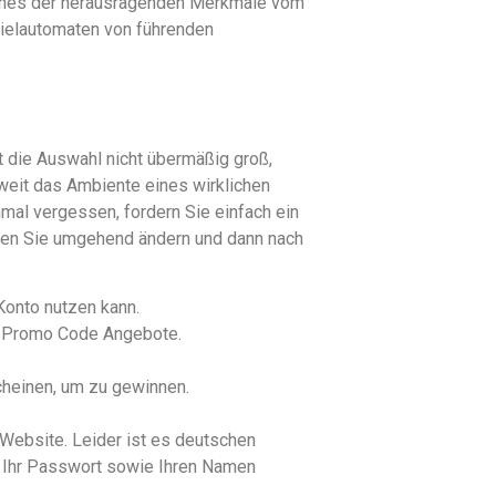
 Eines der herausragenden Merkmale vom
pielautomaten von führenden
t die Auswahl nicht übermäßig groß,
tweit das Ambiente eines wirklichen
nmal vergessen, fordern Sie einfach ein
ten Sie umgehend ändern und dann nach
Konto nutzen kann.
d Promo Code Angebote.
cheinen, um zu gewinnen.
 Website. Leider ist es deutschen
nd Ihr Passwort sowie Ihren Namen