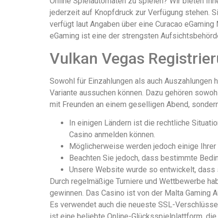
Online Spielautomaten zu spielen? Wir bieten Ihn
jederzeit auf Knopfdruck zur Verfügung stehen. 
verfügt laut Angaben über eine Curacao eGaming 
eGaming ist eine der strengsten Aufsichtsbehörd
Vulkan Vegas Registrie
Sowohl für Einzahlungen als auch Auszahlungen ha
Variante aussuchen können. Dazu gehören sowohl K
mit Freunden an einem geselligen Abend, sonder
In einigen Ländern ist die rechtliche Situa
Casino anmelden können.
Möglicherweise werden jedoch einige Ihrer 
Beachten Sie jedoch, dass bestimmte Bedi
Unsere Website wurde so entwickelt, dass 
Durch regelmäßige Turniere und Wettbewerbe habe
gewinnen. Das Casino ist von der Malta Gaming Auth
Es verwendet auch die neueste SSL-Verschlüssel
ist eine beliebte Online-Glücksspielplattform, di