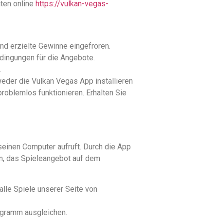
ten online
https://vulkan-vegas-
und erzielte Gewinne eingefroren.
dingungen für die Angebote.
.
eder die Vulkan Vegas App installieren
roblemlos funktionieren. Erhalten Sie
seinen Computer aufruft. Durch die App
n, das Spieleangebot auf dem
alle Spiele unserer Seite von
ogramm ausgleichen.