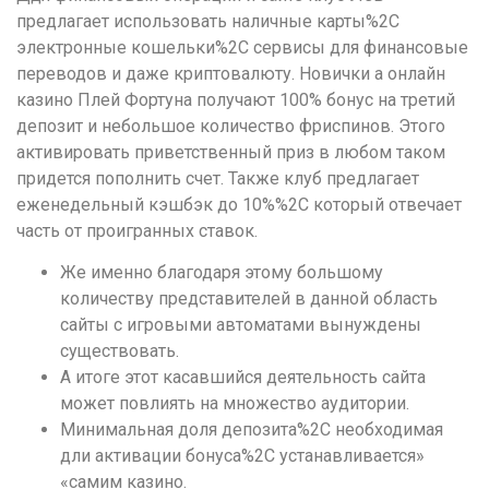
предлагает использовать наличные карты%2C
электронные кошельки%2C сервисы для финансовые
переводов и даже криптовалюту. Новички а онлайн
казино Плей Фортуна получают 100% бонус на третий
депозит и небольшое количество фриспинов. Этого
активировать приветственный приз в любом таком
придется пополнить счет. Также клуб предлагает
еженедельный кэшбэк до 10%%2C который отвечает
часть от проигранных ставок.
Же именно благодаря этому большому
количеству представителей в данной область
сайты с игровыми автоматами вынуждены
существовать.
А итоге этот касавшийся деятельность сайта
может повлиять на множество аудитории.
Минимальная доля депозита%2C необходимая
дли активации бонуса%2C устанавливается»
«самим казино.