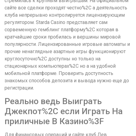
стремилась к крупным выигрышам. На официальном
сайте все сделки проходят честно%2C а деятельность
клуба непрерывно контролируется лицензирующим
регулятором. Starda Casino представляет сам
сорвеменную гемблинг платформу%2C которая в
кратчайшие сроки пробилась и вершины мировой
популярности. Лицензированные игровые автоматы и
прочие ненаглядные азартные игры функционируют
круглосуточно%2C доступны но только на
стационарных компьютерах%2C но а на удобной
мобильной платформе. Проверить доступность
знакомых способов депозита и вывода нужно еще до
регистрации.
Реально ведь Выиграть
Джекпот%2C если Играть На
приличные В Казино%3F
Ддя финансовых операций и сайте клуб Лев