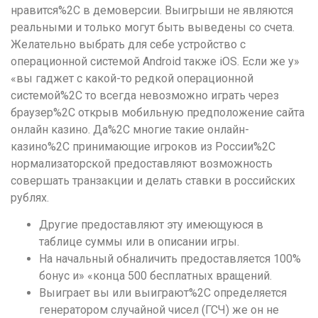
нравится%2C в демоверсии. Выигрыши не являются
реальными и только могут быть выведены со счета.
Желательно выбрать для себе устройство с
операционной системой Android также iOS. Если же у»
«вы гаджет с какой-то редкой операционной
системой%2C то всегда невозможно играть через
браузер%2C открыв мобильную предположение сайта
онлайн казино. Да%2C многие такие онлайн-
казино%2C принимающие игроков из России%2C
нормализаторской предоставляют возможность
совершать транзакции и делать ставки в российских
рублях.
Другие предоставляют эту имеющуюся в
таблице суммы или в описании игры.
На начальный обналичить предоставляется 100%
бонус и» «конца 500 бесплатных вращений.
Выиграет вы или выиграют%2C определяется
генератором случайной чисел (ГСЧ) же он не