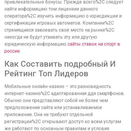
привлекательные бонусы. Прежде всего%2C следует
найти информацию том лицензии данного
оператора%2C изучить информацию о юрисдикции и
сертификации игровых автоматов. Компании%2C
стремящиеся завоевать своё место на рынке%2C
никогда не будут утаивать эту или другую
юридическую информацию
сайты ставок на спорт в
россии
.
Как Составить подробный И
Рейтинг Топ Лидеров
Мобильные онлайн-казино – это разновидность
интернет-казино%2C адаптированная ддя смартфонов.
Обычно они представляют собой не более чем
предположение сайта или устанавливаемое
приложение. Они не требуют отдельной
регистрации%2C открывают доступ ко всем услугам
же работают по основным правилам и условия.