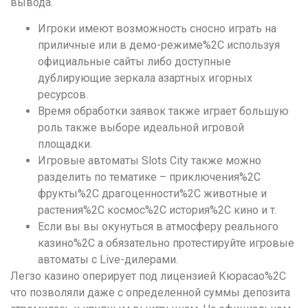
вывода.
Игроки имеют возможность сносно играть на
приличные или в демо-режиме%2C используя
официальные сайты либо доступные
дублирующие зеркала азартных игорных
ресурсов.
Время обработки заявок также играет большую
роль также выборе идеальной игровой
площадки.
Игровые автоматы Slots City также можно
разделить по тематике – приключения%2C
фрукты%2C драгоценности%2C животные и
растения%2C космос%2C история%2C кино и т.
Если вы вы окунуться в атмосферу реального
казино%2C а обязательно протестируйте игровые
автоматы с Live-дилерами.
Легзо казино оперирует под лицензией Кюрасао%2C
что позволяли даже с определенной суммы депозита