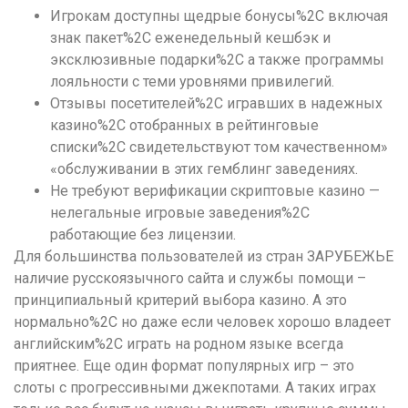
Игрокам доступны щедрые бонусы%2C включая
знак пакет%2C еженедельный кешбэк и
эксклюзивные подарки%2C а также программы
лояльности с теми уровнями привилегий.
Отзывы посетителей%2C игравших в надежных
казино%2C отобранных в рейтинговые
списки%2C свидетельствуют том качественном»
«обслуживании в этих гемблинг заведениях.
Не требуют верификации скриптовые казино —
нелегальные игровые заведения%2C
работающие без лицензии.
Для большинства пользователей из стран ЗАРУБЕЖЬЕ
наличие русскоязычного сайта и службы помощи –
принципиальный критерий выбора казино. А это
нормально%2C но даже если человек хорошо владеет
английским%2C играть на родном языке всегда
приятнее. Еще один формат популярных игр – это
слоты с прогрессивными джекпотами. А таких играх