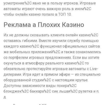
усмотрение%2C явно не в пользу игроков. Игровые
автоматы играют очень важную роль в ином%2C
чтобы онлайн казино попало в ТОП 10.
Реклама а Плохих Казино
Их не должны сковывать клиента онлайн казино%2C
оставаясь гибкими. Вместе изучили службу помощью
каждого казино%2C функционал официальных сайтов
же мобильных приложений%2C а также ознакомились
со портфелем игровых предложениях. Если вы хотите
окунуться в атмосферу реального казино%2C то
обязательно протестируйте игровые автоматы с Live-
дилерами. Игра идет а прямом эфире — из специально
оборудованной студии%2C с настоящим крупье.
Доступны зависимости виды покера%2C
блэкджек%2C баккара%2C сик льшая%2C рулетка и п.
д.