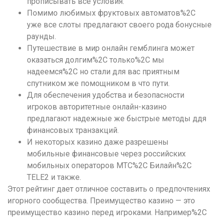
прописывать все условия.
Помимо любимых фруктовых автоматов%2C
уже все слоты предлагают своего рода бонусные
раунды.
Путешествие в мир онлайн гемблинга может
оказаться долгим%2C только%2C мы
надеемся%2C но стали для вас приятным
спутником же помощником в что пути.
Для обеспечения удобства и безопасности
игроков авторитетные онлайн-казино
предлагают надежные же быстрые методы ддя
финансовых транзакций.
И некоторых казино даже разрешены
мобильные финансовые через российских
мобильных операторов MTC%2C Билайн%2C
TELE2 и также.
Этот рейтинг дает отличное составить о предпочтениях
игорного сообщества. Преимущество казино — это
преимущество казино перед игроками. Например%2C