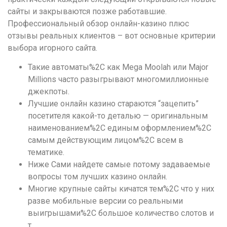
сайты и закрываются позже работавшие.
Профессиональный обзор онлайн-казино плюс
отзывы реальных клиентов – вот основные критерии
выбора игорного сайта.
Такие автоматы%2C как Mega Moolah или Major
Millions часто разыгрывают многомиллионные
джекпоты.
Лучшие онлайн казино стараются “зацепить”
посетителя какой-то деталью — оригинальным
наименованием%2C единым оформлением%2C
самым действующим лицом%2C всем в
тематике.
Ниже Сами найдете самые потому задаваемые
вопросы том лучших казино онлайн.
Многие крупные сайты кичатся тем%2C что у них
разве мобильные версии со реальными
выигрышами%2C большое количество слотов и
т.