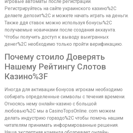
игровые автоматы после регистрации.
Регистрируйтесь на сайте украинского казино%2C
делаете депозит%2C и можете начать играть на деньги.
Также ддя ставок можно используя бонусы%2C
получаемые новичками после создания аккаунта.
Чтобы получить доступ к выводу выигранных
денег%2C необходимо только пройти верификацию.
Почему стоило Доверять
Нашему Рейтингу Слотов
Казино%3F
Иногда для активации бонусов игрокам необходимо
собирать определенные символы с течения времени.
Относясь нему онлайн-казино с большой
любовью%2C мы а CasinoTopsOnline. com можем
делать индустрию гораздо%2C чтобы помочь нашим
читателям принимать информированные решения.
Наша экспертная команда обозревает онлайн-