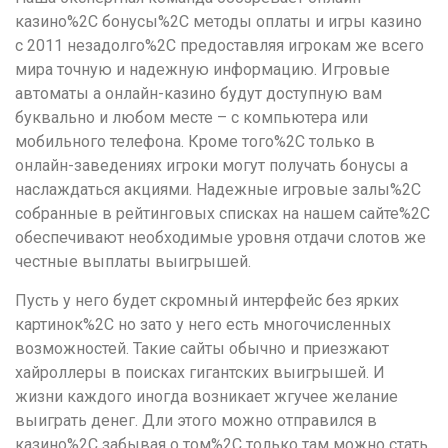
казино%2C бонусы%2C методы оплаты и игры казино
с 2011 незадолго%2C предоставляя игрокам же всего
мира точную и надежную информацию. Игровые
автоматы а онлайн-казино будут доступную вам
буквально и любом месте – с компьютера или
мобильного телефона. Кроме того%2C только в
онлайн-заведениях игроки могут получать бонусы а
наслаждаться акциями. Надежные игровые залы%2C
собранные в рейтинговых списках на нашем сайте%2C
обеспечивают необходимые уровня отдачи слотов же
честные выплаты выигрышей.
Пусть у него будет скромный интерфейс без ярких
картинок%2C но зато у него есть многочисленных
возможностей. Такие сайты обычно и приезжают
хайроллеры в поисках гигантских выигрышей. И
жизни каждого иногда возникает жгучее желание
выиграть денег. Дли этого можно отправился в
казино%2C забывая о том%2C только там можно стать