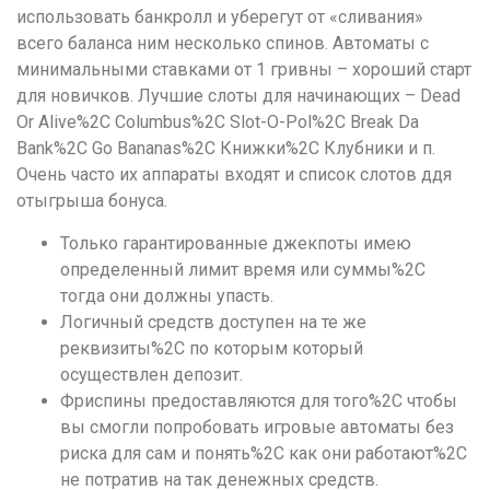
использовать банкролл и уберегут от «сливания»
всего баланса ним несколько спинов. Автоматы с
минимальными ставками от 1 гривны – хороший старт
для новичков. Лучшие слоты для начинающих – Dead
Or Alive%2C Columbus%2C Slot-O-Pol%2C Break Da
Bank%2C Go Bananas%2C Книжки%2C Клубники и п.
Очень часто их аппараты входят и список слотов ддя
отыгрыша бонуса.
Только гарантированные джекпоты имею
определенный лимит время или суммы%2C
тогда они должны упасть.
Логичный средств доступен на те же
реквизиты%2C по которым который
осуществлен депозит.
Фриспины предоставляются для того%2C чтобы
вы смогли попробовать игровые автоматы без
риска для сам и понять%2C как они работают%2C
не потратив на так денежных средств.