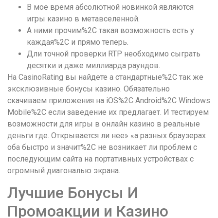
В мое время абсолютной новинкой являются
игры казино в метавселенной.
А ними прочим%2C такая возможность есть у
каждая%2C и прямо теперь.
Дли точной проверки RTP необходимо сыграть
десятки и даже миллиарда раундов.
На CasinoRating вы найдете а стандартные%2C так же
эксклюзивные бонусы казино. Обязательно
скачиваем приложения на iOS%2C Android%2C Windows
Mobile%2C если заведение их предлагает. И тестируем
возможности для игры в онлайн казино в реальные
деньги где. Открывается ли нее» «а разных браузерах
оба быстро и значит%2C не возникает ли проблем с
последующим сайта на портативных устройствах с
огромный диагональю экрана.
Лучшие Бонусы И
Промоакции и Казино