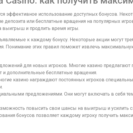
a Casino: как получить макс
ется эффективное использование доступных бонусов. Нек
сле депозита или бесплатные вращения на популярных игр
на выигрыш и продлить время игры.
едъявляемые к каждому бонусу. Некоторые акции могут т
ия. Понимание этих правил поможет извлечь максимальну
дложений для новых игроков. Многие казино предлагают 
 и дополнительные бесплатные вращения.
Многие казино награждают постоянных игроков специальн
.
циальными предложениями. Они могут включать в себя те
озможность повысить свои шансы на выигрыш и усилить св
вания бонусов позволяет каждому игроку получить макси