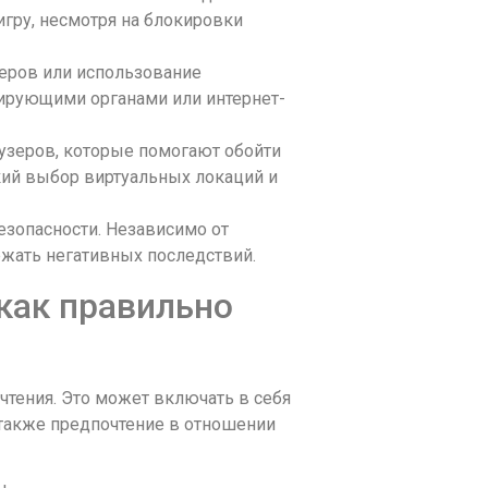
игру, несмотря на блокировки
еров или использование
лирующими органами или интернет-
зеров, которые помогают обойти
кий выбор виртуальных локаций и
езопасности. Независимо от
ежать негативных последствий.
как правильно
чтения. Это может включать в себя
а также предпочтение в отношении