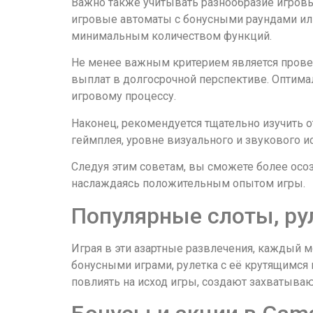
Важно также учитывать разнообразие игров
игровые автоматы с бонусными раундами или
минимальным количеством функций.
Не менее важным критерием является прове
выплат в долгосрочной перспективе. Оптим
игровому процессу.
Наконец, рекомендуется тщательно изучить 
геймплея, уровне визуального и звукового 
Следуя этим советам, вы сможете более осо
наслаждаясь положительным опытом игры.
Популярные слоты, ру
Играя в эти азартные развлечения, каждый м
бонусными играми, рулетка с её крутящимся
повлиять на исход игры, создают захватыв