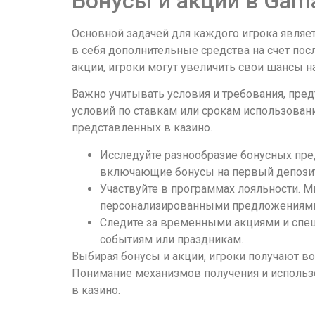
Бонусы и акции в Gam
Основной задачей для каждого игрока явля
в себя дополнительные средства на счет по
акции, игроки могут увеличить свои шансы 
Важно учитывать условия и требования, пр
условий по ставкам или срокам использован
представленных в казино.
Исследуйте разнообразие бонусных пре
включающие бонусы на первый депозит
Участвуйте в программах лояльности. 
персонализированными предложениями
Следите за временными акциями и спе
событиям или праздникам.
Выбирая бонусы и акции, игроки получают в
Понимание механизмов получения и использо
в казино.