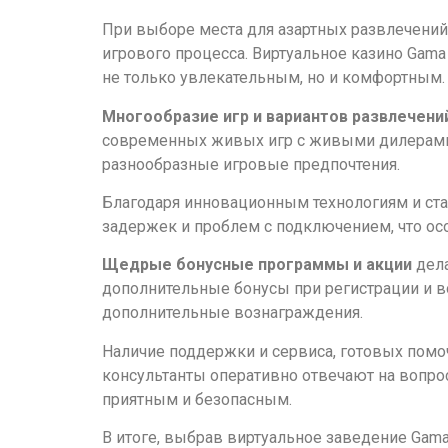
При выборе места для азартных развлечений 
игрового процесса. Виртуальное казино Gam
не только увлекательным, но и комфортным.
Многообразие игр и вариантов развлечени
современных живых игр с живыми дилерами.
разнообразные игровые предпочтения.
Благодаря инновационным технологиям и ста
задержек и проблем с подключением, что ос
Щедрые бонусные программы и акции
дела
дополнительные бонусы при регистрации и в
дополнительные вознаграждения.
Наличие поддержки и сервиса, готовых пом
консультанты оперативно отвечают на вопро
приятным и безопасным.
В итоге, выбрав виртуальное заведение Gama