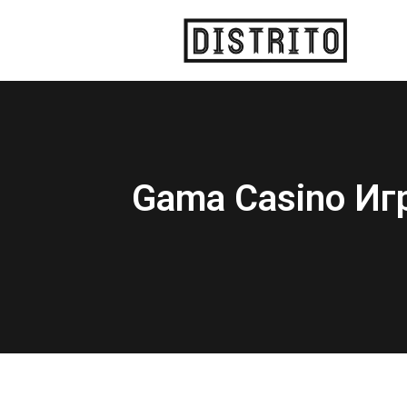
Gama Casino Иг