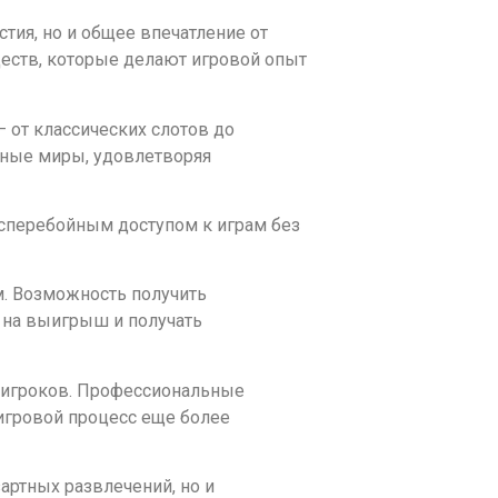
тия, но и общее впечатление от
ществ, которые делают игровой опыт
– от классических слотов до
тные миры, удовлетворяя
есперебойным доступом к играм без
. Возможность получить
 на выигрыш и получать
я игроков. Профессиональные
игровой процесс еще более
артных развлечений, но и