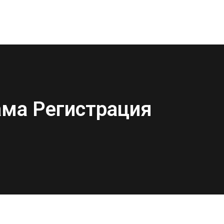
ама Регистрация