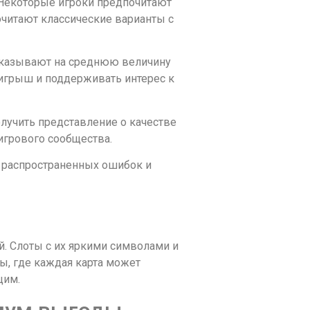
 Некоторые игроки предпочитают
читают классические варианты с
 указывают на среднюю величину
игрыш и поддерживать интерес к
лучить представление о качестве
игрового сообщества.
я распространенных ошибок и
й. Слоты с их яркими символами и
ы, где каждая карта может
щим.