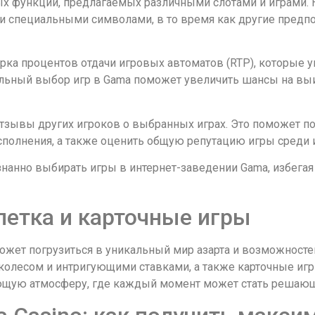
ых функций, предлагаемых различными слотами и играми.
 специальными символами, в то время как другие предпо
рка процентов отдачи игровых автоматов (RTP), которые
альный выбор игр в Gama поможет увеличить шансы на вы
отзывы других игроков о выбранных играх. Это поможет по
исполнения, а также оценить общую репутацию игры среди 
знанно выбирать игры в интернет-заведении Gama, избега
летка и карточные игры
ожет погрузиться в уникальный мир азарта и возможносте
 колесом и интригующими ставками, а также карточные игр
ающую атмосферу, где каждый момент может стать решаю