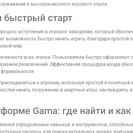
служивания и высококлассного игрового опыта.
и быстрый старт
роцесс вступления в игровое заведение, который обеспе
т возможность быстро начать играть, благодаря простой п
ровой мир.
ативности всех этапов. Пользователи быстро оформляют св
образием развлечений. Эффективная процедура входа обес
 формальности.
рисоединиться к игрокам, используя простой и понятный 
ностей начать погружение в азартные игры, наслаждаясь а
тформе Gama: где найти и как
вателей определённых навыков и инструментов, способных
доступные ресурсы для поиска актуальных зеркал, учитыва