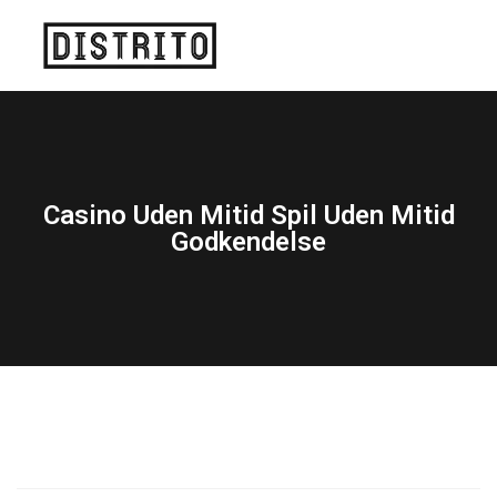
Casino Uden Mitid Spil Uden Mitid
Godkendelse