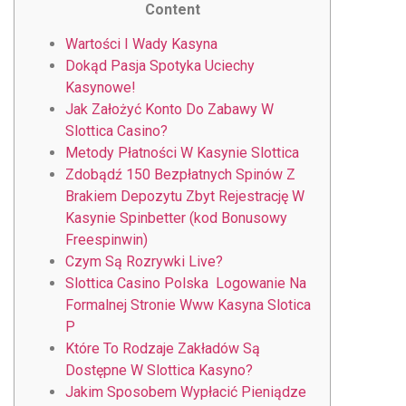
Content
Wartości I Wady Kasyna
Dokąd Pasja Spotyka Uciechy
Kasynowe!
Jak Założyć Konto Do Zabawy W
Slottica Casino?
Metody Płatności W Kasynie Slottica
Zdobądź 150 Bezpłatnych Spinów Z
Brakiem Depozytu Zbyt Rejestrację W
Kasynie Spinbetter (kod Bonusowy
Freespinwin)
Czym Są Rozrywki Live?
Slottica Casino Polska ️ Logowanie Na
Formalnej Stronie Www Kasyna Slotica
P
Które To Rodzaje Zakładów Są
Dostępne W Slottica Kasyno?
Jakim Sposobem Wypłacić Pieniądze