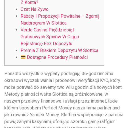
Z Konta?
Czat Na Żywo
Rabaty I Propozycji Powitalne – Zgarnij
Nadprogram W Slottica
Verde Casino Pięćdziesiąt
Gratisowych Spinów W Ciągu
Rejestrację Bez Depozytu
Premia Z Brakiem Depozytu W Slottica
Dostępne Procedury Płatności
Ponadto wszystkie wypłaty podlegają 36-godzinnemu
okresowi wyczekiwania i procesowi weryfikacji KYC, który
może potrwać do seventy two wilu godzin dla nowych kont.
Metody płatności watts Slottica są zróżnicowane, w
naszym przelewy finansowe i usługi przez internet, takie
którym sposobem Perfect Money nasza firma partner and
jak i również Yandex Money. Slottica współpracuje z paroma
powiązanymi kasynami, oferując szeroką gamę raffgier