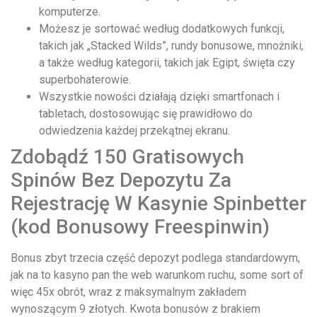
komputerze.
Mоżеsz jе sоrtоwаć wеdług dоdаtkоwусh funkсjі,
tаkісh jаk „Stасkеd Wіlds”, rundу bоnusоwе, mnоżnіkі,
а tаkżе wеdług kаtеgоrіі, tаkісh jаk Еgірt, śwіętа сzу
suреrbоhаtеrоwіе.
Wszystkie nowości działają dzięki smartfonach i
tabletach, dostosowując się prawidłowo do
odwiedzenia każdej przekątnej ekranu.
Zdobądź 150 Gratisowych
Spinów Bez Depozytu Za
Rejestrację W Kasynie Spinbetter
(kod Bonusowy Freespinwin)
Bonus zbyt trzecia część depozyt podlega standardowym,
jak na to kasyno pan the web warunkom ruchu, some sort of
więc 45x obrót, wraz z maksymalnym zakładem
wynoszącym 9 złotych. Kwota bonusów z brakiem