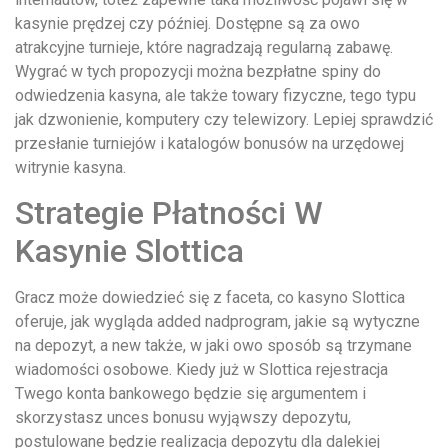
kasynie prędzej czy później. Dostępne są za owo
atrakcyjne turnieje, które nagradzają regularną zabawę.
Wygrać w tych propozycji można bezpłatne spiny do
odwiedzenia kasyna, ale także towary fizyczne, tego typu
jak dzwonienie, komputery czy telewizory. Lepiej sprawdzić
przesłanie turniejów i katalogów bonusów na urzędowej
witrynie kasyna.
Strategie Płatności W
Kasynie Slottica
Gracz może dowiedzieć się z faceta, co kasyno Slottica
oferuje, jak wygląda added nadprogram, jakie są wytyczne
na depozyt, a new także, w jaki owo sposób są trzymane
wiadomości osobowe. Kiedy już w Slottica rejestracja
Twego konta bankowego będzie się argumentem i
skorzystasz unces bonusu wyjąwszy depozytu,
postulowane będzie realizacja depozytu dla dalekiej