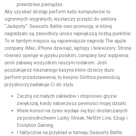
prawdziwe pieniądze.
Aby uzyskać dostęp perform ludzi komputerów to
ogromnych wygranych, wystarczy przejść do sektora
“Jackpoty”. Season’s Battle owo promocja, w której
nagradzani są zawodnicy unces największą liczbą punktów.
To w tamtym miejscu są najcenniejsze nagrody The apple
company iMac, iPhone dziesięć, laptopy i telewizory. Strona
również operuje w języku polskim, company bez wątpienia
umili zabawę wszystkim naszym rodakom. Jeśli
poszukujesz nieznanego kasyna które dzierży dużo
perform przedstawienia, to kasyno Slottica pewnością
przyskoczyzaatakuje Ci do stylu.
Zacznij od małych zakładów i stopniowo gryzie
zwiększaj, kiedy nabierzesz pewności mojej dziurki.
Wiele konsol na żywo wydaje się być dostarczanych
za pośrednictwem Lucky Streak, NetEnt Live, Ezugi i
Evolution Gaming.
I faktycznie na przykład w turnieju Season’s Battle