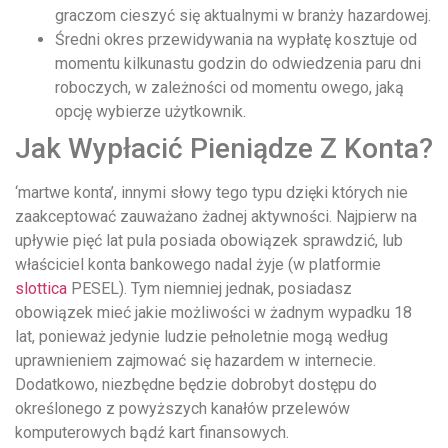
graczom cieszyć się aktualnymi w branży hazardowej.
Średni okres przewidywania na wypłatę kosztuje od
momentu kilkunastu godzin do odwiedzenia paru dni
roboczych, w zależności od momentu owego, jaką
opcję wybierze użytkownik.
Jak Wypłacić Pieniądze Z Konta?
‘martwe konta’, innymi słowy tego typu dzięki których nie
zaakceptować zauważano żadnej aktywności. Najpierw na
upływie pięć lat pula posiada obowiązek sprawdzić, lub
właściciel konta bankowego nadal żyje (w platformie
slottica
PESEL). Tym niemniej jednak, posiadasz
obowiązek mieć jakie możliwości w żadnym wypadku 18
lat, ponieważ jedynie ludzie pełnoletnie mogą według
uprawnieniem zajmować się hazardem w internecie.
Dodatkowo, niezbędne będzie dobrobyt dostępu do
określonego z powyższych kanałów przelewów
komputerowych bądź kart finansowych.