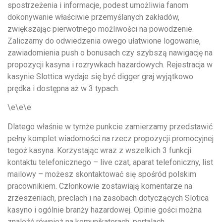
spostrzeżenia i informacje, podest umożliwia fanom
dokonywanie właściwie przemyślanych zakładów,
zwiększając pierwotnego możliwości na powodzenie.
Zaliczamy do odwiedzenia owego ułatwione logowanie,
zawiadomienia push o bonusach czy szybszą nawigację na
propozycji kasyna i rozrywkach hazardowych. Rejestracja w
kasynie Slottica wydaje się być digger graj wyjątkowo
prędka i dostępna aż w 3 typach.
\e\e\e
Dlatego właśnie w tymże punkcie zamierzamy przedstawić
pełny komplet wiadomości na rzecz propozycji promocyjnej
tegoż kasyna. Korzystając wraz z wszelkich 3 funkcji
kontaktu telefonicznego – live czat, aparat telefoniczny, list
mailowy – możesz skontaktować się spośród polskim
pracownikiem. Członkowie zostawiają komentarze na
zrzeszeniach, preclach i na zasobach dotyczących Slotica
kasyno i ogólnie branży hazardowej. Opinie gości można
znaleźć również na komunikatorach, portalach