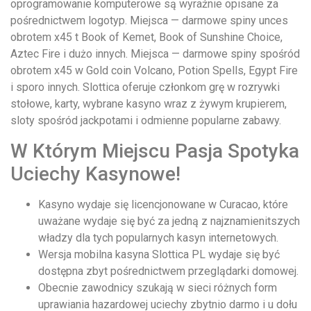
oprogramowanie komputerowe są wyraźnie opisane za
pośrednictwem logotyp. Miejsca — darmowe spiny unces
obrotem х45 t Book of Kemet, Book of Sunshine Choice,
Aztec Fire i dużo innych. Miejsca — darmowe spiny spośród
obrotem х45 w Gold coin Volcano, Potion Spells, Egypt Fire
i sporo innych. Slottica oferuje członkom grę w rozrywki
stołowe, karty, wybrane kasyno wraz z żywym krupierem,
sloty spośród jackpotami i odmienne popularne zabawy.
W Którym Miejscu Pasja Spotyka
Uciechy Kasynowe!
Kasyno wydaje się licencjonowane w Curacao, które
uważane wydaje się być za jedną z najznamienitszych
władzy dla tych popularnych kasyn internetowych.
Wersja mobilna kasyna Slottica PL wydaje się być
dostępna zbyt pośrednictwem przeglądarki domowej.
Obecnie zawodnicy szukają w sieci różnych form
uprawiania hazardowej uciechy zbytnio darmo i u dołu