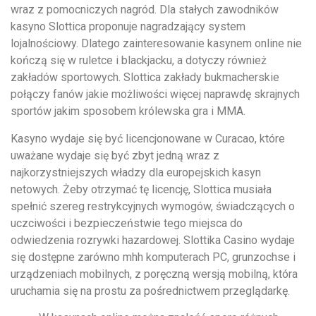
wraz z pomocniczych nagród. Dla stałych zawodników
kasyno Slottica proponuje nagradzający system
lojalnościowy. Dlatego zainteresowanie kasynem online nie
kończą się w ruletce i blackjacku, a dotyczy również
zakładów sportowych. Slottica zakłady bukmacherskie
połączy fanów jakie możliwości więcej naprawdę skrajnych
sportów jakim sposobem królewska gra i MMA.
Kasyno wydaje się być licencjonowane w Curacao, które
uważane wydaje się być zbyt jedną wraz z
najkorzystniejszych władzy dla europejskich kasyn
netowych. Żeby otrzymać tę licencję, Slottica musiała
spełnić szereg restrykcyjnych wymogów, świadczących o
uczciwości i bezpieczeństwie tego miejsca do
odwiedzenia rozrywki hazardowej. Slottika Casino wydaje
się dostępne zarówno mhh komputerach PC, grunzochse i
urządzeniach mobilnych, z poręczną wersją mobilną, która
uruchamia się na prostu za pośrednictwem przeglądarkę.