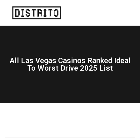
All Las Vegas Casinos Ranked Ideal
To Worst Drive 2025 List