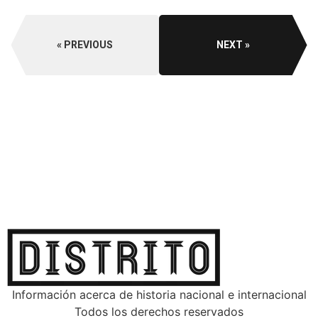
PREVIOUS
NEXT
Información acerca de historia nacional e internacional
Todos los derechos reservados