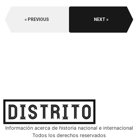
PREVIOUS
NEXT
Información acerca de historia nacional e internacional
Todos los derechos reservados