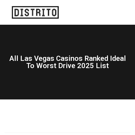
All Las Vegas Casinos Ranked Ideal
To Worst Drive 2025 List