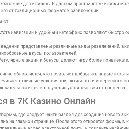
ждение для игроков. В данном пространстве игроки мог
 его от традиционных форматов развлечений.
ают:
тота навигации и удобный интерфейс позволяют быстро ос
аведении представлены различные виды развлечений, вкл
азнообразные вкусы пользователей.
егулярные акции и бонусы делают игру более привлекате
оянно обновляется, что позволяет добавлять новые игры 
печивает отличные условия для активного и интересного 
екательной игры и получения удовольствия от процесса.
ся в 7К Казино Онлайн
тформы, где следует найти раздел для создания нового акк
ке на главной странице. После этого откроется форма, в 
правильный адрес электронной почты и создайте надёжны