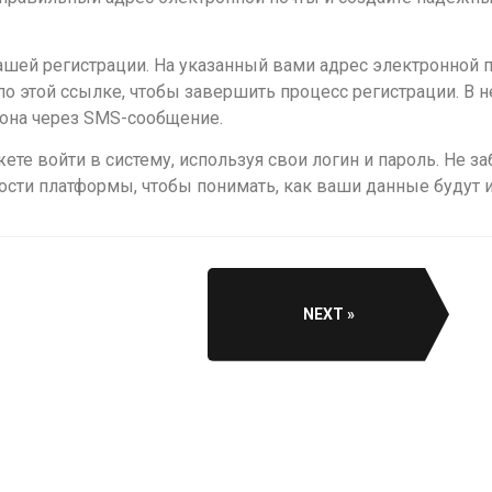
ей регистрации. На указанный вами адрес электронной п
по этой ссылке, чтобы завершить процесс регистрации. В 
она через SMS-сообщение.
те войти в систему, используя свои логин и пароль. Не з
сти платформы, чтобы понимать, как ваши данные будут и
NEXT