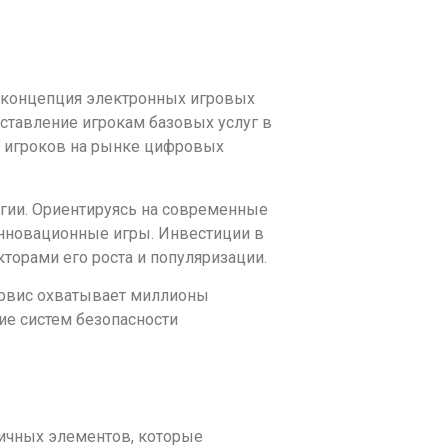
да концепция электронных игровых
ставление игрокам базовых услуг в
ых игроков на рынке цифровых
огии. Ориентируясь на современные
инновационные игры. Инвестиции в
орами его роста и популяризации.
сервис охватывает миллионы
ие систем безопасности
личных элементов, которые