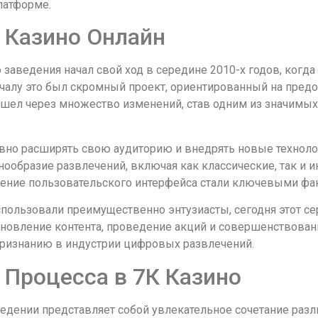
латформе.
К Казино Онлайн
 заведения начал свой ход в середине 2010-х годов, ког
ачалу это был скромный проект, ориентированный на предо
прошел через множество изменений, став одним из значим
тивно расширять свою аудиторию и внедрять новые технол
нообразие развлечений, включая как классические, так и 
ение пользовательского интерфейса стали ключевыми факт
использовали преимущественно энтузиасты, сегодня этот 
бновление контента, проведение акций и совершенствован
признанию в индустрии цифровых развлечений.
 Процесса в 7К Казино
едении представляет собой увлекательное сочетание раз