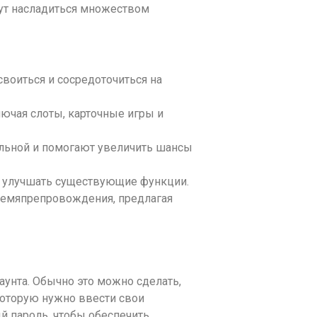
ут насладиться множеством
воиться и сосредоточиться на
ючая слоты, карточные игры и
льной и помогают увеличить шансы
и улучшать существующие функции.
времяпрепровождения, предлагая
аунта. Обычно это можно сделать,
которую нужно ввести свои
й пароль, чтобы обеспечить