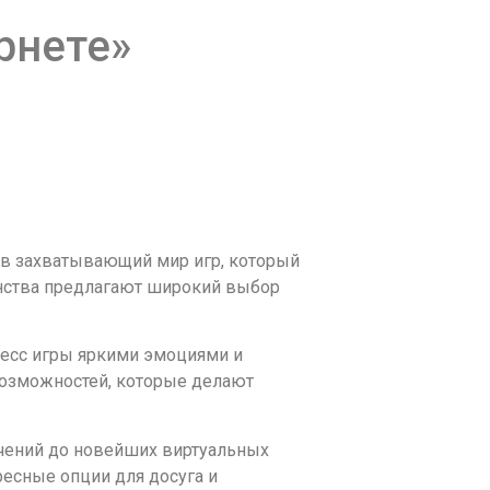
ернете»
в захватывающий мир игр, который
анства предлагают широкий выбор
цесс игры яркими эмоциями и
возможностей, которые делают
ечений до новейших виртуальных
ресные опции для досуга и