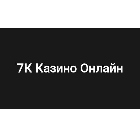
7К Казино Онлайн