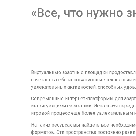
«Все, что нужно з
Виртуальные азартные площадки предоставл
сочетает в себе инновационные технологии 
увлекательных активностей, способных удовл
Современные интернет-платформы для азарт
интригующими сюжетами. Используя передов
игровой процесс еще более увлекательным 
На таких ресурсах вы найдете всё необходи
форматов. Эти пространства постоянно разви