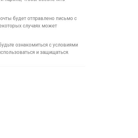
очты будет отправлено письмо с
некоторых случаях может
абудьте ознакомиться с условиями
спользоваться и защищаться.