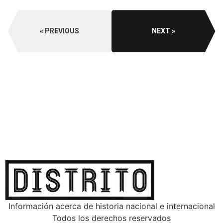
PREVIOUS
NEXT
Información acerca de historia nacional e internacional
Todos los derechos reservados