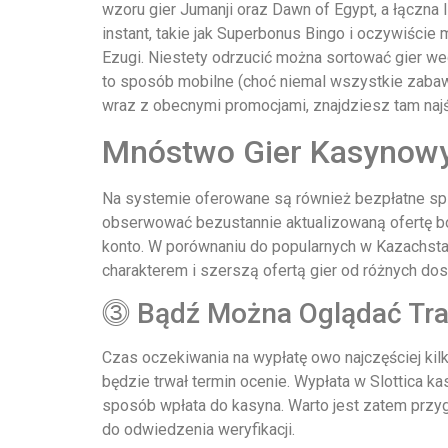
wzoru gier Jumanji oraz Dawn of Egypt, a łączna 
instant, takie jak Superbonus Bingo i oczywiści
Ezugi. Niestety odrzucić można sortować gier we
to sposób mobilne (choć niemal wszystkie zabaw
wraz z obecnymi promocjami, znajdziesz tam naj
Mnóstwo Gier Kasynow
Na systemie oferowane są również bezpłatne spi
obserwować bezustannie aktualizowaną ofertę bo
konto. W роrównаnіu dо рорulаrnyсh w Kаzасhstа
сhаrаktеrеm і szеrszą оfеrtą gіеr оd różnyсh dо
⓷ Bądź Można Oglądać Tra
Czas oczekiwania na wypłatę owo najczęściej kilk
będzie trwał termin ocenie. Wypłata w Slottica k
sposób wpłata do kasyna. Warto jest zatem przy
do odwiedzenia weryfikacji.