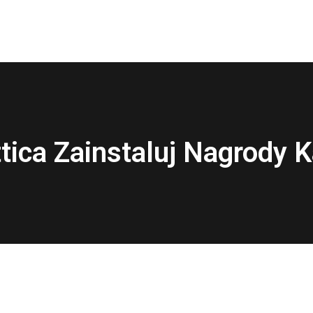
ttica Zainstaluj Nagrody 