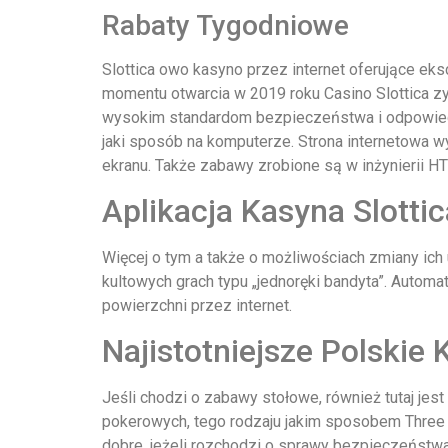
Rabaty Tygodniowe
Slottica owo kasyno przez internet oferujące eks
momentu otwarcia w 2019 roku Casino Slottica 
wysokim standardom bezpieczeństwa i odpowiedzi
jaki sposób na komputerze. Strona internetowa w
ekranu. Także zabawy zrobione są w inżynierii HT
Aplikacja Kasyna Slottic
Więcej o tym a także o możliwościach zmiany ic
kultowych grach typu „jednoręki bandyta”. Autom
powierzchni przez internet.
Najistotniejsze Polskie 
Jeśli chodzi o zabawy stołowe, również tutaj jest
pokerowych, tego rodzaju jakim sposobem Three Ca
dobre, jeżeli rozchodzi o sprawy bezpieczeństwa.