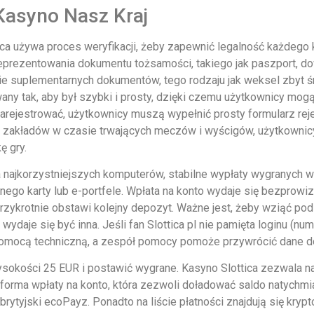
 Kasyno Nasz Kraj
ca używa proces weryfikacji, żeby zapewnić legalność każdego
eprezentowania dokumentu tożsamości, takiego jak paszport, 
e suplementarnych dokumentów, tego rodzaju jak weksel zbyt ś
any tak, aby był szybki i prosty, dzięki czemu użytkownicy mo
rejestrować, użytkownicy muszą wypełnić prosty formularz reje
a zakładów w czasie trwających meczów i wyścigów, użytkow
ę gry.
najkorzystniejszych komputerów, stabilne wypłaty wygranych w
ego karty lub e-portfele. Wpłata na konto wydaje się bezprowi
trzykrotnie obstawi kolejny depozyt. Ważne jest, żeby wziąć pod 
) wydaje się być inna. Jeśli fan Slottica pl nie pamięta loginu (n
 pomocą techniczną, a zespół pomocy pomoże przywrócić dane d
okości 25 EUR i postawić wygrane. Kasyno Slottica zezwala na
forma wpłaty na konto, która zezwoli doładować saldo natychmi
i brytyjski ecoPayz. Ponadto na liście płatności znajdują się kr