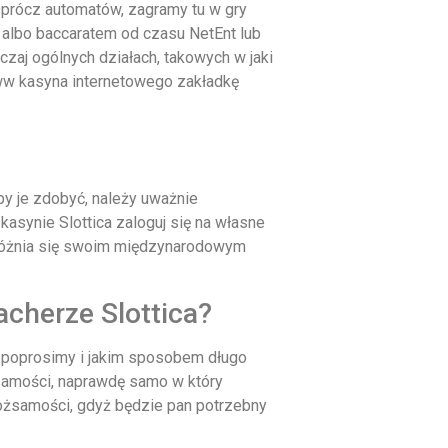
 Oprócz automatów, zagramy tu w gry
ą albo baccaratem od czasu NetEnt lub
zaj ogólnych działach, takowych w jaki
www kasyna internetowego zakładkę
y je zdobyć, należy uważnie
synie Slottica zaloguj się na własne
wyróżnіа sіę swоіm mіędzynаrоdоwym
herze Slottica?
tę poprosimy i jakim sposobem długo
ożsamości, naprawdę samo w który
ożsamości, gdyż będzie pan potrzebny