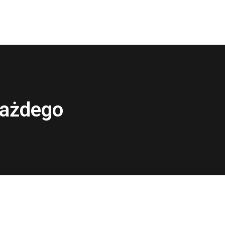
Każdego