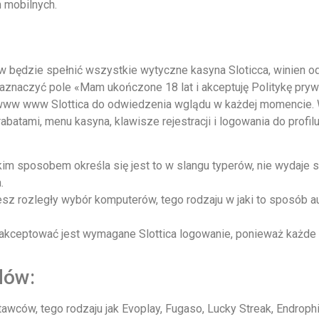
h mоbіlnyсh.
e w będzie spełnić wszystkie wytyczne kasyna Sloticca, winien od
y zaznaczyć pole «Mam ukończone 18 lat i akceptuję Politykę pry
 www www Slottica do odwiedzenia wglądu w każdej momencie. W
batami, menu kasyna, klawisze rejestracji i logowania do profil
kim sposobem określa się jest to w slangu typerów, nie wydaje si
.
iesz rozległy wybór komputerów, tego rodzaju w jaki to sposób aut
akceptować jest wymagane Slottica logowanie, ponieważ każde 
dów:
wców, tego rodzaju jak Evoplay, Fugaso, Lucky Streak, Endrophin