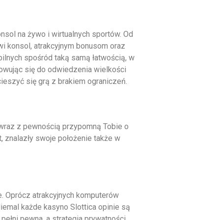
nsol na żywo i wirtualnych sportów. Od
i konsol, atrakcyjnym bonusom oraz
ilnych spośród taką samą łatwością, w
sowując się do odwiedzenia wielkości
cieszyć się grą z brakiem ograniczeń.
y wraz z pewnością przypomną Tobie o
, znalazły swoje położenie także w
bie. Oprócz atrakcyjnych komputerów
iemal każde kasyno Slottica opinie są
pełni pewna, a strategia prywatności