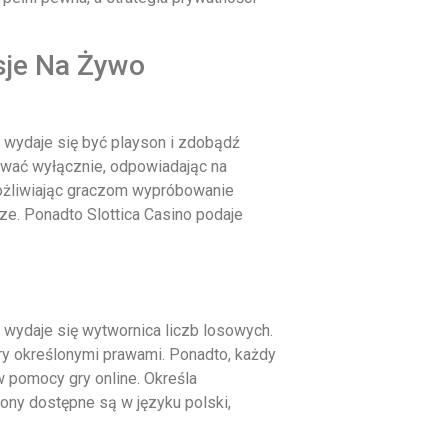
sje Na Żywo
 wydaje się być playson i zdobądź
tować wyłącznie, odpowiadając na
możliwiając graczom wypróbowanie
ze. Ponadto Slottica Casino podaje
 wydaje się wytwornica liczb losowych.
óry określonymi prawami. Ponadto, każdy
w pomocy gry online. Określa
rony dostępne są w języku polski,