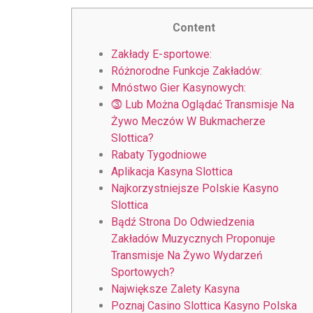
Content
Zakłady E-sportowe:
Różnorodne Funkcje Zakładów:
Mnóstwo Gier Kasynowych:
⓷ Lub Można Oglądać Transmisje Na
Żywo Meczów W Bukmacherze
Slottica?
Rabaty Tygodniowe
Aplikacja Kasyna Slottica
Najkorzystniejsze Polskie Kasyno
Slottica
Bądź Strona Do Odwiedzenia
Zakładów Muzycznych Proponuje
Transmisje Na Żywo Wydarzeń
Sportowych?
Największe Zalety Kasyna
Poznaj Casino Slottica Kasyno Polska