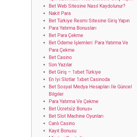
Bet Web Sitesine Nasıl Kaydolunur?
Nakit Para
Bet Türkiye Resmi Sitesine Giriş Yapın
Para Yatırma Bonusları
Bet Para Çekme
Bet Ödeme İşlemleri: Para Yatırma Ve
Para Çekme
Bet Casino
Son Yazılar
Bet Giriş – 1xbet Türkiye
En Iyi Slotlar 1xbet Casinoda
Bet Sosyal Medya Hesapları Ile Güncel
Bilgiler
Para Yatırma Ve Çekme
Bet Ücretsi̇z Bonus»
Bet Slot Machine Oyunları
Canlı Casino
Kayıt Bonusu