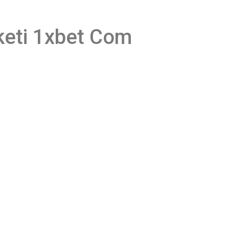
rketi 1xbet Com