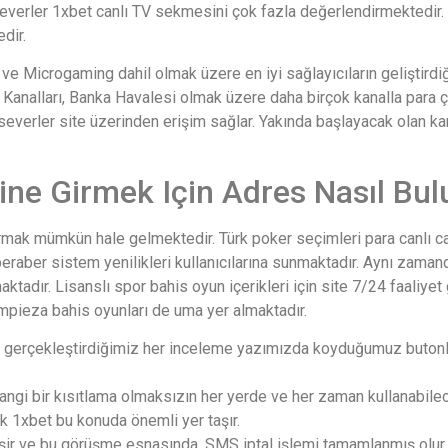
everler 1xbet canlı TV sekmesini çok fazla değerlendirmektedir.
dir.
e Microgaming dahil olmak üzere en iyi sağlayıcıların geliştirdiği
 Kanalları, Banka Havalesi olmak üzere daha birçok kanalla para 
severler site üzerinden erişim sağlar. Yakında başlayacak olan ka
sine Girmek Için Adres Nasıl Bu
mak mümkün hale gelmektedir. Türk poker seçimleri para canlı cas
 beraber sistem yenilikleri kullanıcılarına sunmaktadır. Aynı zama
ktadır. Lisanslı spor bahis oyun içerikleri için site 7/24 faaliy
empieza bahis oyunları de uma yer almaktadır.
ı gerçekleştirdiğimiz her inceleme yazımızda koyduğumuz butonlar
rhangi bir kısıtlama olmaksızın her yerde ve her zaman kullanabile
ak 1xbet bu konuda önemli yer taşır.
ir ve bu görüşme esnasında, SMS iptal işlemi tamamlanmış olur.