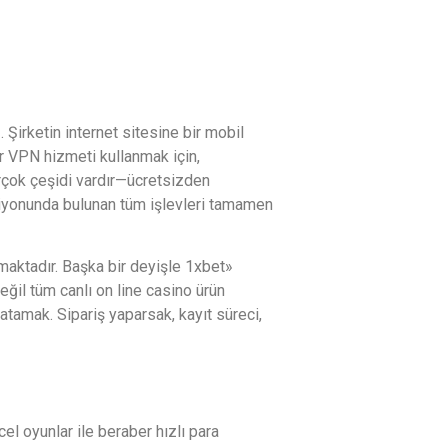
 Şirketin internet sitesine bir mobil
ir VPN hizmeti kullanmak için,
rçok çeşidi vardır—ücretsizden
rsiyonunda bulunan tüm işlevleri tamamen
aktadır. Başka bir deyişle 1xbet»
eğil tüm canlı on line casino ürün
atamak. Sipariş yaparsak, kayıt süreci,
el oyunlar ile beraber hızlı para