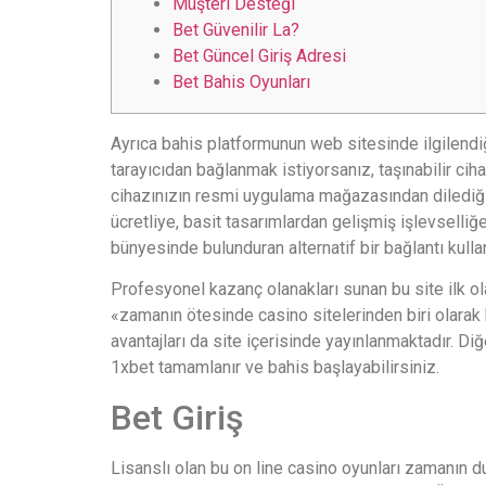
Müşteri Desteği
Bet Güvenilir La?
Bet Güncel Giriş Adresi
Bet Bahis Oyunları
Ayrıca bahis platformunun web sitesinde ilgilendiği
tarayıcıdan bağlanmak istiyorsanız, taşınabilir cih
cihazınızın resmi uygulama mağazasından dilediği
ücretliye, basit tasarımlardan gelişmiş işlevsell
bünyesinde bulunduran alternatif bir bağlantı kullan
Profesyonel kazanç olanakları sunan bu site ilk 
«zamanın ötesinde casino sitelerinden biri olarak b
avantajları da site içerisinde yayınlanmaktadır. Di
1xbet tamamlanır ve bahis başlayabilirsiniz.
Bet Giriş
Lisanslı olan bu on line casino oyunları zamanın du