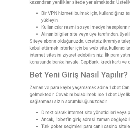
kazandıran yenilikler sitede yer almaktadır. Üstelik
Bir VPN hizmeti bulmak için, kullandığınız 
yükleyin.
Kullanıcılar resmi sosyal medya hesaplarının he
Alınan bilgiler site veya üye tarafından, üyel
Siteye abone olduğunuzda, ücretsiz ikramiye tale
kabul ettirmek isterler için bu web site, kullanıcı
internet sitesini ziyaret edebilirsiniz. İlk para 
konusunda banka havale, CepBank, kredi kartı ve 
Bet Yeni Giriş Nasıl Yapılır?
Zaman ve para kaybı yaşamamak adına 1xbet Canlı 
gelmektedir. Cevabını bulabilmek ise 1xbet Üyelik
sağlanması sizin sorumluluğunuzdadır.
Direkt olarak internet site yöneticileri veya 
Ancak, 1xbet’in giriş adresi zaman değişebili
Türk poker seçimleri para canlı casino sitele