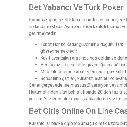
Bet Yabancı Ve Türk Poker
Sorunsuz giriş özellikleri üzerinden en yeni içeri
hızlandırmaktadır. Aynı zamanda kaliteli hizmet ve
getirmektedir.
1xbet Her ne kadar güvenilir olduğunu farklı
göstermemektedir.
Kayıt avantajları arasında hoş geldin ve den
Hesabınızın bu şekilde güvenliğinin sağlanm
Mobil ile ödeme kabul eden nadir güvenilir b
Bonusların şartları, kullanım alanları ve avan
Genel çerçevede ise masaüstü versiyon veya mobil
Hükümeti’nden alan bahis ofisinde 20’den fazla spo
yer alır. Yüzlerce slot oyuna katılarak risksiz bir 
Bet Giriş Online On Line Ca
Kullanıcılar başka eğlence amaçlı olmak üzere birç