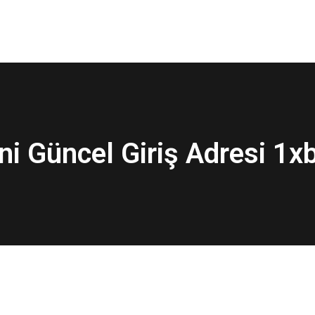
ni Güncel Giriş Adresi 1xb