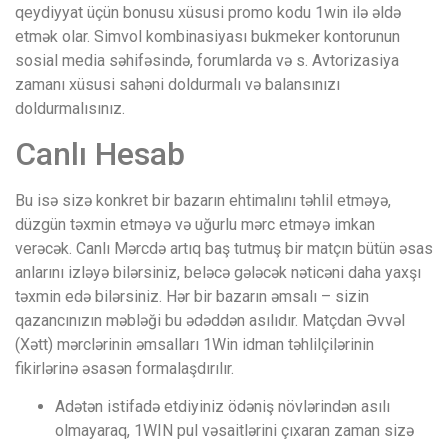
qeydiyyat üçün bonusu xüsusi promo kodu 1win ilə əldə
etmək olar. Simvol kombinasiyası bukmeker kontorunun
sosial media səhifəsində, forumlarda və s. Avtorizasiya
zamanı xüsusi sahəni doldurmalı və balansınızı
doldurmalısınız.
Canlı Hesab
Bu isə sizə konkret bir bazarın ehtimalını təhlil etməyə,
düzgün təxmin etməyə və uğurlu mərc etməyə imkan
verəcək. Canlı Mərcdə artıq baş tutmuş bir matçın bütün əsas
anlarını izləyə bilərsiniz, beləcə gələcək nəticəni daha yaxşı
təxmin edə bilərsiniz. Hər bir bazarın əmsalı – sizin
qazancınızın məbləği bu ədəddən asılıdır. Matçdan Əvvəl
(Xətt) mərclərinin əmsalları 1Win idman təhlilçilərinin
fikirlərinə əsasən formalaşdırılır.
Adətən istifadə etdiyiniz ödəniş növlərindən asılı
olmayaraq, 1WIN pul vəsaitlərini çıxaran zaman sizə