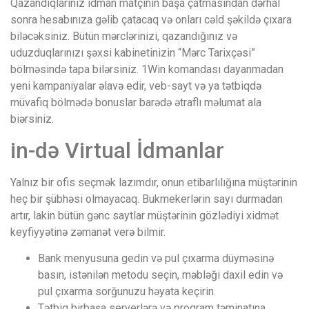
Qazandıqlarınız idman matçının başa çatmasından dərhal
sonra hesabınıza gəlib çatacaq və onları cəld şəkildə çıxara
biləcəksiniz. Bütün mərclərinizi, qazandığınız və
uduzduqlarınızı şəxsi kabinetinizin “Mərc Tarixçəsi”
bölməsində tapa bilərsiniz. 1Win komandası dayanmadan
yeni kampaniyalar əlavə edir, veb-sayt və ya tətbiqdə
müvafiq bölmədə bonuslar barədə ətraflı məlumat ala
biərsiniz.
in-də Virtual İdmanlar
Yalnız bir ofis seçmək lazımdır, onun etibarlılığına müştərinin
heç bir şübhəsi olmayacaq. Bukmekerlərin sayı durmadan
artır, lakin bütün gənc saytlar müştərinin gözlədiyi xidmət
keyfiyyətinə zəmanət verə bilmir.
Bank menyusuna gedin və pul çıxarma düyməsinə
basın, istənilən metodu seçin, məbləği daxil edin və
pul çıxarma sorğunuzu həyata keçirin.
Tətbiq birbaşa serverlərə və proqram təminatına