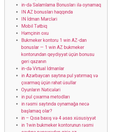
in-də Salamlama Bonusları ilə oynamaq
IN AZ bonusları haqqında
IN İdman Mərcləri
Mobil Tətbiq
Həmçinin oxu
Bukmeker kontoru 1 win AZ-dan
bonuslar — 1 win AZ bukmeker
kontorundan qeydiyyat üçün bonusu
geri qazanın
in-də Virtual İdmanlar
in Azərbaycan saytına pul yatırmaq və
çıxarmaq üçün rahat üsullar
Oyunların Nəticələri
in pul çıxarma metodları
in rəsmi saytında oynamağa necə
başlamaq olar?
in – Qısa baxış və 4 əsas xüsusiyyət
in 1win bukmeker kontorunun rəsmi