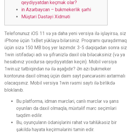
qeydiyyatdan keçmək olar?
in Azərbaycan – bukmekerlik şərhi
Müştəri Dəstəyi Xidməti
Telefonunuz iOS 11 və ya daha yeni versiya ilə işləyirsə, siz
iPhone üçün 1xBet yükləyə bilərsiniz. Proqramı quraşdırmaq
üçün sizə 150 ​​MB boş yer lazımdır. 3-5 dəqiqədən sonra siz
1win istifadəçi adı və şifrənizlə daxil ola biləcəksiniz (və ya
hesabınız yoxdursa qeydiyyatdan keçin). Mobil versiya
1win.uz tətbiqindən nə ilə aşağıdır? Ən azı bukmeker
kontoruna daxil olmaq üçün daim sayt pəncərəsini axtarmalı
olacaqsınız. Mobil versiya 1win rəsmi saytı ilə birlikdə
bloklanıb.
Bu platforma, idman mərcləri, canlı mərclər və şans
oyunları da daxil olmaqla, müxtəlif mərc seçimləri
təqdim edilir.
Bu, oyunçuların ödənişlərini rahat və təhlükəsiz bir
şəkildə həyata keçirmələrini təmin edir.