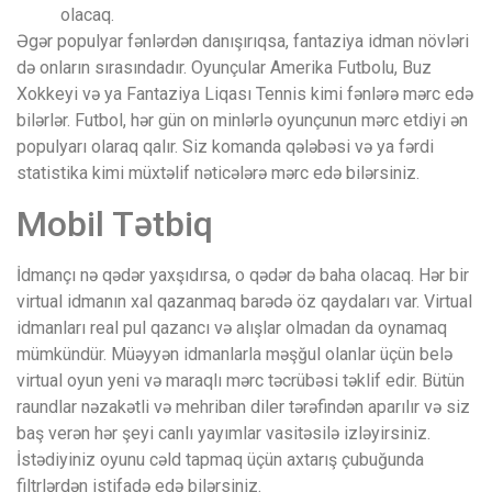
olacaq.
Əgər populyar fənlərdən danışırıqsa, fantaziya idman növləri
də onların sırasındadır. Oyunçular Amerika Futbolu, Buz
Xokkeyi və ya Fantaziya Liqası Tennis kimi fənlərə mərc edə
bilərlər. Futbol, hər gün on minlərlə oyunçunun mərc etdiyi ən
populyarı olaraq qalır. Siz komanda qələbəsi və ya fərdi
statistika kimi müxtəlif nəticələrə mərc edə bilərsiniz.
Mobil Tətbiq
İdmançı nə qədər yaxşıdırsa, o qədər də baha olacaq. Hər bir
virtual idmanın xal qazanmaq barədə öz qaydaları var. Virtual
idmanları real pul qazancı və alışlar olmadan da oynamaq
mümkündür. Müəyyən idmanlarla məşğul olanlar üçün belə
virtual oyun yeni və maraqlı mərc təcrübəsi təklif edir. Bütün
raundlar nəzakətli və mehriban diler tərəfindən aparılır və siz
baş verən hər şeyi canlı yayımlar vasitəsilə izləyirsiniz.
İstədiyiniz oyunu cəld tapmaq üçün axtarış çubuğunda
filtrlərdən istifadə edə bilərsiniz.