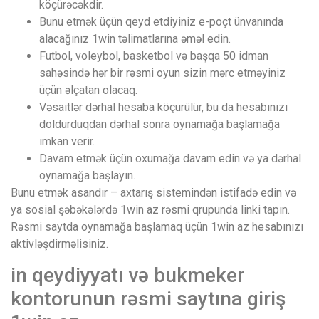
köçürəcəkdir.
Bunu etmək üçün qeyd etdiyiniz e-poçt ünvanında
alacağınız 1win təlimatlarına əməl edin.
Futbol, voleybol, basketbol və başqa 50 idman
sahəsində hər bir rəsmi oyun sizin mərc etməyiniz
üçün əlçatan olacaq.
Vəsaitlər dərhal hesaba köçürülür, bu da hesabınızı
doldurduqdan dərhal sonra oynamağa başlamağa
imkan verir.
Davam etmək üçün oxumağa davam edin və ya dərhal
oynamağa başlayın.
Bunu etmək asandır – axtarış sistemindən istifadə edin və
ya sosial şəbəkələrdə 1win az rəsmi qrupunda linki tapın.
Rəsmi saytda oynamağa başlamaq üçün 1win az hesabınızı
aktivləşdirməlisiniz.
in qeydiyyatı və bukmeker
kontorunun rəsmi saytına giriş