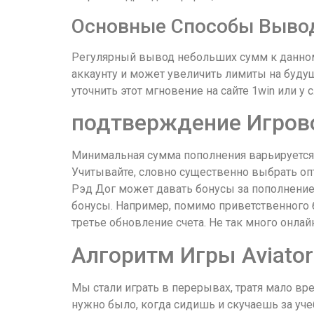
Основные Способы Вывод
Регулярный вывод небольших сумм к данном
аккаунту и͏ может увеличить лимиты͏ на буду
уточнить этот мгновение на сайте 1win или 
подтверждение Игровог
Минимальная сумма пополнения варьируется о
Учитывайте, словно существенно выбрать опт
Рэд Дог может давать бонусы за пополнени
бонусы. Например, помимо приветственного б
третье обновление счета. Не так много онлайн
Алгоритм Игры Aviator
Мы стали играть в перерывах, тратя мало вр
нужно было, когда сидишь и скучаешь за уч