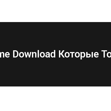
ame Download Которые 