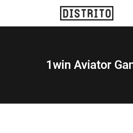
1win Aviator G