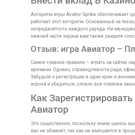
Внести вклад В Казин
Алгоритм игры Aviator Spribe обеспечивает 
работает этот алгоритм. Основанный на техно
непредвзятость каждого раунда. Ни менеджмен
нижней части экрана вам также увидите спос
Отзыв: игра Авиатор – П
Самое главное правило – играть на сайтах н
времени. Однако, справедливости ради, офиц
Забудьте о регистрации в один крик и анони
игрока и убедиться, словно все платежи зако
Как Зарегистрировать 
Авиатор
Это существенно, поскольку иначе шансы выи
вас не обманет, так как не вмешается в проц