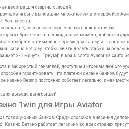
% видеоигра для азартных людей.
раундов игры с выпавшим множителем в интерфейсе Авиа
ю без напряга.
ько краткое, но и опасно серьезными последствиями.
 который обрывается в неожиданный момент, добавляя адре
бности выбрать оптимальное время для кэшаута. Перед на
айн казино Bet play, чтобы начать делать ставки на реальн
займет 2-3 минуты. Триумф в краш слоте Aviator на сайте B
ота и забористый геймплей, доступный игрокам любого ур
е способен гарантировать, что платежи онлайн банков буду
ное казино Betano постоянно работает легально, имея мест
ерация вывода выигрышей.
ино 1win для Игры Aviator
ра традиционных банков. Среди способов внесения депози
о! Казино Бетано работает легально во всех странах прису