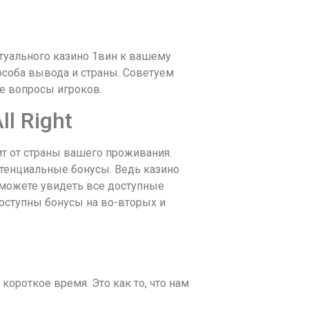
туального казино 1вин к вашему
пособа вывода и страны. Советуем
се вопросы игроков.
l Right
ит от страны вашего проживания.
отенциальные бонусы. Ведь казино
 можете увидеть все доступные
доступны бонусы на во-вторых и
ороткое время. Это как то, что нам