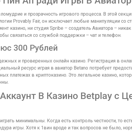
о Пин Ап ради Игры В Авиатор
целомудрие и прозрачность игрового процесса. В этой секц
логии Provably Fair, он исключает любые манипуляции со с
т казино, ни студия Spribe – создатель Авиатора – никак 
обы связаться со службой поддержки – чат и телефон.
люс 300 Рублей
адежных и проверенных онлайн казино. Регистрация в онла
иальный ресурс играя в авиатор Betano потребует предос
мных платежах в криптоказино. Это легальное казино, ко
нны.
Аккаунт В Казино Betplay с 
грать минимальны. Когда есть контроль честности, то ест
едура игры. Хотя к 1вин вроде и так вопросов не было, но