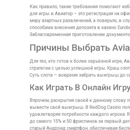
Как правило, такие требования помогают из
для игры в Авиатор – это регистрация на офи
миру азартных развлечений, а поверьте, в с
способами внесения депозита в казино Eurob
Заблаговременная приготовление документ
Причины Выбрать Avia
Для тех, кто готов к более серьёзной игре, 
стратегии с целью успешной игры. Краш слот
Суть слота — вовремя забрать выигрыш до 
Как Играть В Онлайн Игру
Впрочем, раскрытия своей к данному слову 
вывести свой выигрыш. В RedDog Casino поп
удовлетворяя потребности каждого игрока.
до самого 15% и 50 фриспинов за первый депо
старый Андроид смартфон, обеспечивая бесп