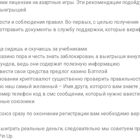
и лицензии на азартные игры. Эти рекомендации подойду
выигрышей.
сти и соблюдения правил. Во-первых, с целью получения
но отправить документы в службу поддержки, которые вер
да сидишь и скучаешь за учебниками.
казино пора и честь знать заблокирован, а выигрыши анну
аундов, ведь они содержат полезную информацию.
ести свои средства предлог казино Бэтплэй.
зовании криптовалют существенно проверить правильность
но наш самый желанный – Имя друга, которого вам знаете 
мер телефон код в смс сообщении, который нужно ввести
вные союзники.
 союз сразу по окончании регистрации вам необходимо вер
выиграть реальные деньги, следовательно мы советуем пр
in Up.