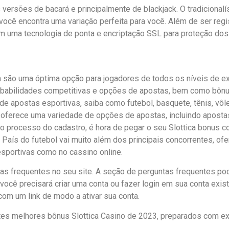
 versões de bacará e principalmente de blackjack. O tradicional
você encontra uma variação perfeita para você. Além de ser regi
com uma tecnologia de ponta e encriptação SSL para proteção do
ca são uma óptima opção para jogadores de todos os níveis de e
obabilidades competitivas e opções de apostas, bem como bônus
 apostas esportivas, saiba como futebol, basquete, tênis, vôlei
ferece uma variedade de opções de apostas, incluindo apostas
 o processo do cadastro, é hora de pegar o seu Slottica bonus 
ca País do futebol vai muito além dos principais concorrentes,
esportivas como no cassino online.
s frequentes no seu site. A seção de perguntas frequentes pod
você precisará criar uma conta ou fazer login em sua conta exis
com um link de modo a ativar sua conta.
stes melhores bônus Slottica Casino de 2023, preparados com e