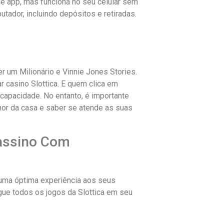
e app, mas funciona no seu celular sem
tador, incluindo depósitos e retiradas.
r um Milionário e Vinnie Jones Stories.
 casino Slottica. E quem clica em
capacidade. No entanto, é importante
hor da casa e saber se atende as suas
Cassino Com
 uma óptima experiência aos seus
ogue todos os jogos da Slottica em seu