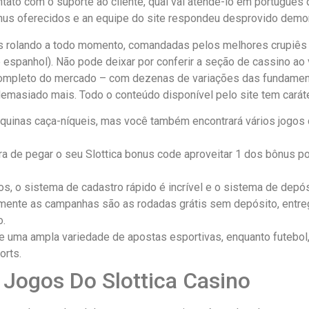
ntato com o suporte ao cliente, qual vai atendê-lo em português d
us oferecidos e an equipe do site respondeu desprovido demor
as rolando a todo momento, comandadas pelos melhores crupiês
spanhol). Não pode deixar por conferir a seção de cassino ao v
completo do mercado – com dezenas de variações das fundament
e demasiado mais. Todo o conteúdo disponível pelo site tem carát
quinas caça-níqueis, mas você também encontrará vários jogos 
ora de pegar o seu Slottica bonus code aproveitar 1 dos bônus p
 o sistema de cadastro rápido é incrível e o sistema de depósit
amente as campanhas são as rodadas grátis sem depósito, entr
o.
e uma ampla variedade de apostas esportivas, enquanto futebol, b
orts.
 Jogos Do Slottica Casino