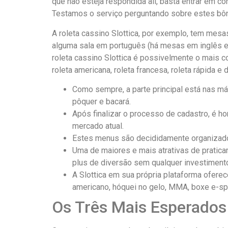
que não esteja respondida ali, basta entrar em co
Testamos o serviço perguntando sobre estes bôn
A roleta cassino Slottica, por exemplo, tem mes
alguma sala em português (há mesas em inglês e e
roleta cassino Slottica é possivelmente o mais 
roleta americana, roleta francesa, roleta rápida 
Como sempre, a parte principal está nas má
pôquer e bacará.
Após finalizar o processo de cadastro, é h
mercado atual.
Estes menus são decididamente organizados,
Uma de maiores e mais atrativas de pratic
plus de diversão sem qualquer investiment
A Slottica em sua própria plataforma oferec
americano, hóquei no gelo, MMA, boxe e-sp
Os Três Mais Esperados