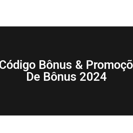
o Código Bônus & Promoçõ
De Bônus 2024