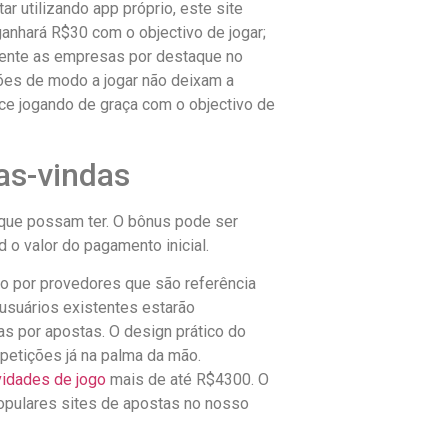
ar utilizando app próprio, este site
ganhará R$30 com o objectivo de jogar;
mente as empresas por destaque no
ções de modo a jogar não deixam a
ece jogando de graça com o objectivo de
as-vindas
 que possam ter. O bônus pode ser
o valor do pagamento inicial.
do por provedores que são referência
usuários existentes estarão
as por apostas. O design prático do
petições já na palma da mão.
vidades de jogo
mais de até R$4300. O
opulares sites de apostas no nosso