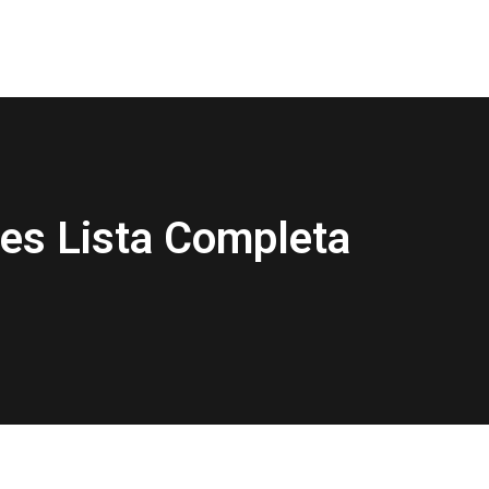
es Lista Completa