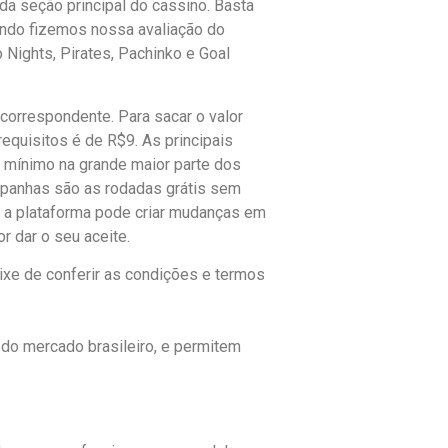
a seção principal do cassino. Basta
ando fizemos nossa avaliação do
 Nights, Pirates, Pachinko e Goal
o correspondente. Para sacar o valor
equisitos é de R$9. As principais
r mínimo na grande maior parte dos
mpanhas são as rodadas grátis sem
 a plataforma pode criar mudanças em
r dar o seu aceite.
ixe de conferir as condições e termos
 do mercado brasileiro, e permitem