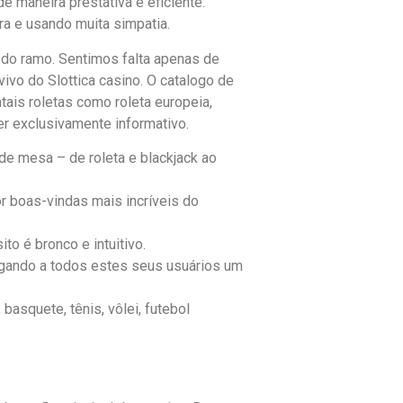
e maneira prestativa e eficiente.
a e usando muita simpatia.
 do ramo. Sentimos falta apenas de
ivo do Slottica casino. O catalogo de
ais roletas como roleta europeia,
er exclusivamente informativo.
de mesa – de roleta e blackjack ao
or boas-vindas mais incríveis do
o é bronco e intuitivo.
egando a todos estes seus usuários um
asquete, tênis, vôlei, futebol