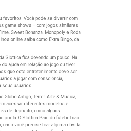
 favoritos. Você pode se divertir com
ados game shows – com jogos similares
y Time, Sweet Bonanza, Monopoly e Roda
sinos online saiba como Extra Bingo, da
da Slottica fica devendo um pouco. Na
 do ajuda em relação ao jogo ou tiver
mos que este entretenimento deve ser
rios a jogar com consciência,
a seus usuários.
 Globo Antigo, Terror, Arte & Música,
odem acessar diferentes modelos e
ções de depósito, como alguns
 por lá. O Slottica País do futebol não
, caso você precise tirar alguma dúvida